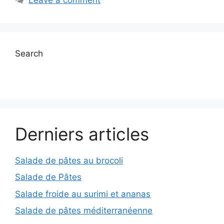
Search
Derniers articles
Salade de pâtes au brocoli
Salade de Pâtes
Salade froide au surimi et ananas
Salade de pâtes méditerranéenne