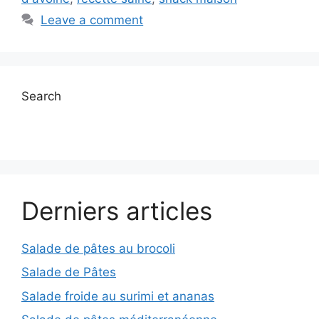
Leave a comment
Search
Derniers articles
Salade de pâtes au brocoli
Salade de Pâtes
Salade froide au surimi et ananas