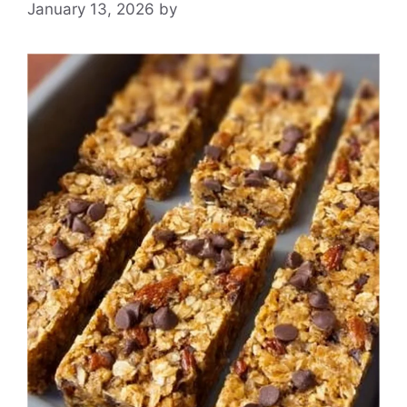
January 13, 2026
by