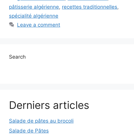
pâtisserie algérienne
,
recettes traditionnelles
,
spécialité algérienne
Leave a comment
Search
Derniers articles
Salade de pâtes au brocoli
Salade de Pâtes