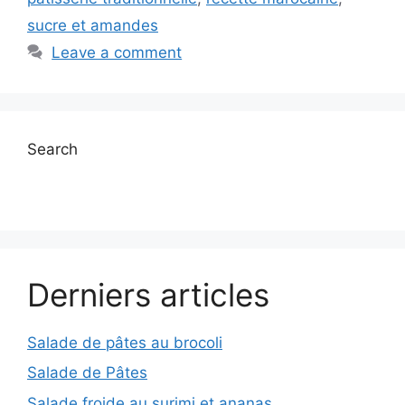
sucre et amandes
Leave a comment
Search
Derniers articles
Salade de pâtes au brocoli
Salade de Pâtes
Salade froide au surimi et ananas