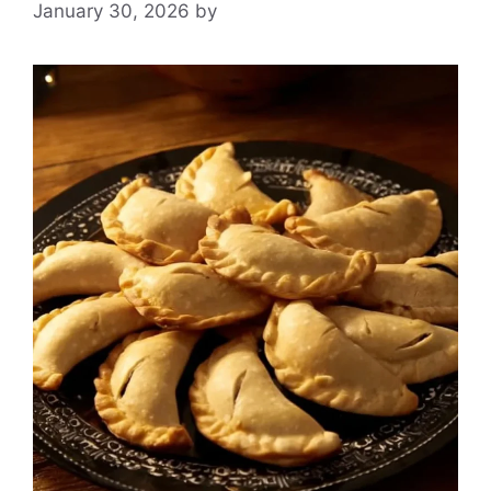
January 30, 2026
by