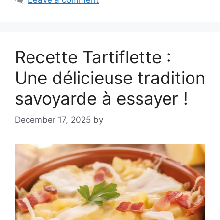
Recette Tartiflette :
Une délicieuse tradition
savoyarde à essayer !
December 17, 2025
by