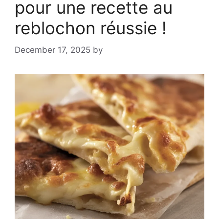
pour une recette au
reblochon réussie !
December 17, 2025
by