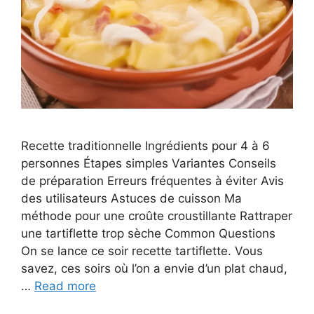
Recette traditionnelle Ingrédients pour 4 à 6
personnes Étapes simples Variantes Conseils
de préparation Erreurs fréquentes à éviter Avis
des utilisateurs Astuces de cuisson Ma
méthode pour une croûte croustillante Rattraper
une tartiflette trop sèche Common Questions
On se lance ce soir recette tartiflette. Vous
savez, ces soirs où l’on a envie d’un plat chaud,
…
Read more