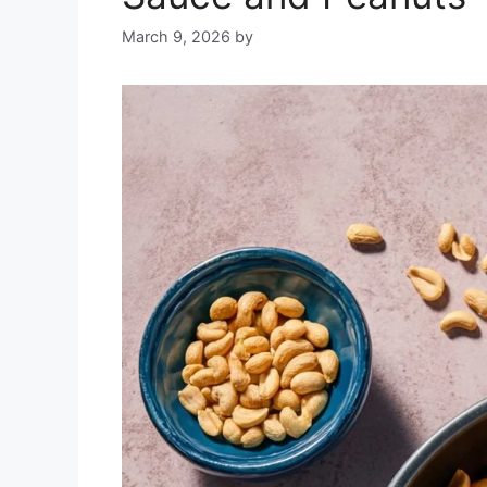
March 9, 2026
by