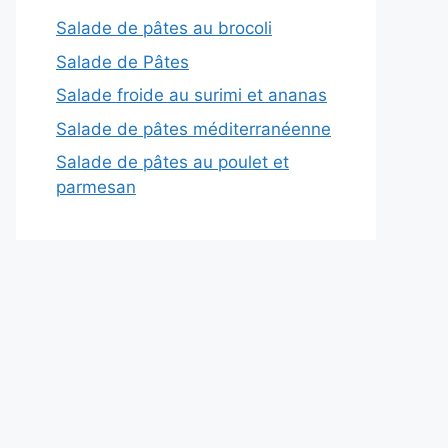
Salade de pâtes au brocoli
Salade de Pâtes
Salade froide au surimi et ananas
Salade de pâtes méditerranéenne
Salade de pâtes au poulet et
parmesan