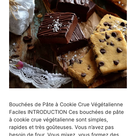
Bouchées de Pâte à Cookie Crue Végétalienne
Faciles INTRODUCTION Ces bouchées de pâte
à cookie crue végétalienne sont simples,
rapides et très goûteuses. Vous n’avez pas
besoin de four. Vous mixez, vous formez des