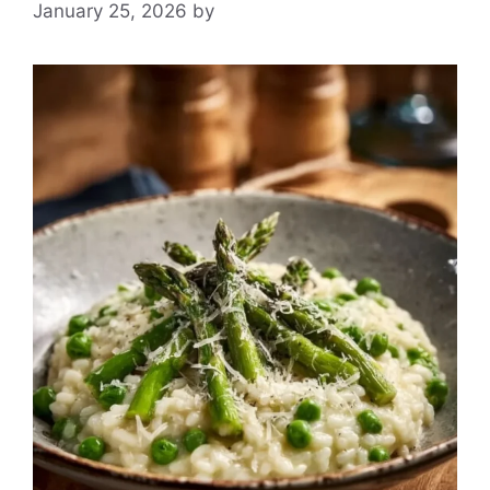
January 25, 2026
by