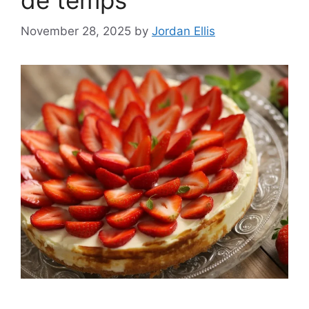
de temps
November 28, 2025
by
Jordan Ellis