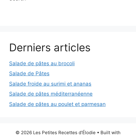
Derniers articles
Salade de pâtes au brocoli
Salade de Pâtes
Salade froide au surimi et ananas
Salade de pâtes méditerranéenne
Salade de pâtes au poulet et parmesan
© 2026 Les Petites Recettes d’Élodie
• Built with