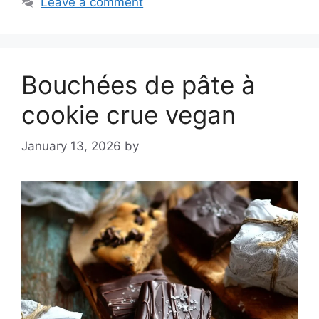
Leave a comment
Bouchées de pâte à
cookie crue vegan
January 13, 2026
by