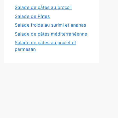
Salade de pâtes au brocoli
Salade de Pâtes
Salade froide au surimi et ananas
Salade de pâtes méditerranéenne
Salade de pâtes au poulet et
parmesan