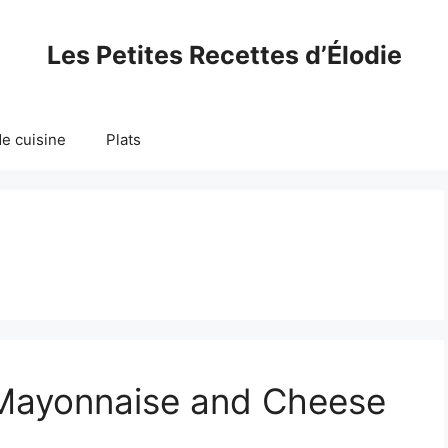
Les Petites Recettes d’Élodie
e cuisine
Plats
 Mayonnaise and Cheese