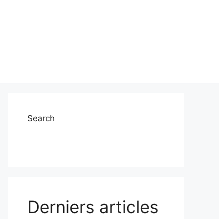
Search
Derniers articles