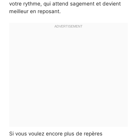
votre rythme, qui attend sagement et devient
meilleur en reposant.
Si vous voulez encore plus de repères