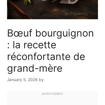
Bœuf bourguignon
: la recette
réconfortante de
grand-mère
January 5, 2026
by