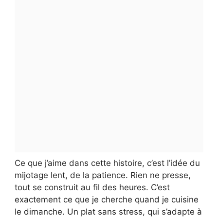
Ce que j’aime dans cette histoire, c’est l’idée du
mijotage lent, de la patience. Rien ne presse,
tout se construit au fil des heures. C’est
exactement ce que je cherche quand je cuisine
le dimanche. Un plat sans stress, qui s’adapte à