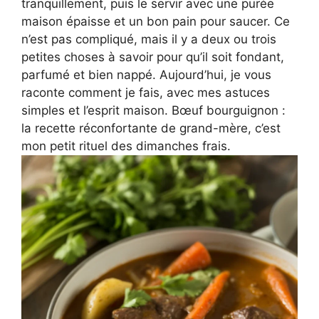
tranquillement, puis le servir avec une purée
maison épaisse et un bon pain pour saucer. Ce
n’est pas compliqué, mais il y a deux ou trois
petites choses à savoir pour qu’il soit fondant,
parfumé et bien nappé. Aujourd’hui, je vous
raconte comment je fais, avec mes astuces
simples et l’esprit maison. Bœuf bourguignon :
la recette réconfortante de grand-mère, c’est
mon petit rituel des dimanches frais.