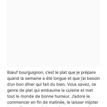
Bœuf bourguignon, c’est le plat que je prépare
quand la semaine a été longue et que j’ai besoin
d’un bon dîner qui fait du bien. Vous savez, ce
genre de plat qui embaume la cuisine et met
tout le monde de bonne humeur. J’adore le
commencer en fin de matinée, le laisser mijoter