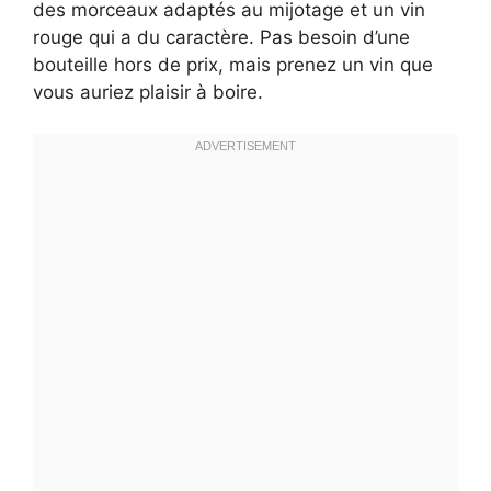
des morceaux adaptés au mijotage et un vin
rouge qui a du caractère. Pas besoin d’une
bouteille hors de prix, mais prenez un vin que
vous auriez plaisir à boire.