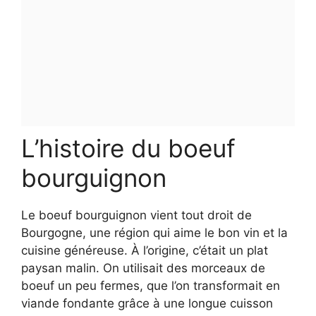
L’histoire du boeuf
bourguignon
Le boeuf bourguignon vient tout droit de
Bourgogne, une région qui aime le bon vin et la
cuisine généreuse. À l’origine, c’était un plat
paysan malin. On utilisait des morceaux de
boeuf un peu fermes, que l’on transformait en
viande fondante grâce à une longue cuisson