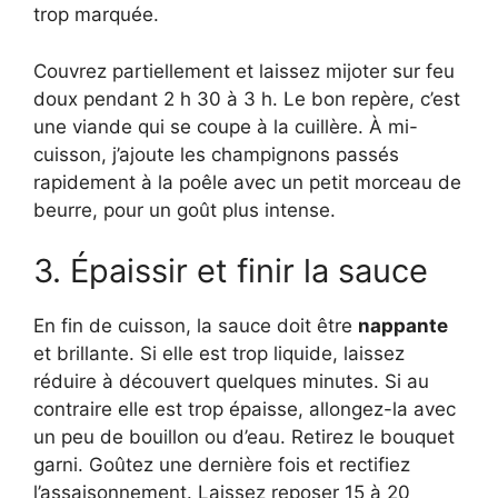
trop marquée.
Couvrez partiellement et laissez mijoter sur feu
doux pendant 2 h 30 à 3 h. Le bon repère, c’est
une viande qui se coupe à la cuillère. À mi-
cuisson, j’ajoute les champignons passés
rapidement à la poêle avec un petit morceau de
beurre, pour un goût plus intense.
3. Épaissir et finir la sauce
En fin de cuisson, la sauce doit être
nappante
et brillante. Si elle est trop liquide, laissez
réduire à découvert quelques minutes. Si au
contraire elle est trop épaisse, allongez-la avec
un peu de bouillon ou d’eau. Retirez le bouquet
garni. Goûtez une dernière fois et rectifiez
l’assaisonnement. Laissez reposer 15 à 20