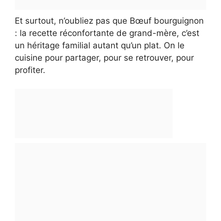
Et surtout, n’oubliez pas que Bœuf bourguignon
: la recette réconfortante de grand-mère, c’est
un héritage familial autant qu’un plat. On le
cuisine pour partager, pour se retrouver, pour
profiter.