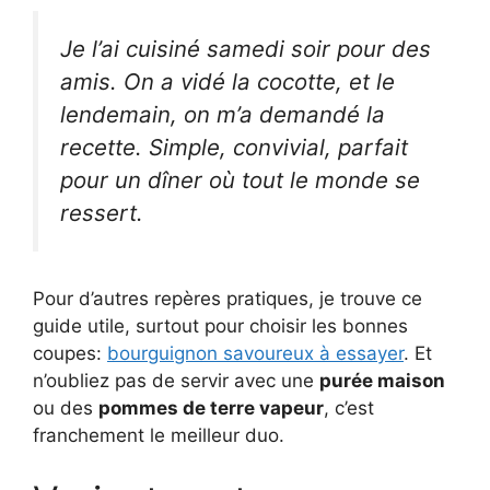
Je l’ai cuisiné samedi soir pour des
amis. On a vidé la cocotte, et le
lendemain, on m’a demandé la
recette. Simple, convivial, parfait
pour un dîner où tout le monde se
ressert.
Pour d’autres repères pratiques, je trouve ce
guide utile, surtout pour choisir les bonnes
coupes:
bourguignon savoureux à essayer
. Et
n’oubliez pas de servir avec une
purée maison
ou des
pommes de terre vapeur
, c’est
franchement le meilleur duo.