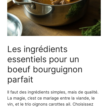
Les ingrédients
essentiels pour un
boeuf bourguignon
parfait
Il faut des ingrédients simples, mais de qualité.
La magie, c’est ce mariage entre la viande, le
vin, et le trio oignons carottes ail. Choisissez