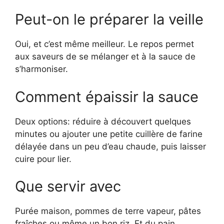
Peut-on le préparer la veille
Oui, et c’est même meilleur. Le repos permet
aux saveurs de se mélanger et à la sauce de
s’harmoniser.
Comment épaissir la sauce
Deux options: réduire à découvert quelques
minutes ou ajouter une petite cuillère de farine
délayée dans un peu d’eau chaude, puis laisser
cuire pour lier.
Que servir avec
Purée maison, pommes de terre vapeur, pâtes
fraîches ou même un bon riz. Et du pain