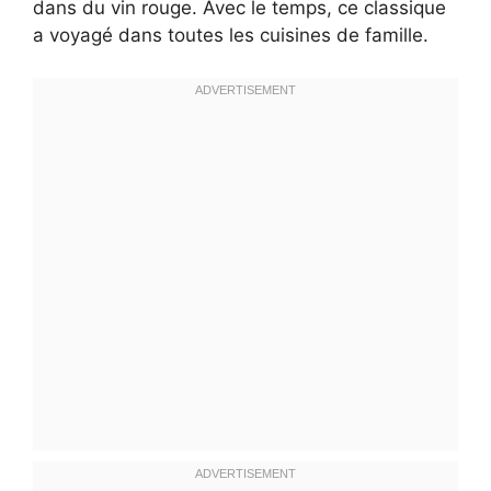
dans du vin rouge. Avec le temps, ce classique
a voyagé dans toutes les cuisines de famille.