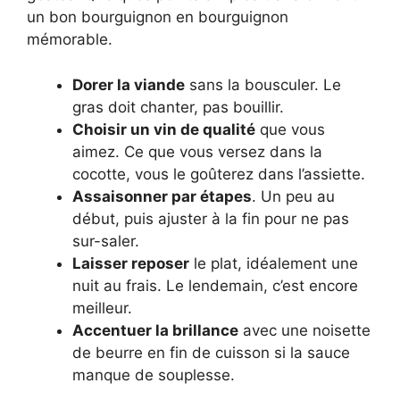
un bon bourguignon en bourguignon
mémorable.
Dorer la viande
sans la bousculer. Le
gras doit chanter, pas bouillir.
Choisir un vin de qualité
que vous
aimez. Ce que vous versez dans la
cocotte, vous le goûterez dans l’assiette.
Assaisonner par étapes
. Un peu au
début, puis ajuster à la fin pour ne pas
sur-saler.
Laisser reposer
le plat, idéalement une
nuit au frais. Le lendemain, c’est encore
meilleur.
Accentuer la brillance
avec une noisette
de beurre en fin de cuisson si la sauce
manque de souplesse.