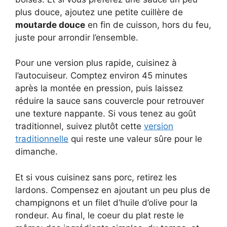
plus douce, ajoutez une petite cuillère de
moutarde douce
en fin de cuisson, hors du feu,
juste pour arrondir l’ensemble.
Pour une version plus rapide, cuisinez à
l’autocuiseur. Comptez environ 45 minutes
après la montée en pression, puis laissez
réduire la sauce sans couvercle pour retrouver
une texture nappante. Si vous tenez au goût
traditionnel, suivez plutôt cette
version
traditionnelle
qui reste une valeur sûre pour le
dimanche.
Et si vous cuisinez sans porc, retirez les
lardons. Compensez en ajoutant un peu plus de
champignons et un filet d’huile d’olive pour la
rondeur. Au final, le coeur du plat reste le