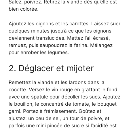
Salez, poivrez. Retirez la viande dès qu’elle est
bien colorée.
Ajoutez les oignons et les carottes. Laissez suer
quelques minutes jusqu’à ce que les oignons
deviennent translucides. Mettez l’ail écrasé,
remuez, puis saupoudrez la farine. Mélangez
pour enrober les légumes.
2. Déglacer et mijoter
Remettez la viande et les lardons dans la
cocotte. Versez le vin rouge en grattant le fond
avec une spatule pour décoller les sucs. Ajoutez
le bouillon, le concentré de tomate, le bouquet
garni. Portez à frémissement. Goûtez et
ajustez: un peu de sel, un tour de poivre, et
parfois une mini pincée de sucre si l’acidité est