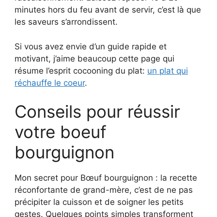
minutes hors du feu avant de servir, c’est là que
les saveurs s’arrondissent.
Si vous avez envie d’un guide rapide et
motivant, j’aime beaucoup cette page qui
résume l’esprit cocooning du plat:
un plat qui
réchauffe le coeur
.
Conseils pour réussir
votre boeuf
bourguignon
Mon secret pour Bœuf bourguignon : la recette
réconfortante de grand-mère, c’est de ne pas
précipiter la cuisson et de soigner les petits
gestes. Quelques points simples transforment