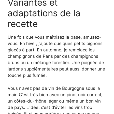
Variantes et
adaptations de la
recette
Une fois que vous maîtrisez la base, amusez-
vous. En hiver, j’ajoute quelques petits oignons
glacés à part. En automne, je remplace les
champignons de Paris par des champignons
bruns ou un mélange forestier. Une poignée de
lardons supplémentaires peut aussi donner une
touche plus fumée.
Vous n’avez pas de vin de Bourgogne sous la
main C’est très bien avec un pinot noir correct,
un côtes-du-rhône léger ou même un bon vin
de pays. L’idée, c’est d’éviter les vins trop
boisés. Et si vous préférez une sauce un peu