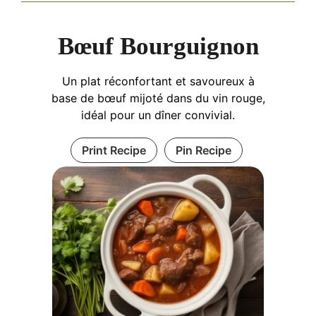
Bœuf Bourguignon
Un plat réconfortant et savoureux à
base de bœuf mijoté dans du vin rouge,
idéal pour un dîner convivial.
Print Recipe
Pin Recipe