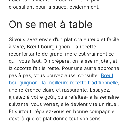
croustillant pour la sauce, évidemment.
On se met à table
Si vous avez envie d’un plat chaleureux et facile
à vivre, Bœuf bourguignon : la recette
réconfortante de grand-mère est vraiment ce
qu’il vous faut. On prépare, on laisse mijoter, et
la cocotte fait le reste. Pour une autre approche
pas à pas, vous pouvez aussi consulter
Bœuf
bourguignon : la meilleure recette traditionnelle
,
une référence claire et rassurante. Essayez,
ajustez à votre goût, puis refaites-la la semaine
suivante, vous verrez, elle devient vite un rituel.
Et surtout, régalez-vous en bonne compagnie,
c’est là que ce plat donne tout son sens.