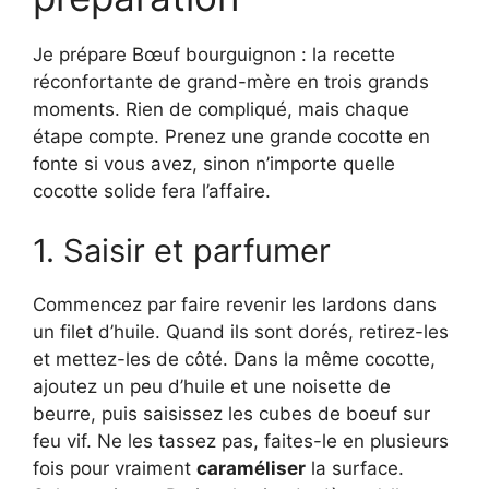
Je prépare Bœuf bourguignon : la recette
réconfortante de grand-mère en trois grands
moments. Rien de compliqué, mais chaque
étape compte. Prenez une grande cocotte en
fonte si vous avez, sinon n’importe quelle
cocotte solide fera l’affaire.
1. Saisir et parfumer
Commencez par faire revenir les lardons dans
un filet d’huile. Quand ils sont dorés, retirez-les
et mettez-les de côté. Dans la même cocotte,
ajoutez un peu d’huile et une noisette de
beurre, puis saisissez les cubes de boeuf sur
feu vif. Ne les tassez pas, faites-le en plusieurs
fois pour vraiment
caraméliser
la surface.