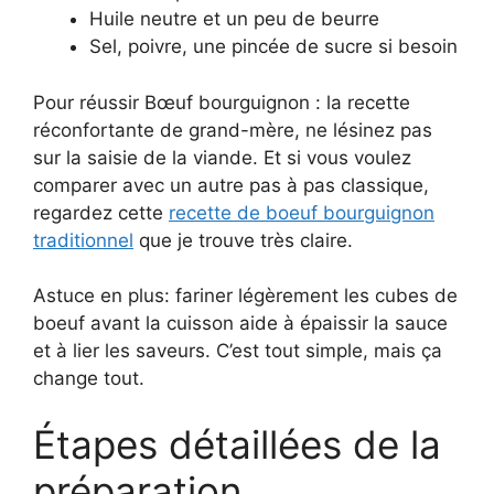
Huile neutre et un peu de beurre
Sel, poivre, une pincée de sucre si besoin
Pour réussir Bœuf bourguignon : la recette
réconfortante de grand-mère, ne lésinez pas
sur la saisie de la viande. Et si vous voulez
comparer avec un autre pas à pas classique,
regardez cette
recette de boeuf bourguignon
traditionnel
que je trouve très claire.
Astuce en plus: fariner légèrement les cubes de
boeuf avant la cuisson aide à épaissir la sauce
et à lier les saveurs. C’est tout simple, mais ça
change tout.
Étapes détaillées de la
préparation