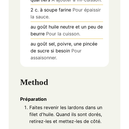
2
c. à soupe
farine
Pour épaissir
la sauce.
au goût
huile neutre et un peu de
beurre
Pour la cuisson.
au goût
sel, poivre, une pincée
de sucre si besoin
Pour
assaisonner.
Method
Préparation
Faites revenir les lardons dans un
filet d'huile. Quand ils sont dorés,
retirez-les et mettez-les de côté.