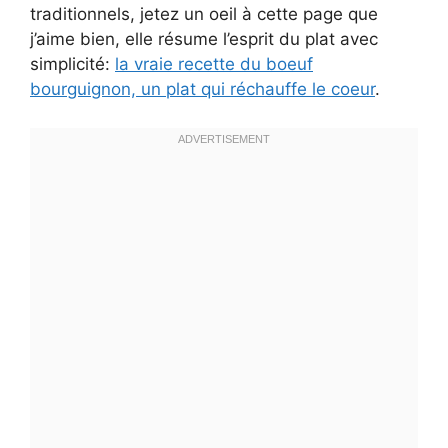
traditionnels, jetez un oeil à cette page que
j’aime bien, elle résume l’esprit du plat avec
simplicité:
la vraie recette du boeuf
bourguignon, un plat qui réchauffe le coeur
.