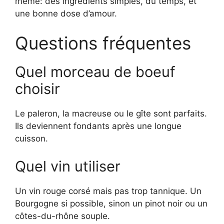
même: des ingrédients simples, du temps, et
une bonne dose d’amour.
Questions fréquentes
Quel morceau de boeuf
choisir
Le paleron, la macreuse ou le gîte sont parfaits.
Ils deviennent fondants après une longue
cuisson.
Quel vin utiliser
Un vin rouge corsé mais pas trop tannique. Un
Bourgogne si possible, sinon un pinot noir ou un
côtes-du-rhône souple.