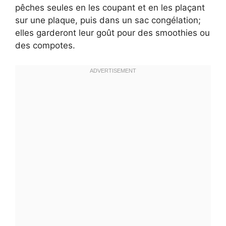
pêches seules en les coupant et en les plaçant
sur une plaque, puis dans un sac congélation;
elles garderont leur goût pour des smoothies ou
des compotes.