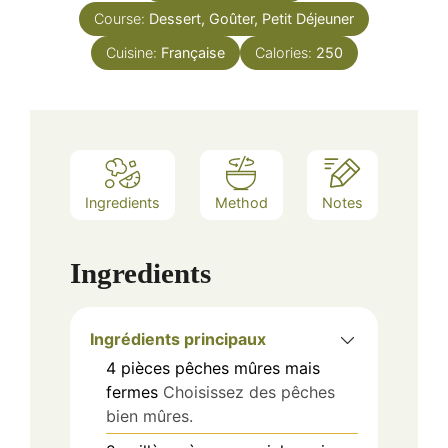
Course:
Dessert, Goûter, Petit Déjeuner
Cuisine:
Française
Calories:
250
Ingredients
Method
Notes
Ingredients
Ingrédients principaux
4
pièces
pêches mûres mais
fermes
Choisissez des pêches
bien mûres.