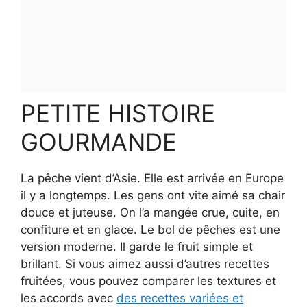
PETITE HISTOIRE
GOURMANDE
La pêche vient d’Asie. Elle est arrivée en Europe
il y a longtemps. Les gens ont vite aimé sa chair
douce et juteuse. On l’a mangée crue, cuite, en
confiture et en glace. Le bol de pêches est une
version moderne. Il garde le fruit simple et
brillant. Si vous aimez aussi d’autres recettes
fruitées, vous pouvez comparer les textures et
les accords avec
des recettes variées et