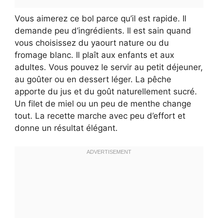
Vous aimerez ce bol parce qu’il est rapide. Il
demande peu d’ingrédients. Il est sain quand
vous choisissez du yaourt nature ou du
fromage blanc. Il plaît aux enfants et aux
adultes. Vous pouvez le servir au petit déjeuner,
au goûter ou en dessert léger. La pêche
apporte du jus et du goût naturellement sucré.
Un filet de miel ou un peu de menthe change
tout. La recette marche avec peu d’effort et
donne un résultat élégant.