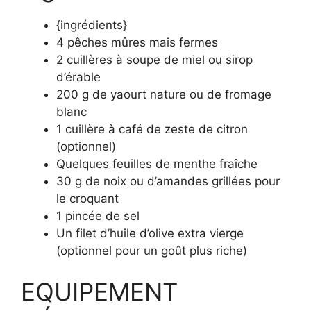
{ingrédients}
4 pêches mûres mais fermes
2 cuillères à soupe de miel ou sirop
d’érable
200 g de yaourt nature ou de fromage
blanc
1 cuillère à café de zeste de citron
(optionnel)
Quelques feuilles de menthe fraîche
30 g de noix ou d’amandes grillées pour
le croquant
1 pincée de sel
Un filet d’huile d’olive extra vierge
(optionnel pour un goût plus riche)
EQUIPEMENT