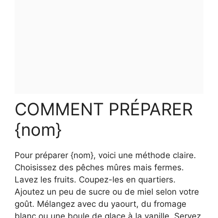
COMMENT PRÉPARER
{nom}
Pour préparer {nom}, voici une méthode claire.
Choisissez des pêches mûres mais fermes.
Lavez les fruits. Coupez-les en quartiers.
Ajoutez un peu de sucre ou de miel selon votre
goût. Mélangez avec du yaourt, du fromage
blanc ou une boule de glace à la vanille. Servez