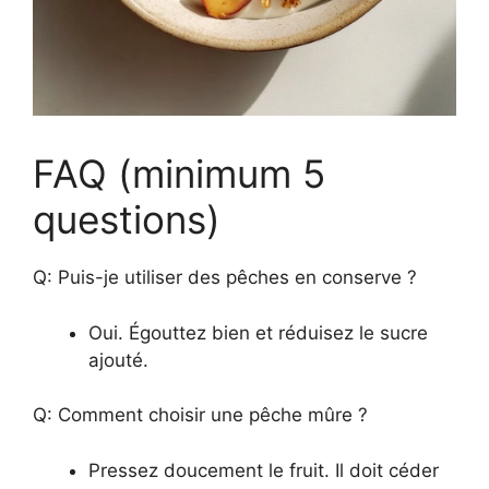
FAQ (minimum 5
questions)
Q: Puis-je utiliser des pêches en conserve ?
Oui. Égouttez bien et réduisez le sucre
ajouté.
Q: Comment choisir une pêche mûre ?
Pressez doucement le fruit. Il doit céder