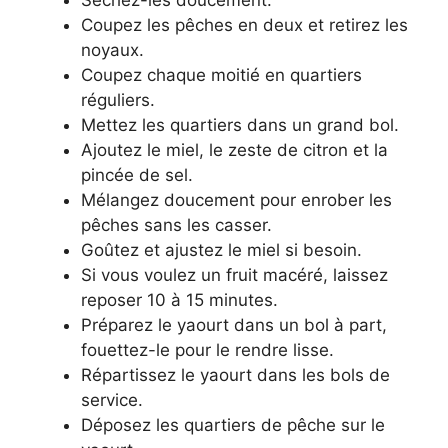
Séchez-les doucement.
Coupez les pêches en deux et retirez les
noyaux.
Coupez chaque moitié en quartiers
réguliers.
Mettez les quartiers dans un grand bol.
Ajoutez le miel, le zeste de citron et la
pincée de sel.
Mélangez doucement pour enrober les
pêches sans les casser.
Goûtez et ajustez le miel si besoin.
Si vous voulez un fruit macéré, laissez
reposer 10 à 15 minutes.
Préparez le yaourt dans un bol à part,
fouettez-le pour le rendre lisse.
Répartissez le yaourt dans les bols de
service.
Déposez les quartiers de pêche sur le