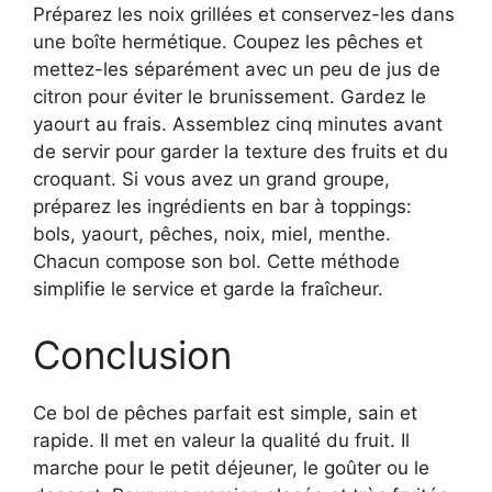
Préparez les noix grillées et conservez-les dans
une boîte hermétique. Coupez les pêches et
mettez-les séparément avec un peu de jus de
citron pour éviter le brunissement. Gardez le
yaourt au frais. Assemblez cinq minutes avant
de servir pour garder la texture des fruits et du
croquant. Si vous avez un grand groupe,
préparez les ingrédients en bar à toppings:
bols, yaourt, pêches, noix, miel, menthe.
Chacun compose son bol. Cette méthode
simplifie le service et garde la fraîcheur.
Conclusion
Ce bol de pêches parfait est simple, sain et
rapide. Il met en valeur la qualité du fruit. Il
marche pour le petit déjeuner, le goûter ou le