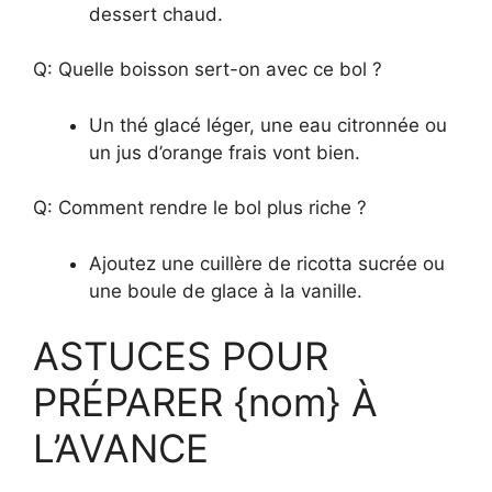
dessert chaud.
Q: Quelle boisson sert-on avec ce bol ?
Un thé glacé léger, une eau citronnée ou
un jus d’orange frais vont bien.
Q: Comment rendre le bol plus riche ?
Ajoutez une cuillère de ricotta sucrée ou
une boule de glace à la vanille.
ASTUCES POUR
PRÉPARER {nom} À
L’AVANCE