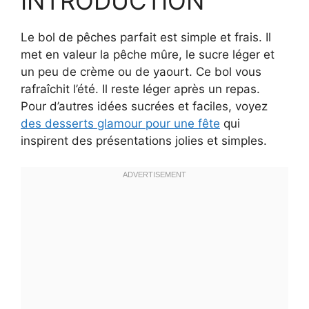
INTRODUCTION
Le bol de pêches parfait est simple et frais. Il
met en valeur la pêche mûre, le sucre léger et
un peu de crème ou de yaourt. Ce bol vous
rafraîchit l’été. Il reste léger après un repas.
Pour d’autres idées sucrées et faciles, voyez
des desserts glamour pour une fête
qui
inspirent des présentations jolies et simples.