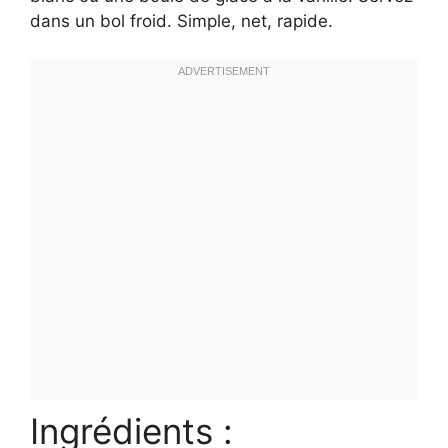
dans un bol froid. Simple, net, rapide.
Ingrédients :