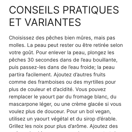
CONSEILS PRATIQUES
ET VARIANTES
Choisissez des pêches bien mûres, mais pas
molles. La peau peut rester ou être retirée selon
votre goût. Pour enlever la peau, plongez les
pêches 30 secondes dans de l’eau bouillante,
puis passez-les dans de l’eau froide; la peau
partira facilement. Ajoutez d’autres fruits
comme des framboises ou des myrtilles pour
plus de couleur et d’acidité. Vous pouvez
remplacer le yaourt par du fromage blanc, du
mascarpone léger, ou une crème glacée si vous
voulez plus de douceur. Pour un bol vegan,
utilisez un yaourt végétal et du sirop d’érable.
Grillez les noix pour plus d’arôme. Ajoutez des