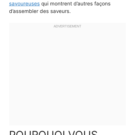
savoureuses
qui montrent d’autres façons
d’assembler des saveurs.
POURQUOI VOUS