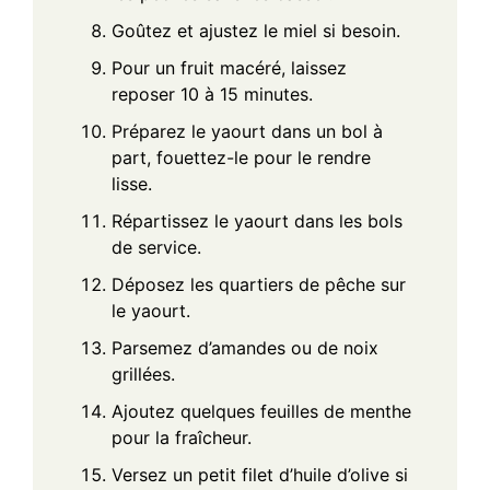
Goûtez et ajustez le miel si besoin.
Pour un fruit macéré, laissez
reposer 10 à 15 minutes.
Préparez le yaourt dans un bol à
part, fouettez-le pour le rendre
lisse.
Répartissez le yaourt dans les bols
de service.
Déposez les quartiers de pêche sur
le yaourt.
Parsemez d’amandes ou de noix
grillées.
Ajoutez quelques feuilles de menthe
pour la fraîcheur.
Versez un petit filet d’huile d’olive si