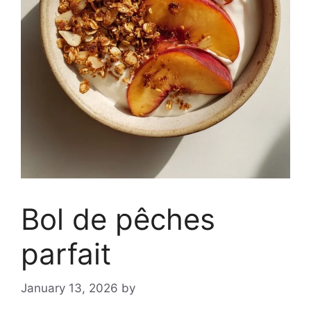
Bol de pêches
parfait
January 13, 2026
by