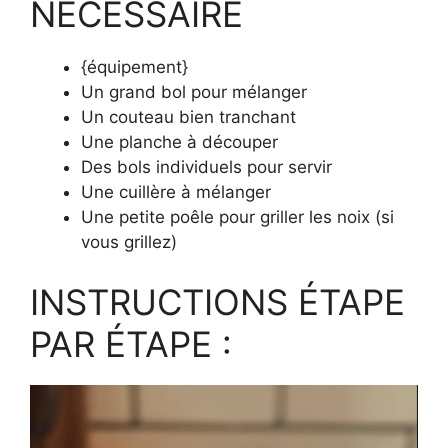
NÉCESSAIRE
{équipement}
Un grand bol pour mélanger
Un couteau bien tranchant
Une planche à découper
Des bols individuels pour servir
Une cuillère à mélanger
Une petite poêle pour griller les noix (si
vous grillez)
INSTRUCTIONS ÉTAPE
PAR ÉTAPE :