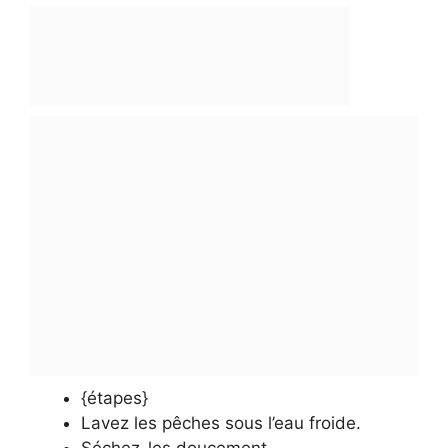
{étapes}
Lavez les pêches sous l’eau froide.