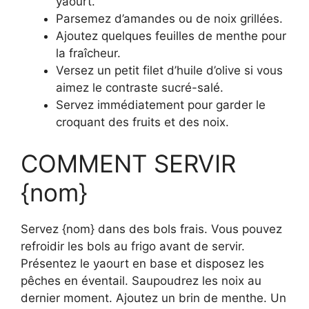
yaourt.
Parsemez d’amandes ou de noix grillées.
Ajoutez quelques feuilles de menthe pour
la fraîcheur.
Versez un petit filet d’huile d’olive si vous
aimez le contraste sucré-salé.
Servez immédiatement pour garder le
croquant des fruits et des noix.
COMMENT SERVIR
{nom}
Servez {nom} dans des bols frais. Vous pouvez
refroidir les bols au frigo avant de servir.
Présentez le yaourt en base et disposez les
pêches en éventail. Saupoudrez les noix au
dernier moment. Ajoutez un brin de menthe. Un