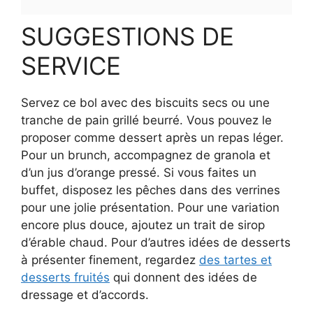
SUGGESTIONS DE
SERVICE
Servez ce bol avec des biscuits secs ou une
tranche de pain grillé beurré. Vous pouvez le
proposer comme dessert après un repas léger.
Pour un brunch, accompagnez de granola et
d’un jus d’orange pressé. Si vous faites un
buffet, disposez les pêches dans des verrines
pour une jolie présentation. Pour une variation
encore plus douce, ajoutez un trait de sirop
d’érable chaud. Pour d’autres idées de desserts
à présenter finement, regardez
des tartes et
desserts fruités
qui donnent des idées de
dressage et d’accords.