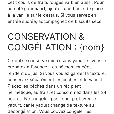
petit coulis de fruits rouges va bien aussi. Pour
un côté gourmand, ajoutez une boule de glace
à la vanille sur le dessus. Si vous servez en
entrée sucrée, accompagnez de biscuits secs.
CONSERVATION &
CONGÉLATION : {nom}
Ce bol se conserve mieux sans yaourt si vous le
préparez à l’avance. Les pêches coupées
rendent du jus. Si vous voulez garder la texture,
conservez séparément les pêches et le yaourt.
Placez les pêches dans un récipient
hermétique, au frais, et consommez dans les 24
heures. Ne congelez pas le bol prêt avec le
yaourt, car le yaourt change de texture au
décongélation. Vous pouvez congeler les