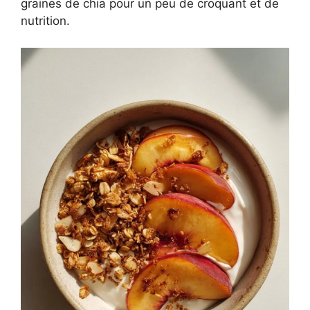
graines de chia pour un peu de croquant et de
nutrition.