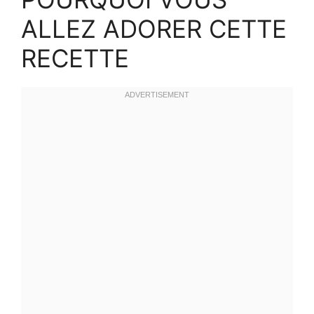
ALLEZ ADORER CETTE
RECETTE