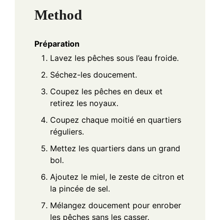
Method
Préparation
Lavez les pêches sous l’eau froide.
Séchez-les doucement.
Coupez les pêches en deux et
retirez les noyaux.
Coupez chaque moitié en quartiers
réguliers.
Mettez les quartiers dans un grand
bol.
Ajoutez le miel, le zeste de citron et
la pincée de sel.
Mélangez doucement pour enrober
les pêches sans les casser.