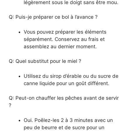
légèrement sous le doigt sans être mou.
Q: Puis-je préparer ce bol à l’avance ?
Vous pouvez préparer les éléments
séparément. Conservez au frais et
assemblez au dernier moment.
Q: Quel substitut pour le miel ?
Utilisez du sirop d’érable ou du sucre de
canne liquide pour un goût différent.
Q: Peut-on chauffer les pêches avant de servir
?
Oui. Poêlez-les 2 à 3 minutes avec un
peu de beurre et de sucre pour un