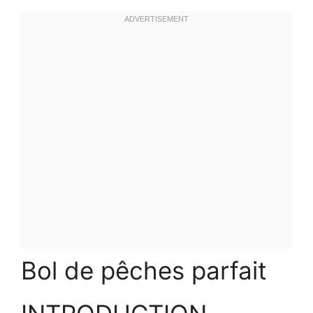
Bol de pêches parfait