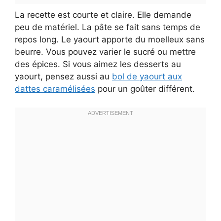
La recette est courte et claire. Elle demande
peu de matériel. La pâte se fait sans temps de
repos long. Le yaourt apporte du moelleux sans
beurre. Vous pouvez varier le sucré ou mettre
des épices. Si vous aimez les desserts au
yaourt, pensez aussi au
bol de yaourt aux
dattes caramélisées
pour un goûter différent.