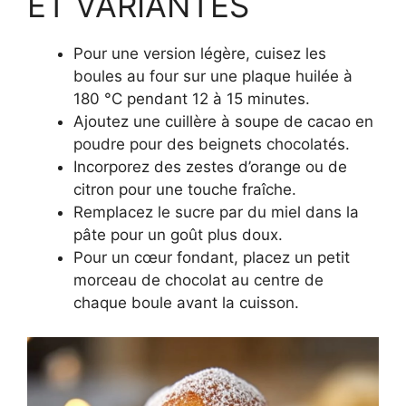
ET VARIANTES
Pour une version légère, cuisez les
boules au four sur une plaque huilée à
180 °C pendant 12 à 15 minutes.
Ajoutez une cuillère à soupe de cacao en
poudre pour des beignets chocolatés.
Incorporez des zestes d’orange ou de
citron pour une touche fraîche.
Remplacez le sucre par du miel dans la
pâte pour un goût plus doux.
Pour un cœur fondant, placez un petit
morceau de chocolat au centre de
chaque boule avant la cuisson.