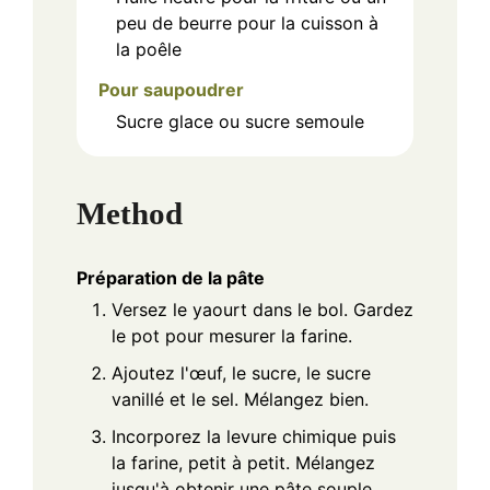
peu de beurre pour la cuisson à
la poêle
Pour saupoudrer
Sucre glace ou sucre semoule
Method
Préparation de la pâte
Versez le yaourt dans le bol. Gardez
le pot pour mesurer la farine.
Ajoutez l'œuf, le sucre, le sucre
vanillé et le sel. Mélangez bien.
Incorporez la levure chimique puis
la farine, petit à petit. Mélangez
jusqu'à obtenir une pâte souple,