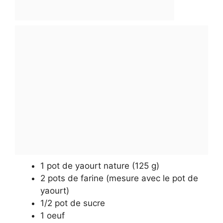
1 pot de yaourt nature (125 g)
2 pots de farine (mesure avec le pot de
yaourt)
1/2 pot de sucre
1 oeuf