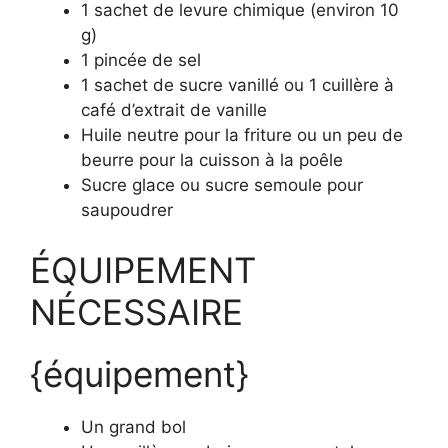
1 sachet de levure chimique (environ 10
g)
1 pincée de sel
1 sachet de sucre vanillé ou 1 cuillère à
café d’extrait de vanille
Huile neutre pour la friture ou un peu de
beurre pour la cuisson à la poêle
Sucre glace ou sucre semoule pour
saupoudrer
ÉQUIPEMENT
NÉCESSAIRE
{équipement}
Un grand bol