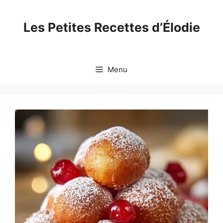
Skip
to
Les Petites Recettes d’Élodie
content
Menu