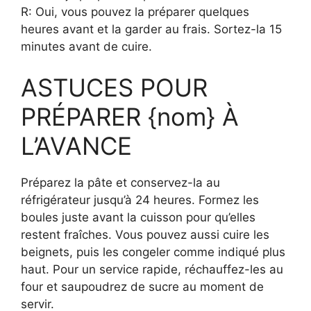
R: Oui, vous pouvez la préparer quelques
heures avant et la garder au frais. Sortez-la 15
minutes avant de cuire.
ASTUCES POUR
PRÉPARER {nom} À
L’AVANCE
Préparez la pâte et conservez-la au
réfrigérateur jusqu’à 24 heures. Formez les
boules juste avant la cuisson pour qu’elles
restent fraîches. Vous pouvez aussi cuire les
beignets, puis les congeler comme indiqué plus
haut. Pour un service rapide, réchauffez-les au
four et saupoudrez de sucre au moment de
servir.