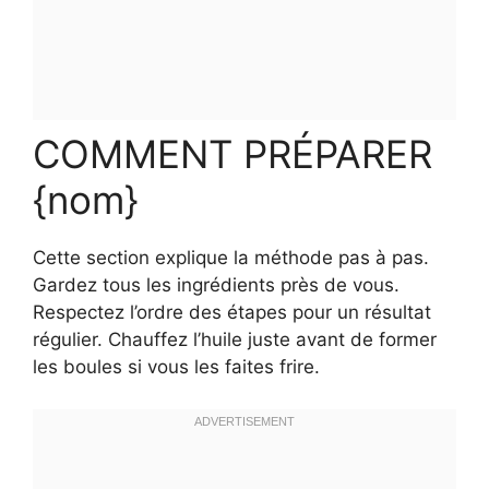
COMMENT PRÉPARER
{nom}
Cette section explique la méthode pas à pas.
Gardez tous les ingrédients près de vous.
Respectez l’ordre des étapes pour un résultat
régulier. Chauffez l’huile juste avant de former
les boules si vous les faites frire.