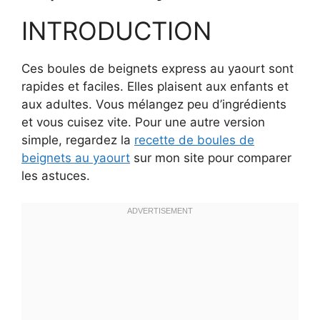
INTRODUCTION
Ces boules de beignets express au yaourt sont
rapides et faciles. Elles plaisent aux enfants et
aux adultes. Vous mélangez peu d’ingrédients
et vous cuisez vite. Pour une autre version
simple, regardez la
recette de boules de
beignets au yaourt
sur mon site pour comparer
les astuces.