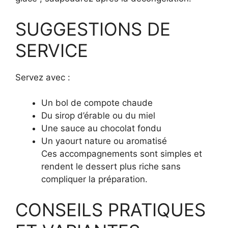
SUGGESTIONS DE
SERVICE
Servez avec :
Un bol de compote chaude
Du sirop d’érable ou du miel
Une sauce au chocolat fondu
Un yaourt nature ou aromatisé
Ces accompagnements sont simples et
rendent le dessert plus riche sans
compliquer la préparation.
CONSEILS PRATIQUES