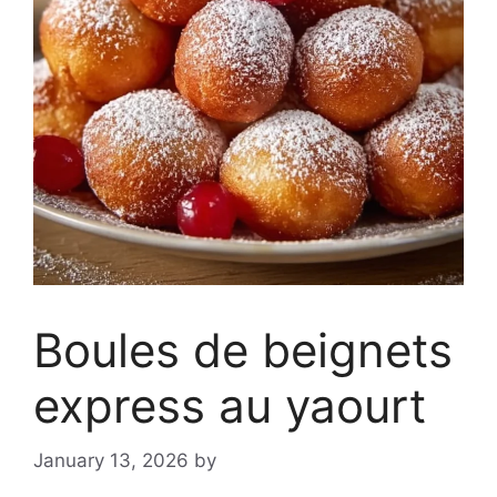
Boules de beignets
express au yaourt
January 13, 2026
by