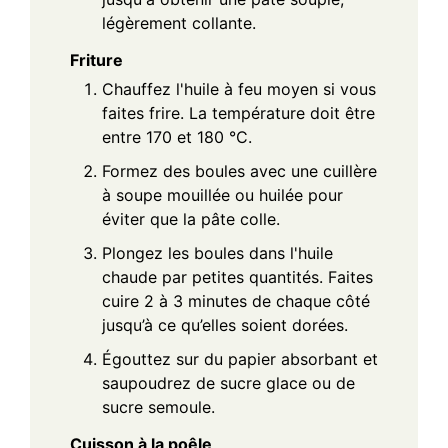
légèrement collante.
Friture
Chauffez l'huile à feu moyen si vous
faites frire. La température doit être
entre 170 et 180 °C.
Formez des boules avec une cuillère
à soupe mouillée ou huilée pour
éviter que la pâte colle.
Plongez les boules dans l'huile
chaude par petites quantités. Faites
cuire 2 à 3 minutes de chaque côté
jusqu’à ce qu’elles soient dorées.
Égouttez sur du papier absorbant et
saupoudrez de sucre glace ou de
sucre semoule.
Cuisson à la poêle