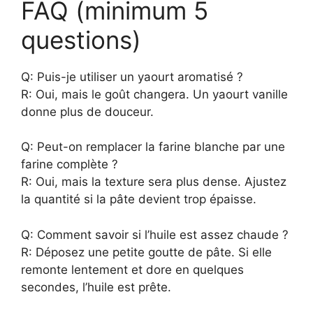
FAQ (minimum 5
questions)
Q: Puis-je utiliser un yaourt aromatisé ?
R: Oui, mais le goût changera. Un yaourt vanille
donne plus de douceur.
Q: Peut-on remplacer la farine blanche par une
farine complète ?
R: Oui, mais la texture sera plus dense. Ajustez
la quantité si la pâte devient trop épaisse.
Q: Comment savoir si l’huile est assez chaude ?
R: Déposez une petite goutte de pâte. Si elle
remonte lentement et dore en quelques
secondes, l’huile est prête.