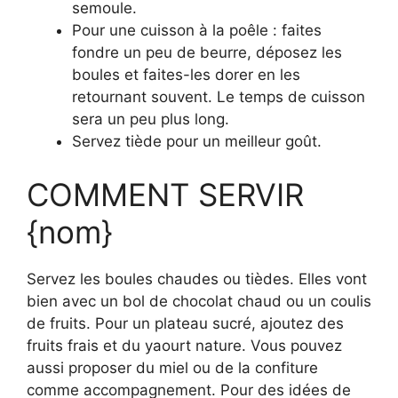
semoule.
Pour une cuisson à la poêle : faites
fondre un peu de beurre, déposez les
boules et faites-les dorer en les
retournant souvent. Le temps de cuisson
sera un peu plus long.
Servez tiède pour un meilleur goût.
COMMENT SERVIR
{nom}
Servez les boules chaudes ou tièdes. Elles vont
bien avec un bol de chocolat chaud ou un coulis
de fruits. Pour un plateau sucré, ajoutez des
fruits frais et du yaourt nature. Vous pouvez
aussi proposer du miel ou de la confiture
comme accompagnement. Pour des idées de