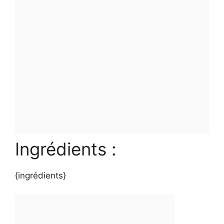
Ingrédients :
{ingrédients}