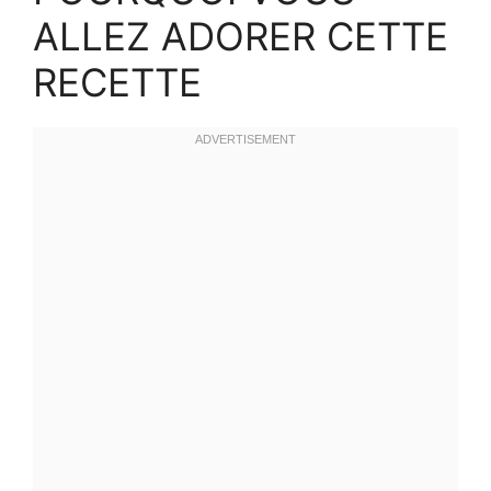
ALLEZ ADORER CETTE
RECETTE