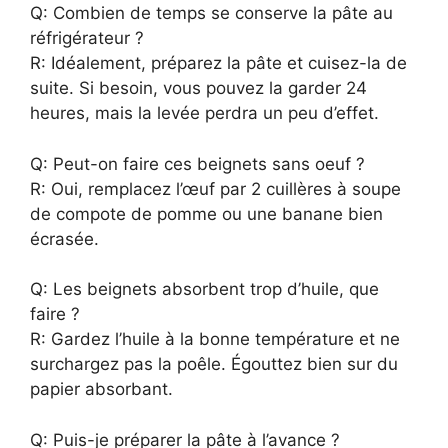
Q: Combien de temps se conserve la pâte au
réfrigérateur ?
R: Idéalement, préparez la pâte et cuisez-la de
suite. Si besoin, vous pouvez la garder 24
heures, mais la levée perdra un peu d’effet.
Q: Peut-on faire ces beignets sans oeuf ?
R: Oui, remplacez l’œuf par 2 cuillères à soupe
de compote de pomme ou une banane bien
écrasée.
Q: Les beignets absorbent trop d’huile, que
faire ?
R: Gardez l’huile à la bonne température et ne
surchargez pas la poêle. Égouttez bien sur du
papier absorbant.
Q: Puis-je préparer la pâte à l’avance ?