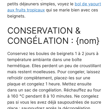
petits déjeuners simples, voyez le
bol de yaourt
aux fruits tropicaux
qui se marie bien avec ces
beignets.
CONSERVATION &
CONGÉLATION : {nom}
Conservez les boules de beignets 1 à 2 jours à
température ambiante dans une boîte
hermétique. Elles perdent un peu de croustillant
mais restent moelleuses. Pour congeler, laissez
refroidir complètement, placez-les sur une
plaque et congelez 1 heure. Mettez ensuite
dans un sac de congélation. Réchauffez au four
à 160 °C pendant 8 à 10 minutes. Ne congelez
pas si vous les avez déjà saupoudrées de sucre
glace ; saupoudrez après la décongélation.