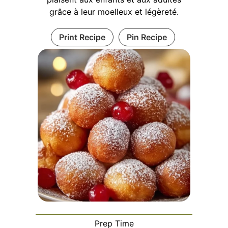
grâce à leur moelleux et légèreté.
Print Recipe
Pin Recipe
Prep Time