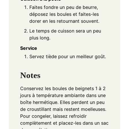
Faites fondre un peu de beurre,
déposez les boules et faites-les
dorer en les retournant souvent.
Le temps de cuisson sera un peu
plus long.
Service
Servez tiède pour un meilleur goût.
Notes
Conservez les boules de beignets 1 à 2
jours à température ambiante dans une
boîte hermétique. Elles perdent un peu
de croustillant mais restent moelleuses.
Pour congeler, laissez refroidir
complètement et placez-les dans un sac