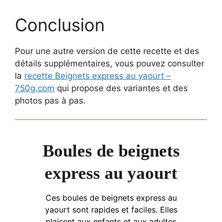
Conclusion
Pour une autre version de cette recette et des
détails supplémentaires, vous pouvez consulter
la
recette Beignets express au yaourt –
750g.com
qui propose des variantes et des
photos pas à pas.
Boules de beignets
express au yaourt
Ces boules de beignets express au
yaourt sont rapides et faciles. Elles
plaisent aux enfants et aux adultes