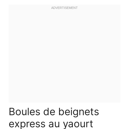
Boules de beignets
express au yaourt