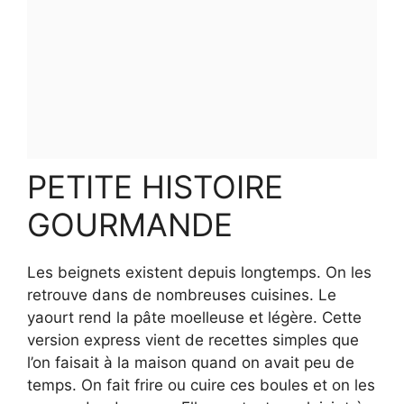
PETITE HISTOIRE
GOURMANDE
Les beignets existent depuis longtemps. On les
retrouve dans de nombreuses cuisines. Le
yaourt rend la pâte moelleuse et légère. Cette
version express vient de recettes simples que
l’on faisait à la maison quand on avait peu de
temps. On fait frire ou cuire ces boules et on les