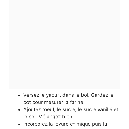
Versez le yaourt dans le bol. Gardez le
pot pour mesurer la farine.
Ajoutez l’oeuf, le sucre, le sucre vanillé et
le sel. Mélangez bien.
Incorporez la levure chimique puis la