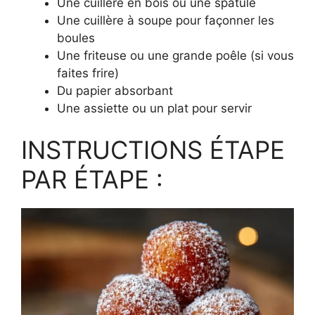
Une cuillère en bois ou une spatule
Une cuillère à soupe pour façonner les
boules
Une friteuse ou une grande poêle (si vous
faites frire)
Du papier absorbant
Une assiette ou un plat pour servir
INSTRUCTIONS ÉTAPE
PAR ÉTAPE :