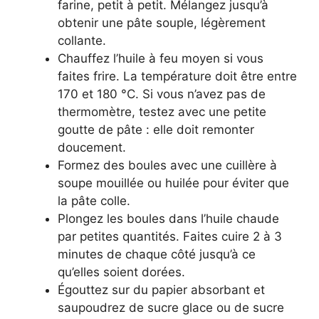
farine, petit à petit. Mélangez jusqu’à
obtenir une pâte souple, légèrement
collante.
Chauffez l’huile à feu moyen si vous
faites frire. La température doit être entre
170 et 180 °C. Si vous n’avez pas de
thermomètre, testez avec une petite
goutte de pâte : elle doit remonter
doucement.
Formez des boules avec une cuillère à
soupe mouillée ou huilée pour éviter que
la pâte colle.
Plongez les boules dans l’huile chaude
par petites quantités. Faites cuire 2 à 3
minutes de chaque côté jusqu’à ce
qu’elles soient dorées.
Égouttez sur du papier absorbant et
saupoudrez de sucre glace ou de sucre