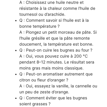
A : Choisissez une huile neutre et
résistante à la chaleur comme l’huile de
tournesol ou d’arachide.
Q : Comment savoir si l’huile est à la
bonne température ?
A : Plongez un petit morceau de pâte. Si
l’huile grésille et que la pâte remonte
doucement, la température est bonne.
Q : Peut-on cuire les bugnes au four ?
A : Oui, vous pouvez cuire à 200 °C
pendant 8–12 minutes. Le résultat sera
moins gras mais moins classique.
Q : Peut-on aromatiser autrement que
citron ou fleur d’oranger ?
A : Oui, essayez la vanille, la cannelle ou
un peu de zeste d’orange.
Q : Comment éviter que les bugnes
soient grasses ?