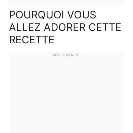
POURQUOI VOUS
ALLEZ ADORER CETTE
RECETTE