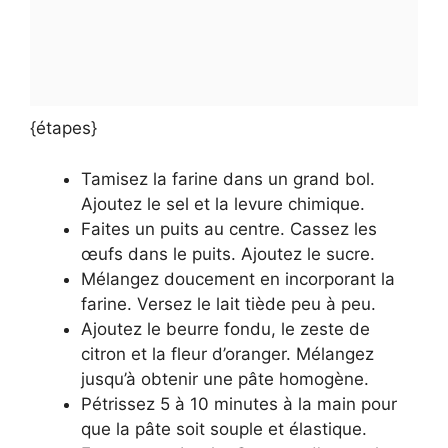
{étapes}
Tamisez la farine dans un grand bol.
Ajoutez le sel et la levure chimique.
Faites un puits au centre. Cassez les
œufs dans le puits. Ajoutez le sucre.
Mélangez doucement en incorporant la
farine. Versez le lait tiède peu à peu.
Ajoutez le beurre fondu, le zeste de
citron et la fleur d’oranger. Mélangez
jusqu’à obtenir une pâte homogène.
Pétrissez 5 à 10 minutes à la main pour
que la pâte soit souple et élastique.