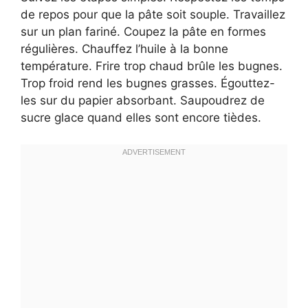
de repos pour que la pâte soit souple. Travaillez
sur un plan fariné. Coupez la pâte en formes
régulières. Chauffez l’huile à la bonne
température. Frire trop chaud brûle les bugnes.
Trop froid rend les bugnes grasses. Égouttez-
les sur du papier absorbant. Saupoudrez de
sucre glace quand elles sont encore tièdes.