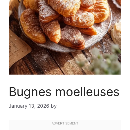
Bugnes moelleuses
January 13, 2026
by