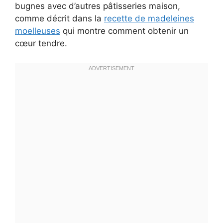
bugnes avec d’autres pâtisseries maison,
comme décrit dans la
recette de madeleines
moelleuses
qui montre comment obtenir un
cœur tendre.