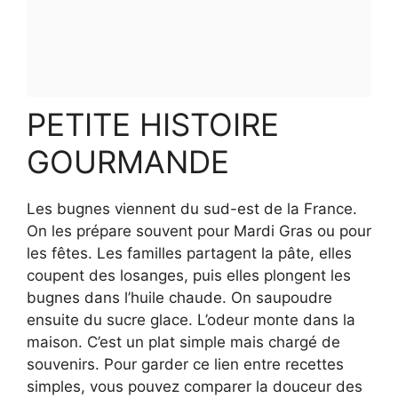
PETITE HISTOIRE
GOURMANDE
Les bugnes viennent du sud-est de la France.
On les prépare souvent pour Mardi Gras ou pour
les fêtes. Les familles partagent la pâte, elles
coupent des losanges, puis elles plongent les
bugnes dans l’huile chaude. On saupoudre
ensuite du sucre glace. L’odeur monte dans la
maison. C’est un plat simple mais chargé de
souvenirs. Pour garder ce lien entre recettes
simples, vous pouvez comparer la douceur des