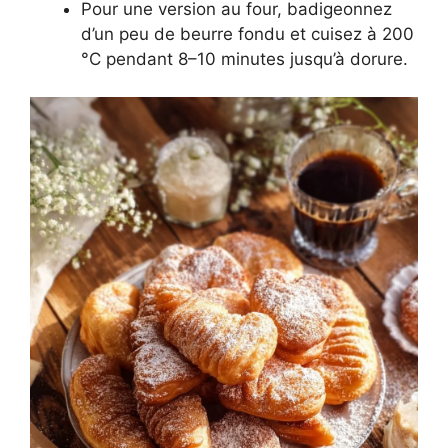
Pour une version au four, badigeonnez
d’un peu de beurre fondu et cuisez à 200
°C pendant 8–10 minutes jusqu’à dorure.