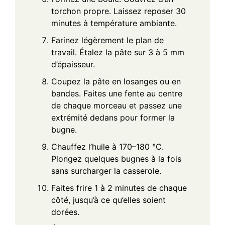
torchon propre. Laissez reposer 30
minutes à température ambiante.
Farinez légèrement le plan de
travail. Étalez la pâte sur 3 à 5 mm
d’épaisseur.
Coupez la pâte en losanges ou en
bandes. Faites une fente au centre
de chaque morceau et passez une
extrémité dedans pour former la
bugne.
Chauffez l’huile à 170–180 °C.
Plongez quelques bugnes à la fois
sans surcharger la casserole.
Faites frire 1 à 2 minutes de chaque
côté, jusqu’à ce qu’elles soient
dorées.