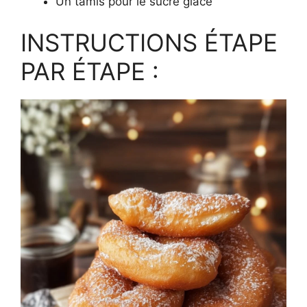
Un tamis pour le sucre glace
INSTRUCTIONS ÉTAPE
PAR ÉTAPE :