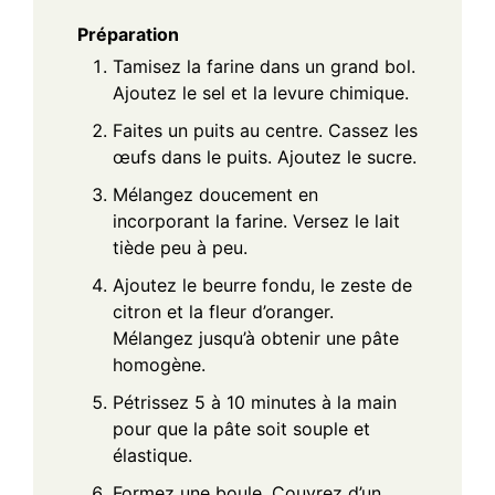
Préparation
Tamisez la farine dans un grand bol.
Ajoutez le sel et la levure chimique.
Faites un puits au centre. Cassez les
œufs dans le puits. Ajoutez le sucre.
Mélangez doucement en
incorporant la farine. Versez le lait
tiède peu à peu.
Ajoutez le beurre fondu, le zeste de
citron et la fleur d’oranger.
Mélangez jusqu’à obtenir une pâte
homogène.
Pétrissez 5 à 10 minutes à la main
pour que la pâte soit souple et
élastique.
Formez une boule. Couvrez d’un