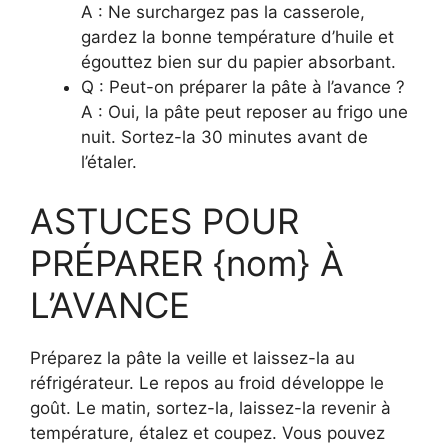
A : Ne surchargez pas la casserole,
gardez la bonne température d’huile et
égouttez bien sur du papier absorbant.
Q : Peut-on préparer la pâte à l’avance ?
A : Oui, la pâte peut reposer au frigo une
nuit. Sortez-la 30 minutes avant de
l’étaler.
ASTUCES POUR
PRÉPARER {nom} À
L’AVANCE
Préparez la pâte la veille et laissez-la au
réfrigérateur. Le repos au froid développe le
goût. Le matin, sortez-la, laissez-la revenir à
température, étalez et coupez. Vous pouvez