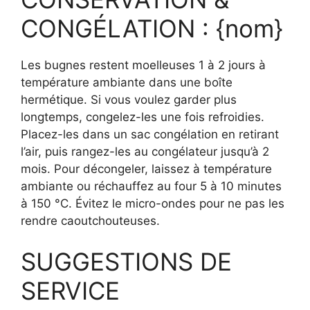
CONGÉLATION : {nom}
Les bugnes restent moelleuses 1 à 2 jours à
température ambiante dans une boîte
hermétique. Si vous voulez garder plus
longtemps, congelez-les une fois refroidies.
Placez-les dans un sac congélation en retirant
l’air, puis rangez-les au congélateur jusqu’à 2
mois. Pour décongeler, laissez à température
ambiante ou réchauffez au four 5 à 10 minutes
à 150 °C. Évitez le micro-ondes pour ne pas les
rendre caoutchouteuses.
SUGGESTIONS DE
SERVICE