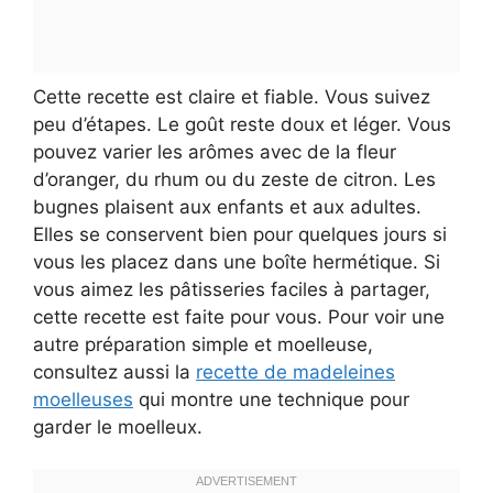
Cette recette est claire et fiable. Vous suivez
peu d’étapes. Le goût reste doux et léger. Vous
pouvez varier les arômes avec de la fleur
d’oranger, du rhum ou du zeste de citron. Les
bugnes plaisent aux enfants et aux adultes.
Elles se conservent bien pour quelques jours si
vous les placez dans une boîte hermétique. Si
vous aimez les pâtisseries faciles à partager,
cette recette est faite pour vous. Pour voir une
autre préparation simple et moelleuse,
consultez aussi la
recette de madeleines
moelleuses
qui montre une technique pour
garder le moelleux.