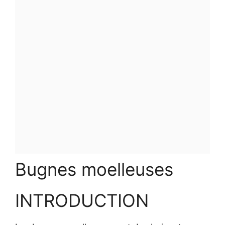
Bugnes moelleuses
INTRODUCTION