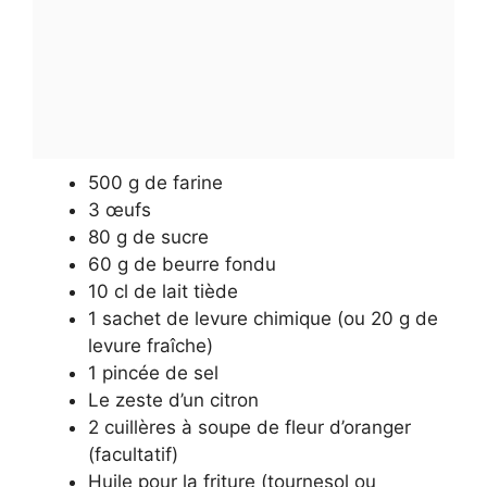
500 g de farine
3 œufs
80 g de sucre
60 g de beurre fondu
10 cl de lait tiède
1 sachet de levure chimique (ou 20 g de
levure fraîche)
1 pincée de sel
Le zeste d’un citron
2 cuillères à soupe de fleur d’oranger
(facultatif)
Huile pour la friture (tournesol ou