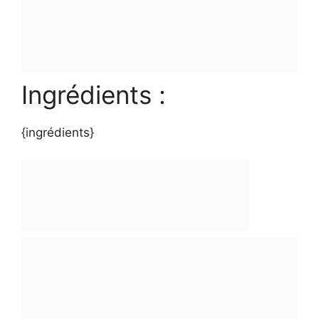
Ingrédients :
{ingrédients}