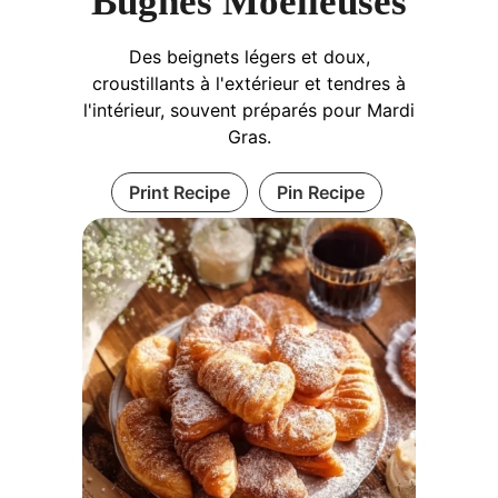
Bugnes Moelleuses
Des beignets légers et doux,
croustillants à l'extérieur et tendres à
l'intérieur, souvent préparés pour Mardi
Gras.
Print Recipe
Pin Recipe