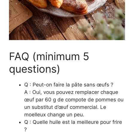
FAQ (minimum 5
questions)
Q : Peut-on faire la pâte sans œufs ?
A : Oui, vous pouvez remplacer chaque
œuf par 60 g de compote de pommes ou
un substitut d’œuf commercial. Le
moelleux change un peu.
Q : Quelle huile est la meilleure pour frire
?