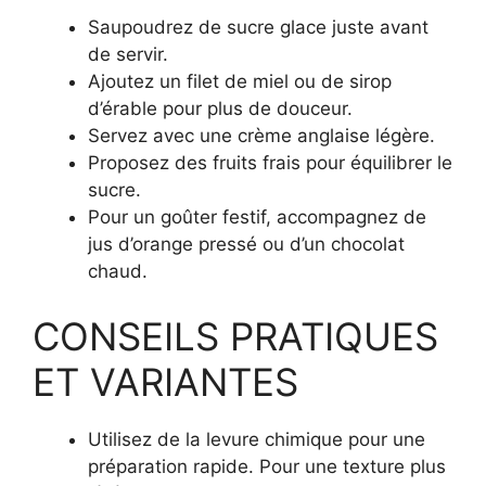
Saupoudrez de sucre glace juste avant
de servir.
Ajoutez un filet de miel ou de sirop
d’érable pour plus de douceur.
Servez avec une crème anglaise légère.
Proposez des fruits frais pour équilibrer le
sucre.
Pour un goûter festif, accompagnez de
jus d’orange pressé ou d’un chocolat
chaud.
CONSEILS PRATIQUES
ET VARIANTES
Utilisez de la levure chimique pour une
préparation rapide. Pour une texture plus