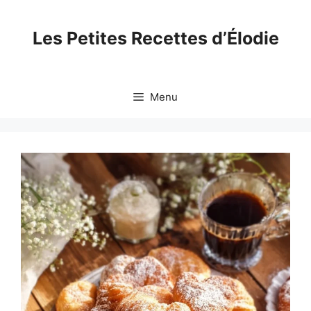
Skip
to
Les Petites Recettes d’Élodie
content
Menu