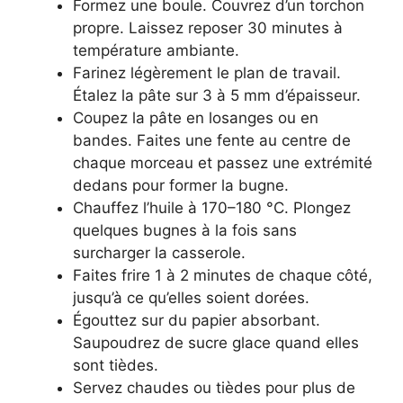
Formez une boule. Couvrez d’un torchon
propre. Laissez reposer 30 minutes à
température ambiante.
Farinez légèrement le plan de travail.
Étalez la pâte sur 3 à 5 mm d’épaisseur.
Coupez la pâte en losanges ou en
bandes. Faites une fente au centre de
chaque morceau et passez une extrémité
dedans pour former la bugne.
Chauffez l’huile à 170–180 °C. Plongez
quelques bugnes à la fois sans
surcharger la casserole.
Faites frire 1 à 2 minutes de chaque côté,
jusqu’à ce qu’elles soient dorées.
Égouttez sur du papier absorbant.
Saupoudrez de sucre glace quand elles
sont tièdes.
Servez chaudes ou tièdes pour plus de