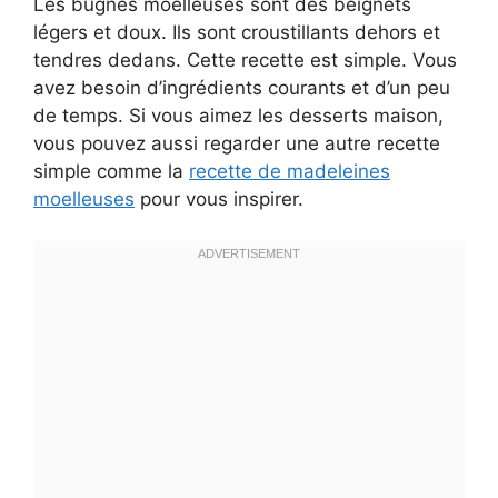
Les bugnes moelleuses sont des beignets
légers et doux. Ils sont croustillants dehors et
tendres dedans. Cette recette est simple. Vous
avez besoin d’ingrédients courants et d’un peu
de temps. Si vous aimez les desserts maison,
vous pouvez aussi regarder une autre recette
simple comme la
recette de madeleines
moelleuses
pour vous inspirer.