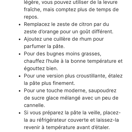
légère, vous pouvez utiliser de la levure
fraîche, mais comptez plus de temps de
repos.
Remplacez le zeste de citron par du
zeste d’orange pour un goût différent.
Ajoutez une cuillère de rhum pour
parfumer la pâte.
Pour des bugnes moins grasses,
chauffez l’huile à la bonne température et
égouttez bien.
Pour une version plus croustillante, étalez
la pâte plus finement.
Pour une touche moderne, saupoudrez
de sucre glace mélangé avec un peu de
cannelle.
Si vous préparez la pâte la veille, placez-
la au réfrigérateur couverte et laissez-la
revenir à température avant d’étaler.