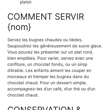
plaisir.
COMMENT SERVIR
{nom}
Servez les bugnes chaudes ou tièdes.
Saupoudrez-les généreusement de sucre glace.
Vous pouvez les présenter sur un plat rond,
bien empilées. Pour varier, servez avec une
confiture, un chocolat fondu, ou un sirop
d’érable. Les enfants aiment les couper en
morceaux et tremper les bugnes dans du
chocolat chaud. Pour un dessert simple,
accompagnez-les d’un café, d’un thé ou d’un
chocolat chaud.
CONSERVATION &