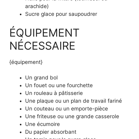
arachide)
Sucre glace pour saupoudrer
ÉQUIPEMENT
NÉCESSAIRE
{équipement}
Un grand bol
Un fouet ou une fourchette
Un rouleau à pâtisserie
Une plaque ou un plan de travail fariné
Un couteau ou un emporte-pièce
Une friteuse ou une grande casserole
Une écumoire
Du papier absorbant