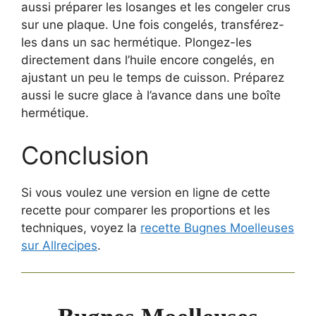
aussi préparer les losanges et les congeler crus
sur une plaque. Une fois congelés, transférez-
les dans un sac hermétique. Plongez-les
directement dans l’huile encore congelés, en
ajustant un peu le temps de cuisson. Préparez
aussi le sucre glace à l’avance dans une boîte
hermétique.
Conclusion
Si vous voulez une version en ligne de cette
recette pour comparer les proportions et les
techniques, voyez la
recette Bugnes Moelleuses
sur Allrecipes
.