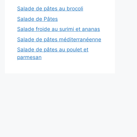
Salade de pâtes au brocoli
Salade de Pâtes
Salade froide au surimi et ananas
Salade de pâtes méditerranéenne
Salade de pâtes au poulet et
parmesan