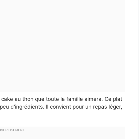
 cake au thon que toute la famille aimera. Ce plat
u d’ingrédients. Il convient pour un repas léger,