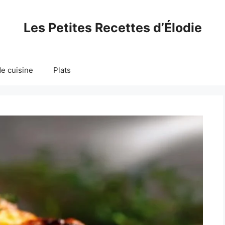
Les Petites Recettes d’Élodie
e cuisine
Plats