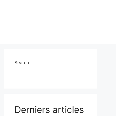
Search
Derniers articles