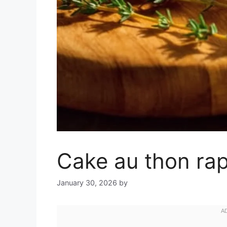
Cake au thon rapi
January 30, 2026
by