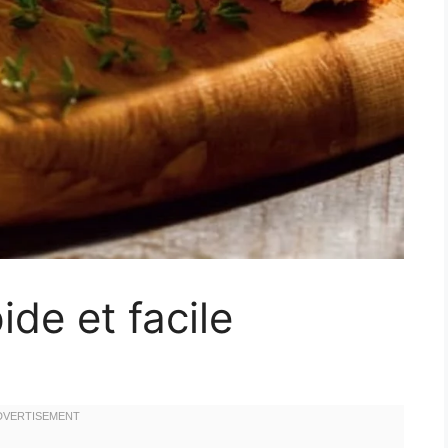
de et facile