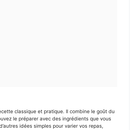
ecette classique et pratique. Il combine le goût du
uvez le préparer avec des ingrédients que vous
d’autres idées simples pour varier vos repas,