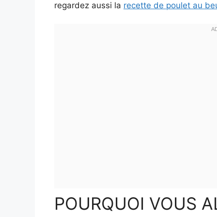
regardez aussi la
recette de poulet au be
POURQUOI VOUS AL