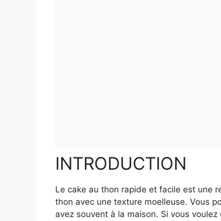
INTRODUCTION
Le cake au thon rapide et facile est une r
thon avec une texture moelleuse. Vous po
avez souvent à la maison. Si vous voulez 