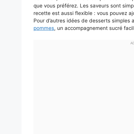
que vous préférez. Les saveurs sont simpl
recette est aussi flexible : vous pouvez 
Pour d’autres idées de desserts simples 
pommes
, un accompagnement sucré facile