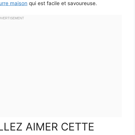
urre maison
qui est facile et savoureuse.
LEZ AIMER CETTE