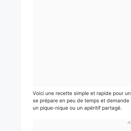
Voici une recette simple et rapide pour un
se prépare en peu de temps et demande pe
un pique-nique ou un apéritif partagé.