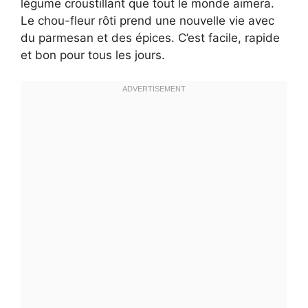
légume croustillant que tout le monde aimera.
Le chou-fleur rôti prend une nouvelle vie avec
du parmesan et des épices. C’est facile, rapide
et bon pour tous les jours.