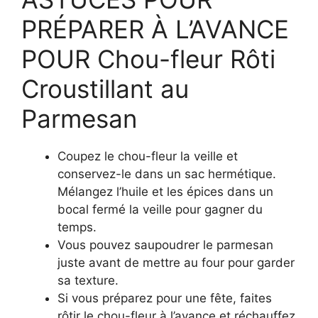
PRÉPARER À L’AVANCE
POUR Chou-fleur Rôti
Croustillant au
Parmesan
Coupez le chou-fleur la veille et
conservez-le dans un sac hermétique.
Mélangez l’huile et les épices dans un
bocal fermé la veille pour gagner du
temps.
Vous pouvez saupoudrer le parmesan
juste avant de mettre au four pour garder
sa texture.
Si vous préparez pour une fête, faites
rôtir le chou-fleur à l’avance et réchauffez