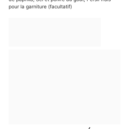
pour la garniture (facultatif)