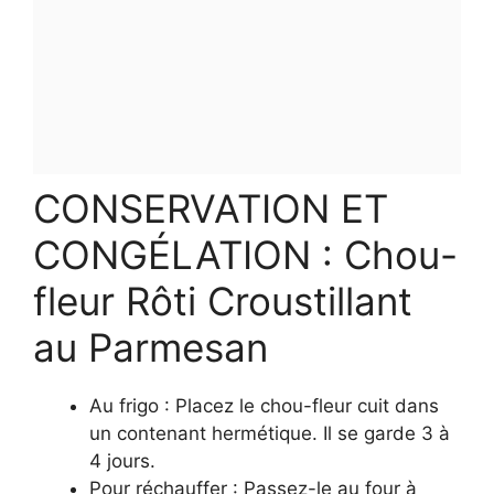
CONSERVATION ET
CONGÉLATION : Chou-
fleur Rôti Croustillant
au Parmesan
Au frigo : Placez le chou-fleur cuit dans
un contenant hermétique. Il se garde 3 à
4 jours.
Pour réchauffer : Passez-le au four à