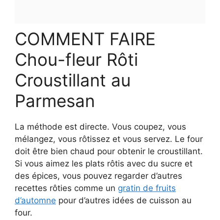
COMMENT FAIRE
Chou-fleur Rôti
Croustillant au
Parmesan
La méthode est directe. Vous coupez, vous
mélangez, vous rôtissez et vous servez. Le four
doit être bien chaud pour obtenir le croustillant.
Si vous aimez les plats rôtis avec du sucre et
des épices, vous pouvez regarder d’autres
recettes rôties comme un
gratin de fruits
d’automne
pour d’autres idées de cuisson au
four.