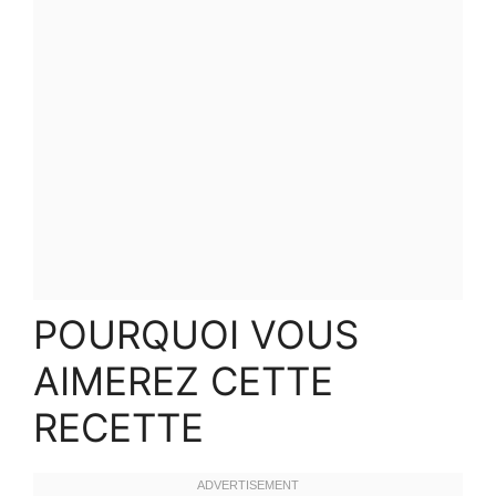
POURQUOI VOUS
AIMEREZ CETTE
RECETTE