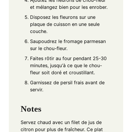
Ajoutez les fleurons de chou-fleur
et mélangez bien pour les enrober.
Disposez les fleurons sur une
plaque de cuisson en une seule
couche.
Saupoudrez le fromage parmesan
sur le chou-fleur.
Faites rôtir au four pendant 25-30
minutes, jusqu'à ce que le chou-
fleur soit doré et croustillant.
Garnissez de persil frais avant de
servir.
Notes
Servez chaud avec un filet de jus de
citron pour plus de fraîcheur. Ce plat