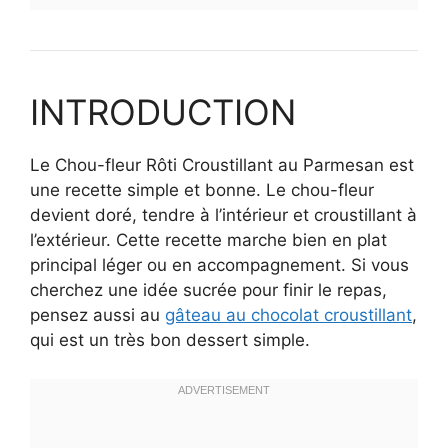
INTRODUCTION
Le Chou-fleur Rôti Croustillant au Parmesan est
une recette simple et bonne. Le chou-fleur
devient doré, tendre à l’intérieur et croustillant à
l’extérieur. Cette recette marche bien en plat
principal léger ou en accompagnement. Si vous
cherchez une idée sucrée pour finir le repas,
pensez aussi au
gâteau au chocolat croustillant
,
qui est un très bon dessert simple.