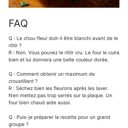
FAQ
Q : Le chou-fleur doit-il être blanchi avant de le
rôtir ?
R : Non. Vous pouvez le rôtir cru. Le four le cuira
bien et lui donnera une belle couleur dorée.
Q : Comment obtenir un maximum de
croustillant ?
R : Séchez bien les fleurons après les laver.
N’en mettez pas trop serrés sur la plaque. Un
four bien chaud aide aussi.
Q : Puis-je préparer la recette pour un grand
groupe ?