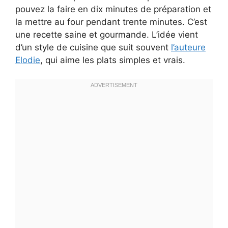
pouvez la faire en dix minutes de préparation et
la mettre au four pendant trente minutes. C’est
une recette saine et gourmande. L’idée vient
d’un style de cuisine que suit souvent
l’auteure
Elodie
, qui aime les plats simples et vrais.