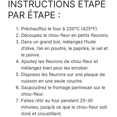
INSTRUCTIONS ÉTAPE
PAR ÉTAPE :
Préchauffez le four à 220°C (425°F).
Découpez le chou-fleur en petits fleurons.
Dans un grand bol, mélangez l’huile
d’olive, l’ail en poudre, le paprika, le sel et
le poivre.
Ajoutez les fleurons de chou-fleur et
mélangez bien pour les enrober.
Disposez les fleurons sur une plaque de
cuisson en une seule couche.
Saupoudrez le fromage parmesan sur le
chou-fleur.
Faites rôtir au four pendant 25-30
minutes, jusqu’à ce que le chou-fleur soit
doré et croustillant.