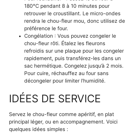
180°C pendant 8 à 10 minutes pour
retrouver le croustillant. Le micro-ondes
rendra le chou-fleur mou, donc utilisez de
préférence le four.
Congélation : Vous pouvez congeler le
chou-fleur rôti. Étalez les fleurons
refroidis sur une plaque pour les congeler
rapidement, puis transférez-les dans un
sac hermétique. Congelez jusqu’à 2 mois.
Pour cuire, réchauffez au four sans
décongeler pour limiter l’humidité.
IDÉES DE SERVICE
Servez le chou-fleur comme apéritif, en plat
principal léger, ou en accompagnement. Voici
quelques idées simples :