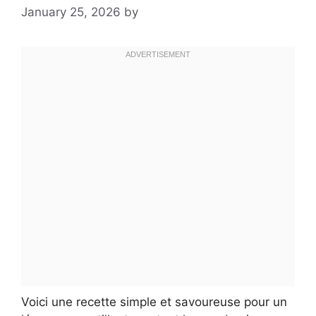
January 25, 2026
by
Voici une recette simple et savoureuse pour un