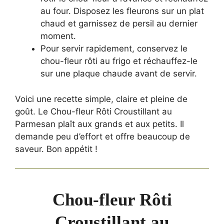
au four. Disposez les fleurons sur un plat
chaud et garnissez de persil au dernier
moment.
Pour servir rapidement, conservez le
chou-fleur rôti au frigo et réchauffez-le
sur une plaque chaude avant de servir.
Voici une recette simple, claire et pleine de
goût. Le Chou-fleur Rôti Croustillant au
Parmesan plaît aux grands et aux petits. Il
demande peu d’effort et offre beaucoup de
saveur. Bon appétit !
Chou-fleur Rôti
Croustillant au