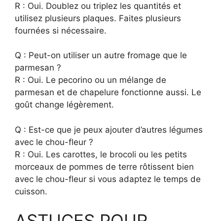
R : Oui. Doublez ou triplez les quantités et
utilisez plusieurs plaques. Faites plusieurs
fournées si nécessaire.
Q : Peut-on utiliser un autre fromage que le
parmesan ?
R : Oui. Le pecorino ou un mélange de
parmesan et de chapelure fonctionne aussi. Le
goût change légèrement.
Q : Est-ce que je peux ajouter d’autres légumes
avec le chou-fleur ?
R : Oui. Les carottes, le brocoli ou les petits
morceaux de pommes de terre rôtissent bien
avec le chou-fleur si vous adaptez le temps de
cuisson.
ASTUCES POUR