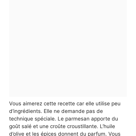
Vous aimerez cette recette car elle utilise peu
d’ingrédients. Elle ne demande pas de
technique spéciale. Le parmesan apporte du
goût salé et une croûte croustillante. L’huile
d’olive et les épices donnent du parfum. Vous