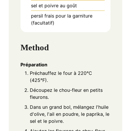
sel et poivre au goût
persil frais pour la garniture
(facultatif)
Method
Préparation
Préchauffez le four à 220°C
(425°F).
Découpez le chou-fleur en petits
fleurons.
Dans un grand bol, mélangez l'huile
d'olive, l'ail en poudre, le paprika, le
sel et le poivre.