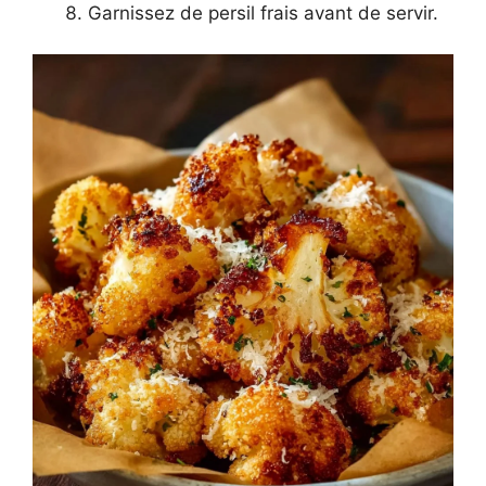
Garnissez de persil frais avant de servir.