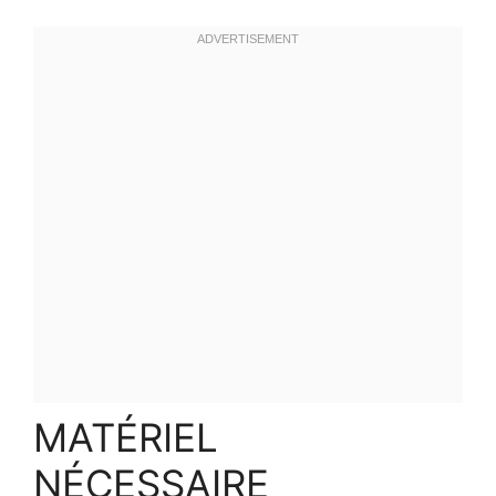
MATÉRIEL
NÉCESSAIRE