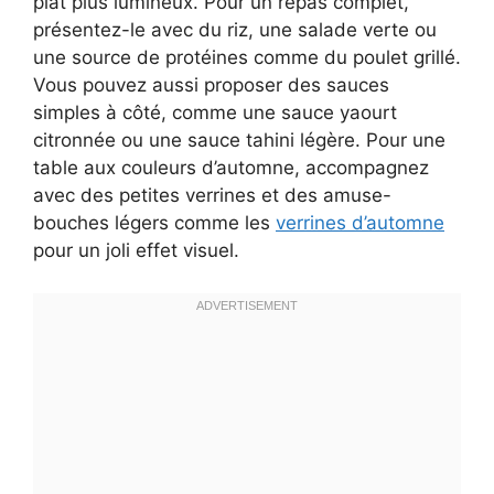
plat plus lumineux. Pour un repas complet,
présentez-le avec du riz, une salade verte ou
une source de protéines comme du poulet grillé.
Vous pouvez aussi proposer des sauces
simples à côté, comme une sauce yaourt
citronnée ou une sauce tahini légère. Pour une
table aux couleurs d’automne, accompagnez
avec des petites verrines et des amuse-
bouches légers comme les
verrines d’automne
pour un joli effet visuel.