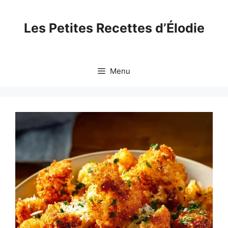
Skip
to
Les Petites Recettes d’Élodie
content
Menu