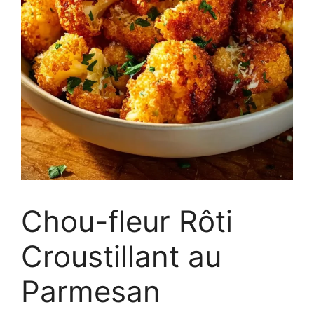
Chou-fleur Rôti
Croustillant au
Parmesan