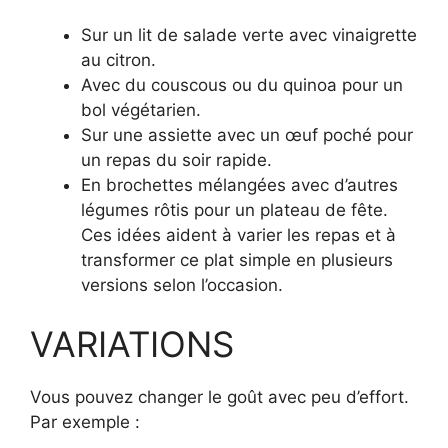
Sur un lit de salade verte avec vinaigrette
au citron.
Avec du couscous ou du quinoa pour un
bol végétarien.
Sur une assiette avec un œuf poché pour
un repas du soir rapide.
En brochettes mélangées avec d’autres
légumes rôtis pour un plateau de fête.
Ces idées aident à varier les repas et à
transformer ce plat simple en plusieurs
versions selon l’occasion.
VARIATIONS
Vous pouvez changer le goût avec peu d’effort.
Par exemple :