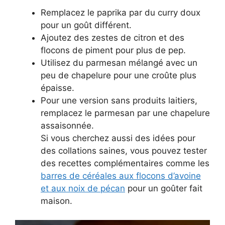
Remplacez le paprika par du curry doux
pour un goût différent.
Ajoutez des zestes de citron et des
flocons de piment pour plus de pep.
Utilisez du parmesan mélangé avec un
peu de chapelure pour une croûte plus
épaisse.
Pour une version sans produits laitiers,
remplacez le parmesan par une chapelure
assaisonnée.
Si vous cherchez aussi des idées pour
des collations saines, vous pouvez tester
des recettes complémentaires comme les
barres de céréales aux flocons d’avoine
et aux noix de pécan
pour un goûter fait
maison.