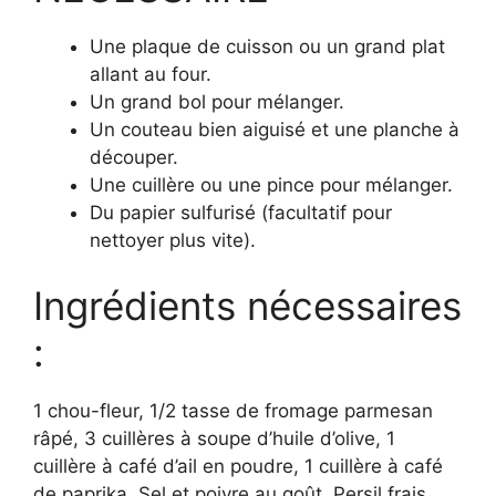
Une plaque de cuisson ou un grand plat
allant au four.
Un grand bol pour mélanger.
Un couteau bien aiguisé et une planche à
découper.
Une cuillère ou une pince pour mélanger.
Du papier sulfurisé (facultatif pour
nettoyer plus vite).
Ingrédients nécessaires
:
1 chou-fleur, 1/2 tasse de fromage parmesan
râpé, 3 cuillères à soupe d’huile d’olive, 1
cuillère à café d’ail en poudre, 1 cuillère à café
de paprika, Sel et poivre au goût, Persil frais