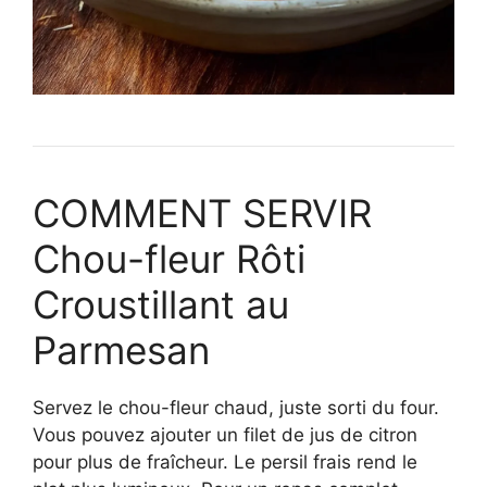
COMMENT SERVIR
Chou-fleur Rôti
Croustillant au
Parmesan
Servez le chou-fleur chaud, juste sorti du four.
Vous pouvez ajouter un filet de jus de citron
pour plus de fraîcheur. Le persil frais rend le