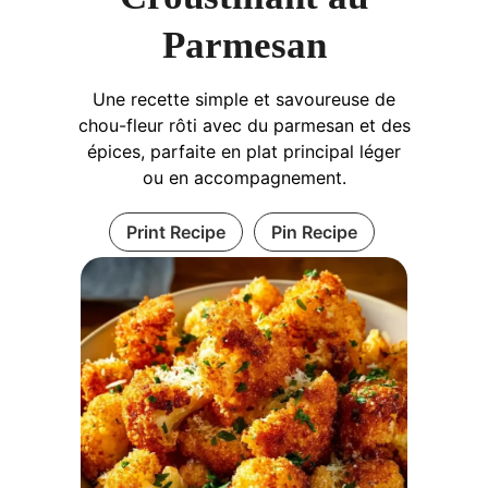
Parmesan
Une recette simple et savoureuse de
chou-fleur rôti avec du parmesan et des
épices, parfaite en plat principal léger
ou en accompagnement.
Print Recipe
Pin Recipe