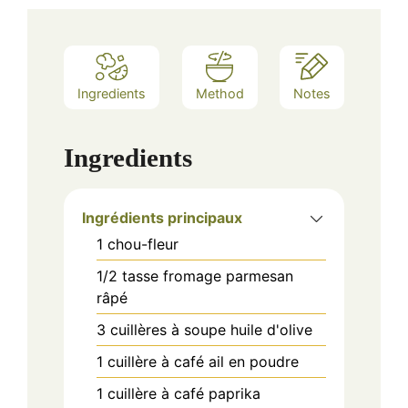
Ingredients
Method
Notes
Ingredients
Ingrédients principaux
1
chou-fleur
1/2
tasse
fromage parmesan
râpé
3
cuillères à soupe
huile d'olive
1
cuillère à café
ail en poudre
1
cuillère à café
paprika