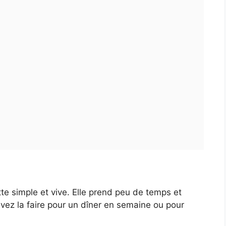
te simple et vive. Elle prend peu de temps et
uvez la faire pour un dîner en semaine ou pour