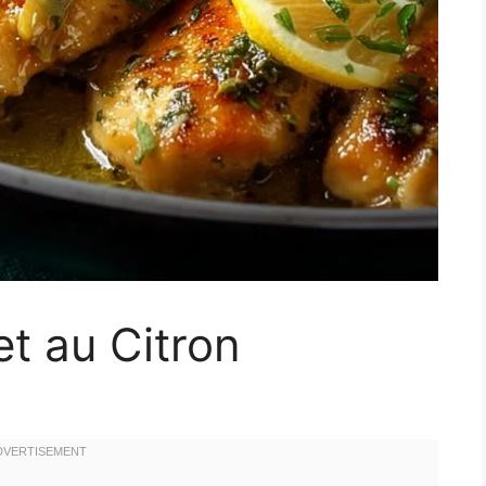
t au Citron