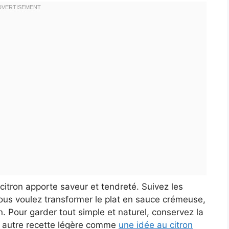
itron apporte saveur et tendreté. Suivez les
vous voulez transformer le plat en sauce crémeuse,
. Pour garder tout simple et naturel, conservez la
ne autre recette légère comme
une idée au citron