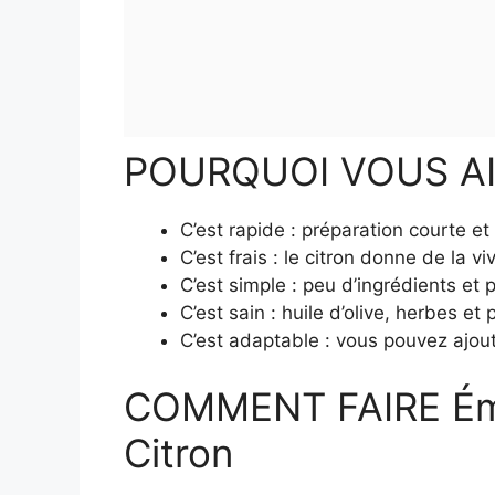
POURQUOI VOUS A
C’est rapide : préparation courte et
C’est frais : le citron donne de la vi
C’est simple : peu d’ingrédients et
C’est sain : huile d’olive, herbes et
C’est adaptable : vous pouvez ajou
COMMENT FAIRE Émi
Citron