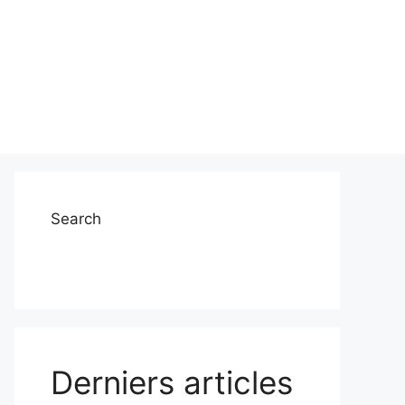
Search
Derniers articles