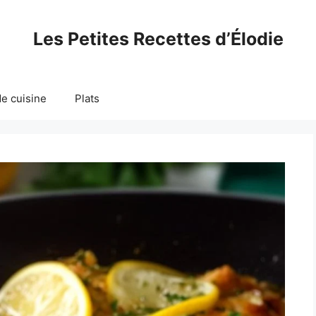
Les Petites Recettes d’Élodie
e cuisine
Plats