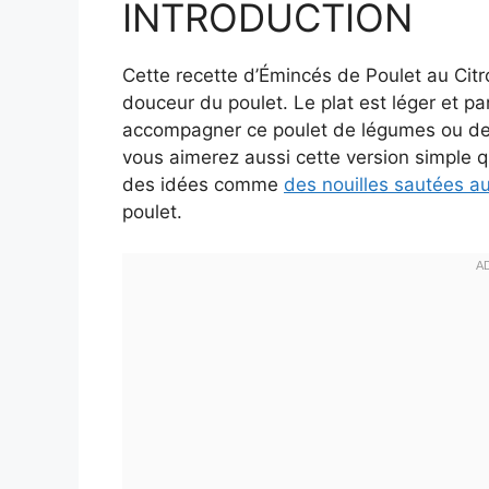
INTRODUCTION
Cette recette d’Émincés de Poulet au Citro
douceur du poulet. Le plat est léger et pa
accompagner ce poulet de légumes ou de r
vous aimerez aussi cette version simple q
des idées comme
des nouilles sautées a
poulet.