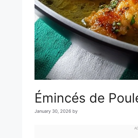
Émincés de Poule
January 30, 2026
by