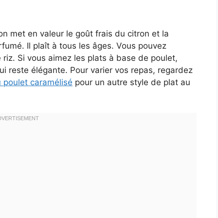
n met en valeur le goût frais du citron et la
rfumé. Il plaît à tous les âges. Vous pouvez
iz. Si vous aimez les plats à base de poulet,
ui reste élégante. Pour varier vos repas, regardez
u poulet caramélisé
pour un autre style de plat au