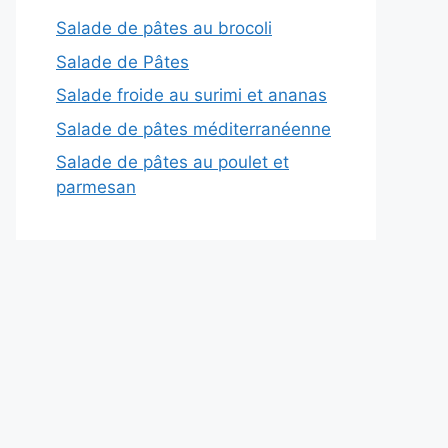
Salade de pâtes au brocoli
Salade de Pâtes
Salade froide au surimi et ananas
Salade de pâtes méditerranéenne
Salade de pâtes au poulet et
parmesan