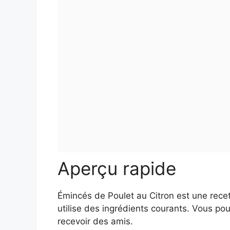
Aperçu rapide
Émincés de Poulet au Citron est une recet
utilise des ingrédients courants. Vous po
recevoir des amis.