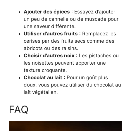
Ajouter des épices
: Essayez d’ajouter
un peu de cannelle ou de muscade pour
une saveur différente.
Utiliser d’autres fruits
: Remplacez les
cerises par des fruits secs comme des
abricots ou des raisins.
Choisir d’autres noix
: Les pistaches ou
les noisettes peuvent apporter une
texture croquante.
Chocolat au lait
: Pour un goût plus
doux, vous pouvez utiliser du chocolat au
lait végétalien.
FAQ