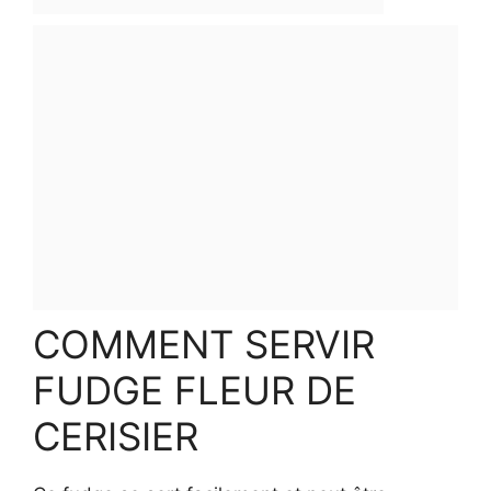
COMMENT SERVIR
FUDGE FLEUR DE
CERISIER