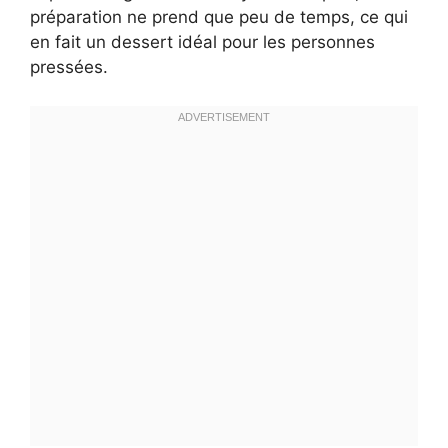
préparation ne prend que peu de temps, ce qui
en fait un dessert idéal pour les personnes
pressées.