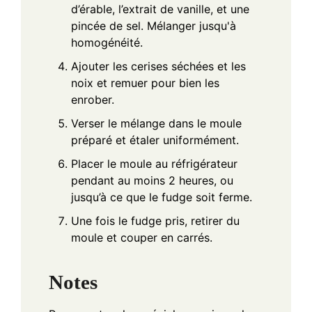
d’érable, l’extrait de vanille, et une
pincée de sel. Mélanger jusqu'à
homogénéité.
Ajouter les cerises séchées et les
noix et remuer pour bien les
enrober.
Verser le mélange dans le moule
préparé et étaler uniformément.
Placer le moule au réfrigérateur
pendant au moins 2 heures, ou
jusqu’à ce que le fudge soit ferme.
Une fois le fudge pris, retirer du
moule et couper en carrés.
Notes