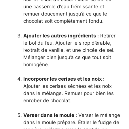
une casserole d’eau frémissante et
remuer doucement jusqu’à ce que le
chocolat soit complètement fondu.
Ajouter les autres ingrédients :
Retirer
le bol du feu. Ajouter le sirop d’érable,
l’extrait de vanille, et une pincée de sel.
Mélanger bien jusqu’à ce que tout soit
homogène.
Incorporer les cerises et les noix :
Ajouter les cerises séchées et les noix
dans le mélange. Remuer pour bien les
enrober de chocolat.
Verser dans le moule :
Verser le mélange
dans le moule préparé. Étaler le fudge de