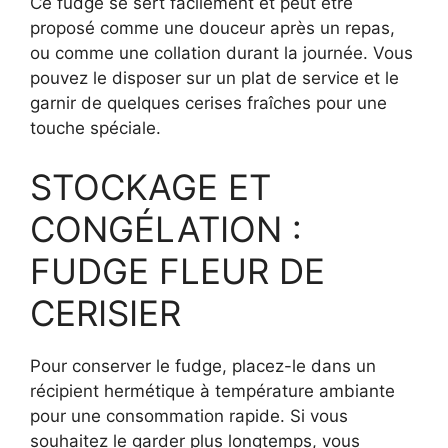
Ce fudge se sert facilement et peut être
proposé comme une douceur après un repas,
ou comme une collation durant la journée. Vous
pouvez le disposer sur un plat de service et le
garnir de quelques cerises fraîches pour une
touche spéciale.
STOCKAGE ET
CONGÉLATION :
FUDGE FLEUR DE
CERISIER
Pour conserver le fudge, placez-le dans un
récipient hermétique à température ambiante
pour une consommation rapide. Si vous
souhaitez le garder plus longtemps, vous