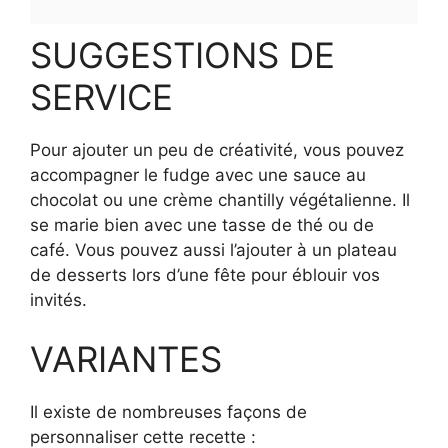
SUGGESTIONS DE
SERVICE
Pour ajouter un peu de créativité, vous pouvez
accompagner le fudge avec une sauce au
chocolat ou une crème chantilly végétalienne. Il
se marie bien avec une tasse de thé ou de
café. Vous pouvez aussi l’ajouter à un plateau
de desserts lors d’une fête pour éblouir vos
invités.
VARIANTES
Il existe de nombreuses façons de
personnaliser cette recette :