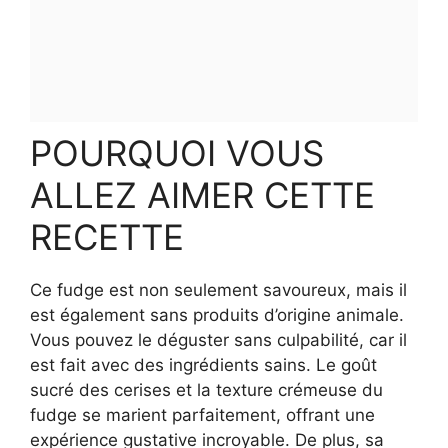
POURQUOI VOUS
ALLEZ AIMER CETTE
RECETTE
Ce fudge est non seulement savoureux, mais il
est également sans produits d’origine animale.
Vous pouvez le déguster sans culpabilité, car il
est fait avec des ingrédients sains. Le goût
sucré des cerises et la texture crémeuse du
fudge se marient parfaitement, offrant une
expérience gustative incroyable. De plus, sa