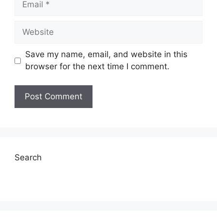
Website
Save my name, email, and website in this
browser for the next time I comment.
Search