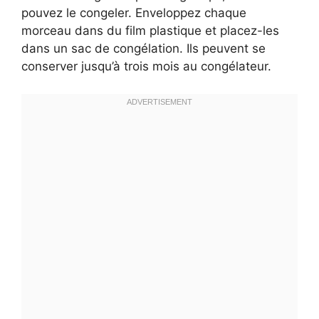
pouvez le congeler. Enveloppez chaque
morceau dans du film plastique et placez-les
dans un sac de congélation. Ils peuvent se
conserver jusqu’à trois mois au congélateur.