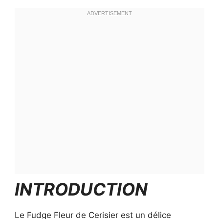
INTRODUCTION
Le Fudge Fleur de Cerisier est un délice