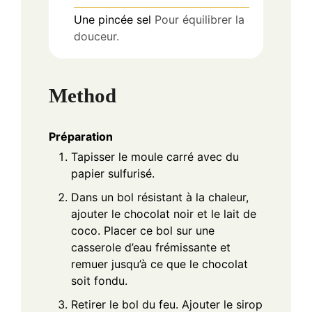
Une pincée
sel
Pour équilibrer la
douceur.
Method
Préparation
Tapisser le moule carré avec du
papier sulfurisé.
Dans un bol résistant à la chaleur,
ajouter le chocolat noir et le lait de
coco. Placer ce bol sur une
casserole d’eau frémissante et
remuer jusqu’à ce que le chocolat
soit fondu.
Retirer le bol du feu. Ajouter le sirop