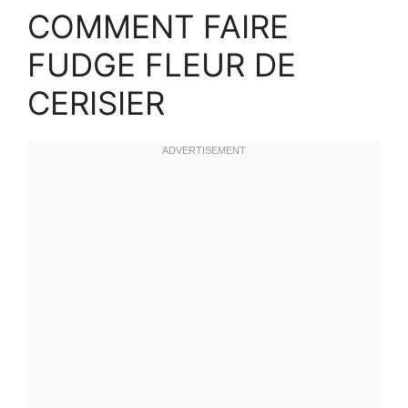
COMMENT FAIRE
FUDGE FLEUR DE
CERISIER