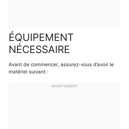
ÉQUIPEMENT
NÉCESSAIRE
Avant de commencer, assurez-vous d’avoir le
matériel suivant :