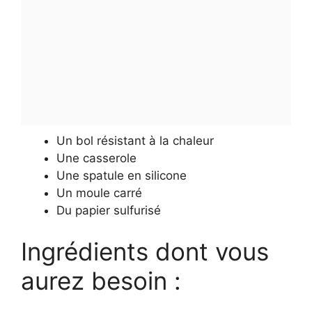
Un bol résistant à la chaleur
Une casserole
Une spatule en silicone
Un moule carré
Du papier sulfurisé
Ingrédients dont vous
aurez besoin :