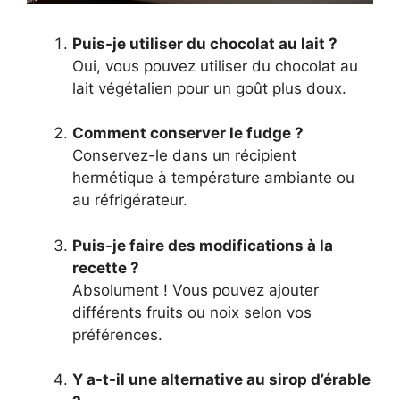
Puis-je utiliser du chocolat au lait ?
Oui, vous pouvez utiliser du chocolat au
lait végétalien pour un goût plus doux.
Comment conserver le fudge ?
Conservez-le dans un récipient
hermétique à température ambiante ou
au réfrigérateur.
Puis-je faire des modifications à la
recette ?
Absolument ! Vous pouvez ajouter
différents fruits ou noix selon vos
préférences.
Y a-t-il une alternative au sirop d’érable