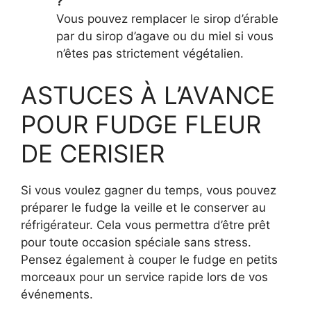
?
Vous pouvez remplacer le sirop d’érable
par du sirop d’agave ou du miel si vous
n’êtes pas strictement végétalien.
ASTUCES À L’AVANCE
POUR FUDGE FLEUR
DE CERISIER
Si vous voulez gagner du temps, vous pouvez
préparer le fudge la veille et le conserver au
réfrigérateur. Cela vous permettra d’être prêt
pour toute occasion spéciale sans stress.
Pensez également à couper le fudge en petits
morceaux pour un service rapide lors de vos
événements.