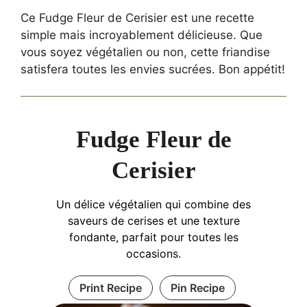
Ce Fudge Fleur de Cerisier est une recette
simple mais incroyablement délicieuse. Que
vous soyez végétalien ou non, cette friandise
satisfera toutes les envies sucrées. Bon appétit!
Fudge Fleur de
Cerisier
Un délice végétalien qui combine des
saveurs de cerises et une texture
fondante, parfait pour toutes les
occasions.
Print Recipe
Pin Recipe