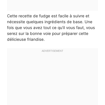
Cette recette de fudge est facile à suivre et
nécessite quelques ingrédients de base. Une
fois que vous avez tout ce qu’il vous faut, vous
serez sur la bonne voie pour préparer cette
délicieuse friandise.