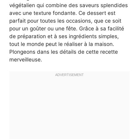
végétalien qui combine des saveurs splendides
avec une texture fondante. Ce dessert est
parfait pour toutes les occasions, que ce soit
pour un goûter ou une fête. Grâce à sa facilité
de préparation et à ses ingrédients simples,
tout le monde peut le réaliser à la maison.
Plongeons dans les détails de cette recette
merveilleuse.