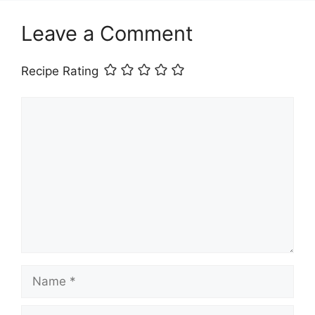
Leave a Comment
Recipe Rating
Comment
Name
Email