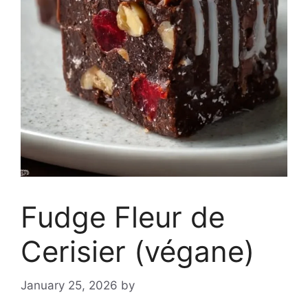
Fudge Fleur de
Cerisier (végane)
January 25, 2026
by