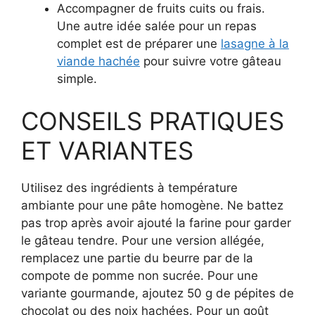
Accompagner de fruits cuits ou frais.
Une autre idée salée pour un repas
complet est de préparer une
lasagne à la
viande hachée
pour suivre votre gâteau
simple.
CONSEILS PRATIQUES
ET VARIANTES
Utilisez des ingrédients à température
ambiante pour une pâte homogène. Ne battez
pas trop après avoir ajouté la farine pour garder
le gâteau tendre. Pour une version allégée,
remplacez une partie du beurre par de la
compote de pomme non sucrée. Pour une
variante gourmande, ajoutez 50 g de pépites de
chocolat ou des noix hachées. Pour un goût