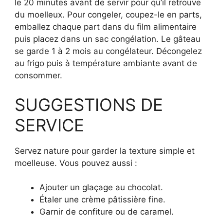
le 20 minutes avant de servir pour qu’il retrouve
du moelleux. Pour congeler, coupez-le en parts,
emballez chaque part dans du film alimentaire
puis placez dans un sac congélation. Le gâteau
se garde 1 à 2 mois au congélateur. Décongelez
au frigo puis à température ambiante avant de
consommer.
SUGGESTIONS DE
SERVICE
Servez nature pour garder la texture simple et
moelleuse. Vous pouvez aussi :
Ajouter un glaçage au chocolat.
Étaler une crème pâtissière fine.
Garnir de confiture ou de caramel.