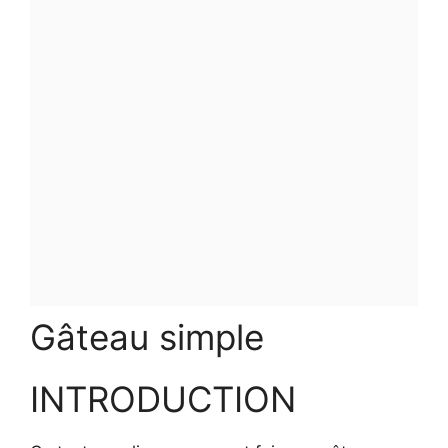
Gâteau simple
INTRODUCTION