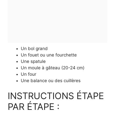
Un bol grand
Un fouet ou une fourchette
Une spatule
Un moule à gâteau (20-24 cm)
Un four
Une balance ou des cuillères
INSTRUCTIONS ÉTAPE
PAR ÉTAPE :