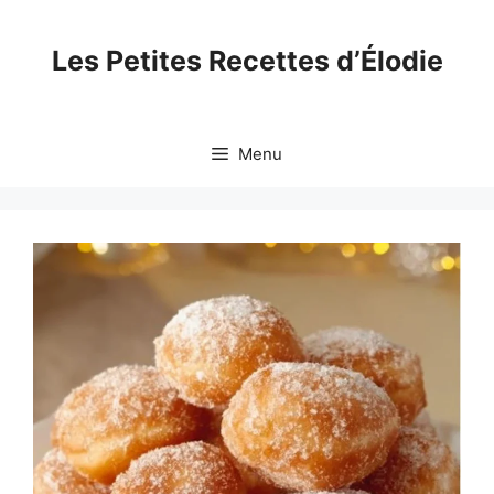
Skip
to
Les Petites Recettes d’Élodie
content
Menu