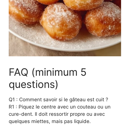
FAQ (minimum 5
questions)
Q1 : Comment savoir si le gâteau est cuit ?
R1 : Piquez le centre avec un couteau ou un
cure-dent. Il doit ressortir propre ou avec
quelques miettes, mais pas liquide.