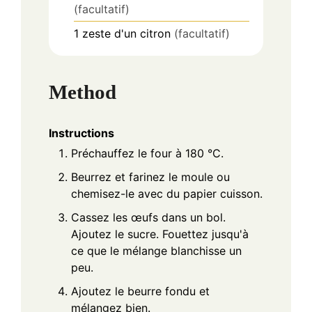
(facultatif)
1
zeste d'un citron
(facultatif)
Method
Instructions
Préchauffez le four à 180 °C.
Beurrez et farinez le moule ou
chemisez-le avec du papier cuisson.
Cassez les œufs dans un bol.
Ajoutez le sucre. Fouettez jusqu'à
ce que le mélange blanchisse un
peu.
Ajoutez le beurre fondu et
mélangez bien.