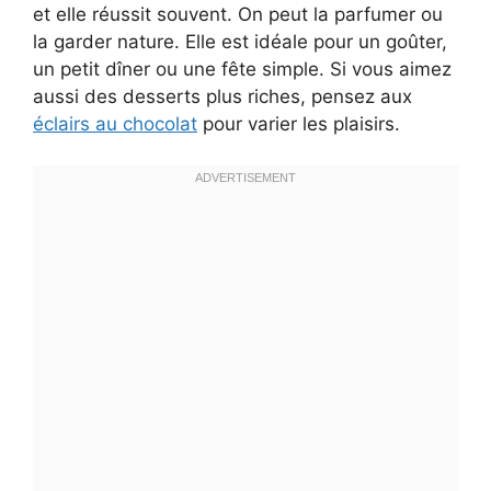
et elle réussit souvent. On peut la parfumer ou
la garder nature. Elle est idéale pour un goûter,
un petit dîner ou une fête simple. Si vous aimez
aussi des desserts plus riches, pensez aux
éclairs au chocolat
pour varier les plaisirs.