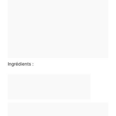
Ingrédients :