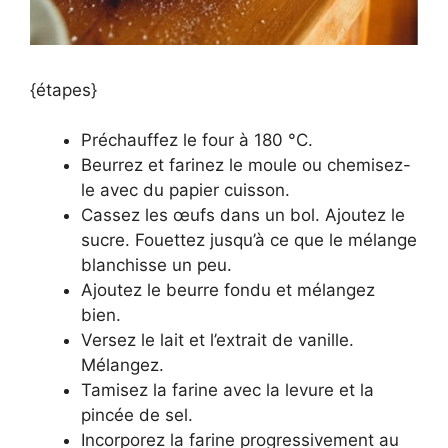
{étapes}
Préchauffez le four à 180 °C.
Beurrez et farinez le moule ou chemisez-
le avec du papier cuisson.
Cassez les œufs dans un bol. Ajoutez le
sucre. Fouettez jusqu’à ce que le mélange
blanchisse un peu.
Ajoutez le beurre fondu et mélangez
bien.
Versez le lait et l’extrait de vanille.
Mélangez.
Tamisez la farine avec la levure et la
pincée de sel.
Incorporez la farine progressivement au