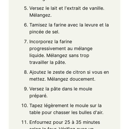
Versez le lait et l'extrait de vanille.
Mélangez.
Tamisez la farine avec la levure et la
pincée de sel.
Incorporez la farine
progressivement au mélange
liquide. Mélangez sans trop
travailler la pâte.
Ajoutez le zeste de citron si vous en
mettez. Mélangez doucement.
Versez la pâte dans le moule
préparé.
Tapez légèrement le moule sur la
table pour chasser les bulles d'air.
Enfournez pour 25 à 35 minutes