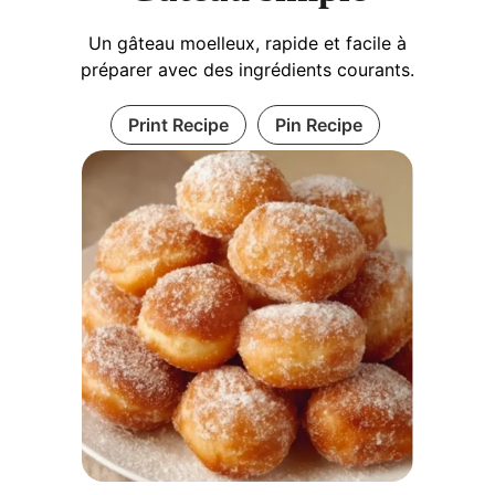
Un gâteau moelleux, rapide et facile à
préparer avec des ingrédients courants.
Print Recipe
Pin Recipe