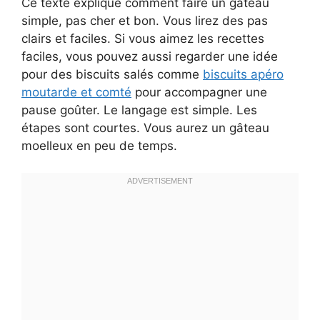
Ce texte explique comment faire un gâteau
simple, pas cher et bon. Vous lirez des pas
clairs et faciles. Si vous aimez les recettes
faciles, vous pouvez aussi regarder une idée
pour des biscuits salés comme
biscuits apéro
moutarde et comté
pour accompagner une
pause goûter. Le langage est simple. Les
étapes sont courtes. Vous aurez un gâteau
moelleux en peu de temps.