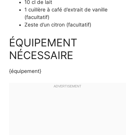
10 cl de lait
1 cuillère à café d’extrait de vanille
(facultatif)
Zeste d’un citron (facultatif)
ÉQUIPEMENT
NÉCESSAIRE
{équipement}