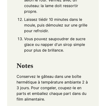
selon le four. Vérifiez avec un
couteau: la lame doit ressortir
propre.
Laissez tiédir 10 minutes dans le
moule, puis démoulez sur une grille
pour refroidir.
Vous pouvez saupoudrer de sucre
glace ou napper d'un sirop simple
pour plus de brillance.
Notes
Conservez le gâteau dans une boîte
hermétique à température ambiante 2 à
3 jours. Pour congeler, coupez-le en
parts et emballez chaque part dans du
film alimentaire.