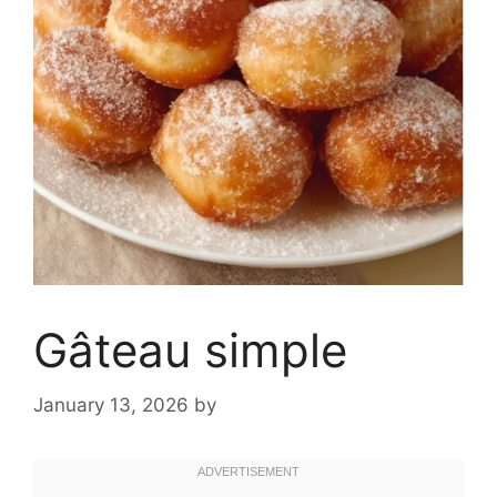
Gâteau simple
January 13, 2026
by