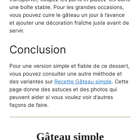
une boîte stable. Pour les grandes occasions,
vous pouvez cuire le gâteau un jour à l’avance
et ajouter une décoration fraîche juste avant de
servir.
Conclusion
Pour une version simple et fiable de ce dessert,
vous pouvez consulter une autre méthode et
des variantes sur
Recette Gâteau simple
. Cette
page donne des astuces et des photos qui
peuvent aider si vous voulez voir d’autres
façons de faire.
Gâteau simple