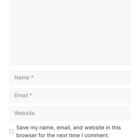
Name
Email
Website
Save my name, email, and website in this
browser for the next time I comment.