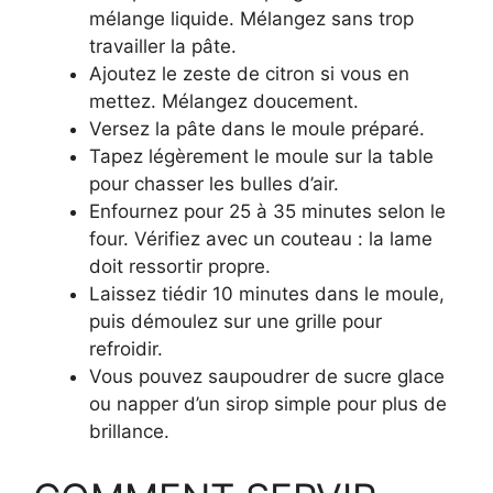
mélange liquide. Mélangez sans trop
travailler la pâte.
Ajoutez le zeste de citron si vous en
mettez. Mélangez doucement.
Versez la pâte dans le moule préparé.
Tapez légèrement le moule sur la table
pour chasser les bulles d’air.
Enfournez pour 25 à 35 minutes selon le
four. Vérifiez avec un couteau : la lame
doit ressortir propre.
Laissez tiédir 10 minutes dans le moule,
puis démoulez sur une grille pour
refroidir.
Vous pouvez saupoudrer de sucre glace
ou napper d’un sirop simple pour plus de
brillance.