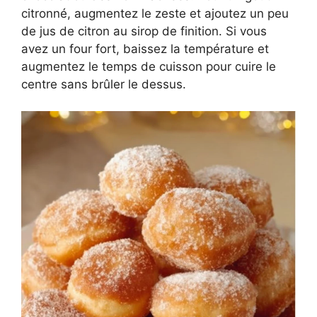
citronné, augmentez le zeste et ajoutez un peu
de jus de citron au sirop de finition. Si vous
avez un four fort, baissez la température et
augmentez le temps de cuisson pour cuire le
centre sans brûler le dessus.