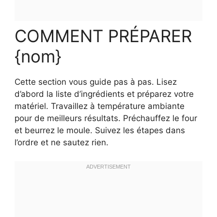
COMMENT PRÉPARER
{nom}
Cette section vous guide pas à pas. Lisez
d’abord la liste d’ingrédients et préparez votre
matériel. Travaillez à température ambiante
pour de meilleurs résultats. Préchauffez le four
et beurrez le moule. Suivez les étapes dans
l’ordre et ne sautez rien.