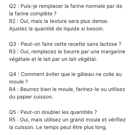
Q2 : Puis-je remplacer la farine normale par de
la farine complète ?
R2 : Oui, mais la texture sera plus dense.
Ajustez la quantité de liquide si besoin.
Q3 : Peut-on faire cette recette sans lactose ?
R3 : Oui, remplacez le beurre par une margarine
végétale et le lait par un lait végétal.
Q4 : Comment éviter que le gâteau ne colle au
moule ?
R4 : Beurrez bien le moule, farinez-le ou utilisez
du papier cuisson.
Q5 : Peut-on doubler les quantités ?
R5 : Oui, mais utilisez un grand moule et vérifiez
la cuisson. Le temps peut être plus long.