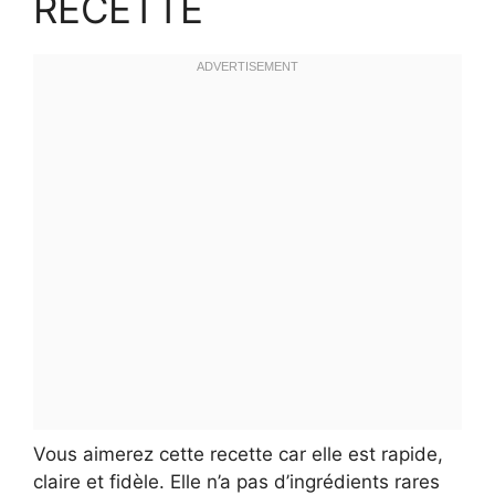
RECETTE
Vous aimerez cette recette car elle est rapide,
claire et fidèle. Elle n’a pas d’ingrédients rares