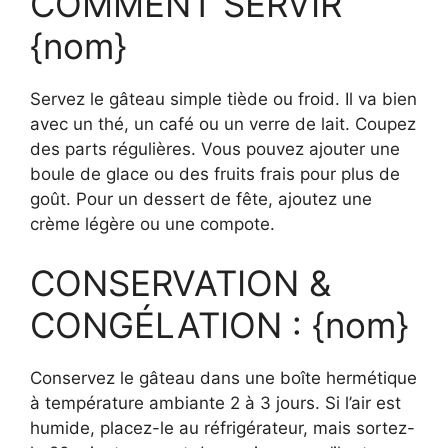
COMMENT SERVIR
{nom}
Servez le gâteau simple tiède ou froid. Il va bien
avec un thé, un café ou un verre de lait. Coupez
des parts régulières. Vous pouvez ajouter une
boule de glace ou des fruits frais pour plus de
goût. Pour un dessert de fête, ajoutez une
crème légère ou une compote.
CONSERVATION &
CONGÉLATION : {nom}
Conservez le gâteau dans une boîte hermétique
à température ambiante 2 à 3 jours. Si l’air est
humide, placez-le au réfrigérateur, mais sortez-