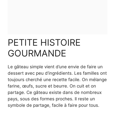
PETITE HISTOIRE
GOURMANDE
Le gâteau simple vient d’une envie de faire un
dessert avec peu d’ingrédients. Les familles ont
toujours cherché une recette facile. On mélange
farine, œufs, sucre et beurre. On cuit et on
partage. Ce gâteau existe dans de nombreux
pays, sous des formes proches. Il reste un
symbole de partage, facile à faire pour tous.