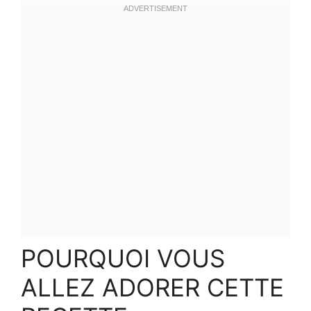
POURQUOI VOUS
ALLEZ ADORER CETTE