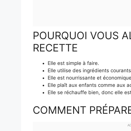
POURQUOI VOUS A
RECETTE
Elle est simple à faire.
Elle utilise des ingrédients courants
Elle est nourrissante et économique
Elle plaît aux enfants comme aux a
Elle se réchauffe bien, donc elle es
COMMENT PRÉPARE