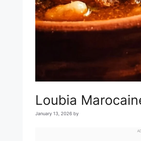
Loubia Marocain
January 13, 2026
by