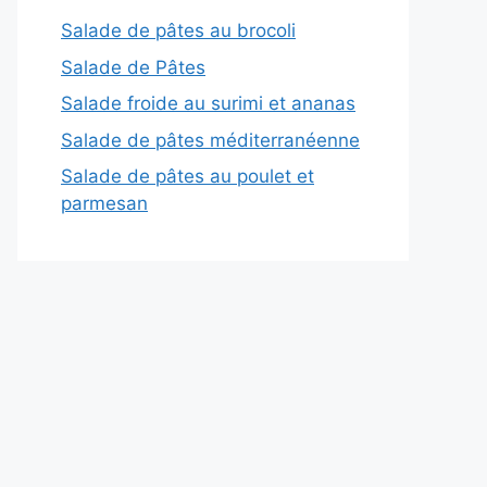
Salade de pâtes au brocoli
Salade de Pâtes
Salade froide au surimi et ananas
Salade de pâtes méditerranéenne
Salade de pâtes au poulet et
parmesan