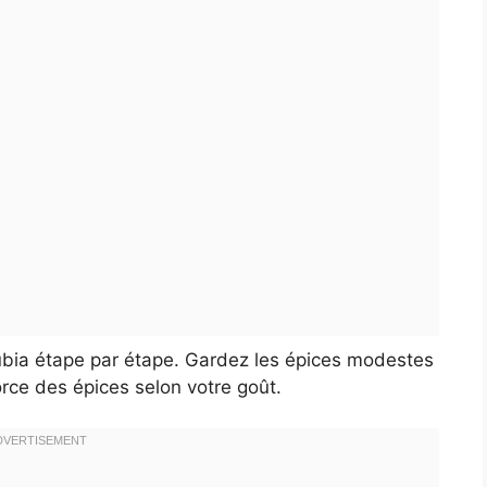
ubia étape par étape. Gardez les épices modestes
rce des épices selon votre goût.