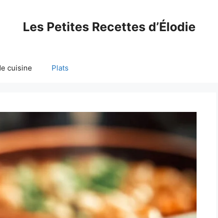
Les Petites Recettes d’Élodie
e cuisine
Plats