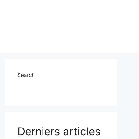
Search
Derniers articles