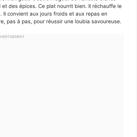
et des épices. Ce plat nourrit bien. Il réchauffe le
 Il convient aux jours froids et aux repas en
ire, pas à pas, pour réussir une loubia savoureuse.