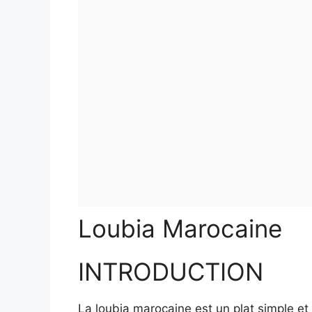
Loubia Marocaine
INTRODUCTION
La loubia marocaine est un plat simple et 