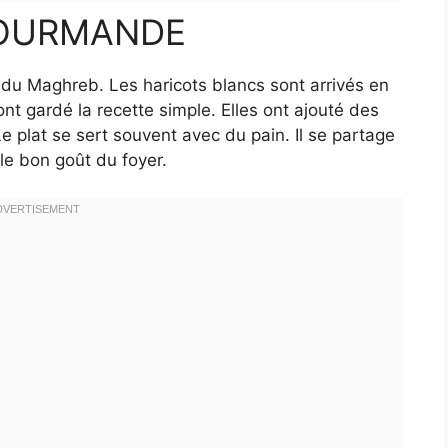
GOURMANDE
 du Maghreb. Les haricots blancs sont arrivés en
ont gardé la recette simple. Elles ont ajouté des
e plat se sert souvent avec du pain. Il se partage
 le bon goût du foyer.