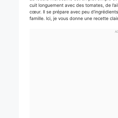
cuit longuement avec des tomates, de l’ail 
cœur. Il se prépare avec peu d’ingrédients.
famille. Ici, je vous donne une recette cla