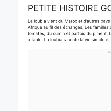
PETITE HISTOIRE 
La loubia vient du Maroc et d’autres pays
Afrique au fil des échanges. Les familles 
tomates, du cumin et parfois du piment. L
à table. La loubia raconte la vie simple et