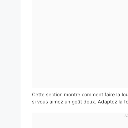
Cette section montre comment faire la lo
si vous aimez un goût doux. Adaptez la fo