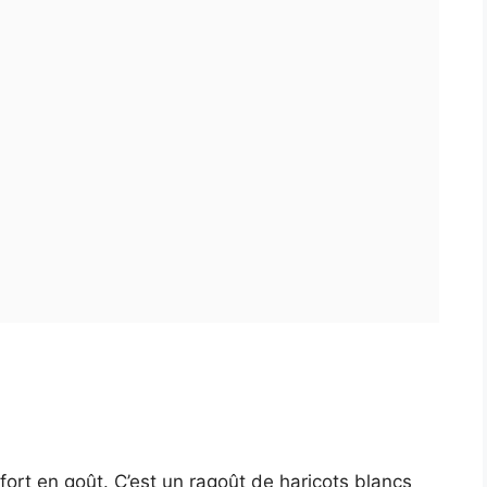
fort en goût. C’est un ragoût de haricots blancs