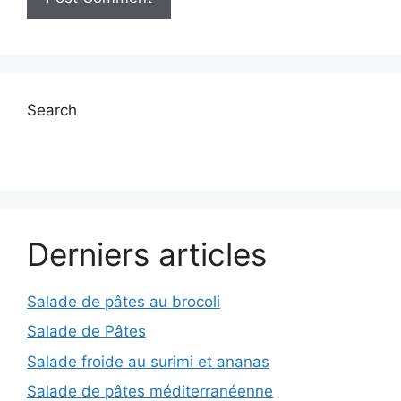
Search
Derniers articles
Salade de pâtes au brocoli
Salade de Pâtes
Salade froide au surimi et ananas
Salade de pâtes méditerranéenne