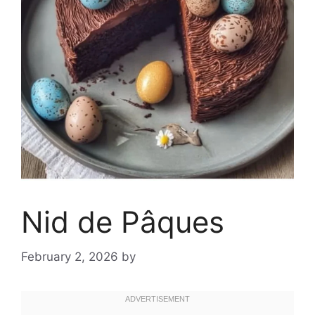
Nid de Pâques
February 2, 2026
by