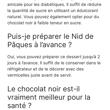
amicale pour les diabétiques. Il suffit de réduire
la quantité de sucre en utilisant un édulcorant
naturel. Vous pouvez également opter pour du
chocolat noir à faible teneur en sucre.
Puis-je préparer le Nid de
Pâques à l’avance ?
Oui, vous pouvez préparer ce dessert jusqu’à 2
jours à l’avance. Il suffit de le conserver dans le
réfrigérateur et de le décorer avec des
vermicelles juste avant de servir.
Le chocolat noir est-il
vraiment meilleur pour la
santé ?