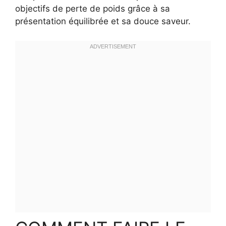
objectifs de perte de poids grâce à sa
présentation équilibrée et sa douce saveur.