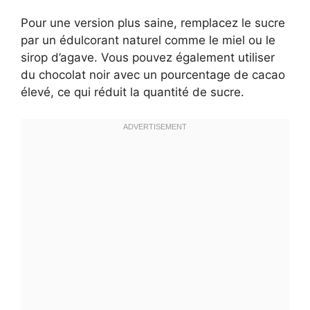
Pour une version plus saine, remplacez le sucre
par un édulcorant naturel comme le miel ou le
sirop d’agave. Vous pouvez également utiliser
du chocolat noir avec un pourcentage de cacao
élevé, ce qui réduit la quantité de sucre.