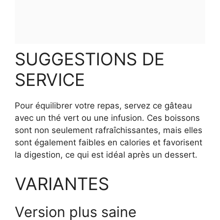
SUGGESTIONS DE
SERVICE
Pour équilibrer votre repas, servez ce gâteau
avec un thé vert ou une infusion. Ces boissons
sont non seulement rafraîchissantes, mais elles
sont également faibles en calories et favorisent
la digestion, ce qui est idéal après un dessert.
VARIANTES
Version plus saine