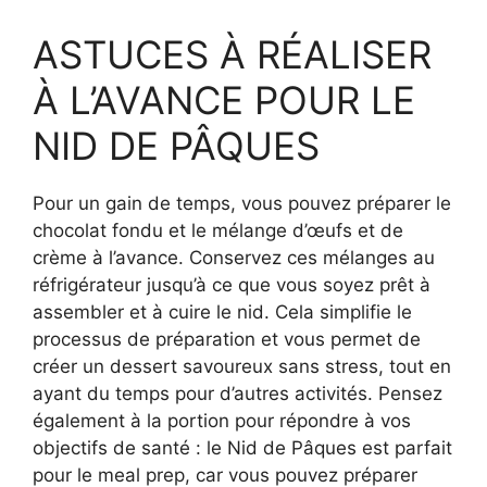
ASTUCES À RÉALISER
À L’AVANCE POUR LE
NID DE PÂQUES
Pour un gain de temps, vous pouvez préparer le
chocolat fondu et le mélange d’œufs et de
crème à l’avance. Conservez ces mélanges au
réfrigérateur jusqu’à ce que vous soyez prêt à
assembler et à cuire le nid. Cela simplifie le
processus de préparation et vous permet de
créer un dessert savoureux sans stress, tout en
ayant du temps pour d’autres activités. Pensez
également à la portion pour répondre à vos
objectifs de santé : le Nid de Pâques est parfait
pour le meal prep, car vous pouvez préparer