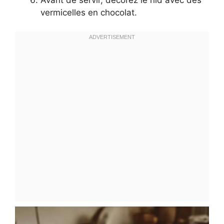
vermicelles en chocolat.