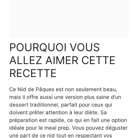
POURQUOI VOUS
ALLEZ AIMER CETTE
RECETTE
Ce Nid de Pâques est non seulement beau,
mais il offre aussi une version plus saine d’un
dessert traditionnel, parfait pour ceux qui
doivent prêter attention à leur diète. Sa
préparation est rapide, ce qui en fait une option
idéale pour le meal prep. Vous pouvez déguster
une part de ce nid tout en respectant vos