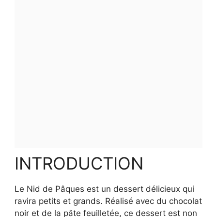
INTRODUCTION
Le Nid de Pâques est un dessert délicieux qui
ravira petits et grands. Réalisé avec du chocolat
noir et de la pâte feuilletée, ce dessert est non