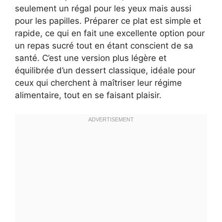
seulement un régal pour les yeux mais aussi
pour les papilles. Préparer ce plat est simple et
rapide, ce qui en fait une excellente option pour
un repas sucré tout en étant conscient de sa
santé. C’est une version plus légère et
équilibrée d’un dessert classique, idéale pour
ceux qui cherchent à maîtriser leur régime
alimentaire, tout en se faisant plaisir.