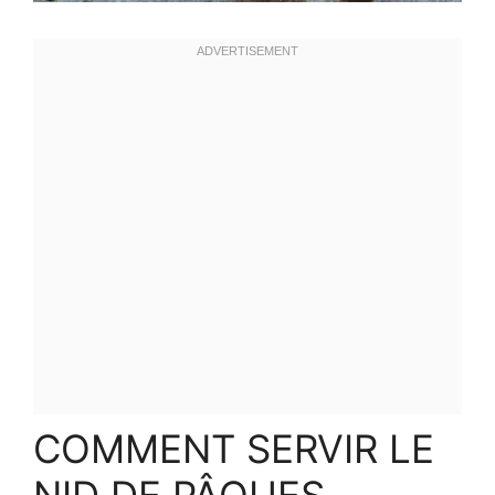
COMMENT SERVIR LE
NID DE PÂQUES