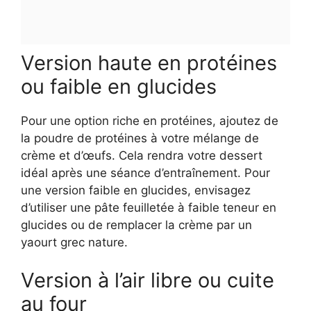
Version haute en protéines
ou faible en glucides
Pour une option riche en protéines, ajoutez de
la poudre de protéines à votre mélange de
crème et d’œufs. Cela rendra votre dessert
idéal après une séance d’entraînement. Pour
une version faible en glucides, envisagez
d’utiliser une pâte feuilletée à faible teneur en
glucides ou de remplacer la crème par un
yaourt grec nature.
Version à l’air libre ou cuite
au four