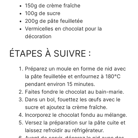
150g de crème fraîche
100g de sucre
200g de pâte feuilletée
Vermicelles en chocolat pour la
décoration
ÉTAPES À SUIVRE :
Préparez un moule en forme de nid avec
la pâte feuilletée et enfournez à 180°C
pendant environ 15 minutes.
Faites fondre le chocolat au bain-marie.
Dans un bol, fouettez les œufs avec le
sucre et ajoutez la crème fraîche.
Incorporez le chocolat fondu au mélange.
Versez la préparation sur la pâte cuite et
laissez refroidir au réfrigérateur.
Avant de servir, décorez le nid avec des