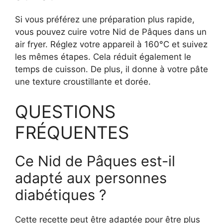
Si vous préférez une préparation plus rapide,
vous pouvez cuire votre Nid de Pâques dans un
air fryer. Réglez votre appareil à 160°C et suivez
les mêmes étapes. Cela réduit également le
temps de cuisson. De plus, il donne à votre pâte
une texture croustillante et dorée.
QUESTIONS
FRÉQUENTES
Ce Nid de Pâques est-il
adapté aux personnes
diabétiques ?
Cette recette peut être adaptée pour être plus