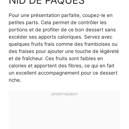
Pour une présentation parfaite, coupez-le en
petites parts. Cela permet de contrôler les
portions et de profiter de ce bon dessert sans
excéder ses apports caloriques. Servez avec
quelques fruits frais comme des framboises ou
des fraises pour ajouter une touche de légèreté
et de fraîcheur. Ces fruits sont faibles en
calories et apportent des fibres, ce qui en fait
un excellent accompagnement pour ce dessert
riche.