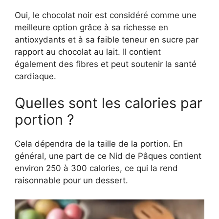
Oui, le chocolat noir est considéré comme une
meilleure option grâce à sa richesse en
antioxydants et à sa faible teneur en sucre par
rapport au chocolat au lait. Il contient
également des fibres et peut soutenir la santé
cardiaque.
Quelles sont les calories par
portion ?
Cela dépendra de la taille de la portion. En
général, une part de ce Nid de Pâques contient
environ 250 à 300 calories, ce qui la rend
raisonnable pour un dessert.