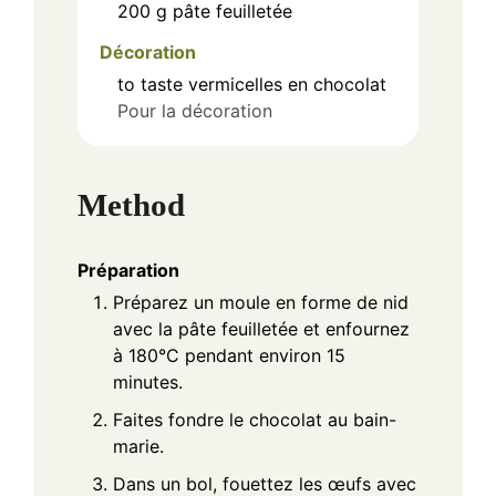
200
g
pâte feuilletée
Décoration
to taste
vermicelles en chocolat
Pour la décoration
Method
Préparation
Préparez un moule en forme de nid
avec la pâte feuilletée et enfournez
à 180°C pendant environ 15
minutes.
Faites fondre le chocolat au bain-
marie.
Dans un bol, fouettez les œufs avec