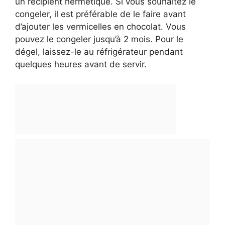
un récipient hermétique. Si vous souhaitez le
congeler, il est préférable de le faire avant
d’ajouter les vermicelles en chocolat. Vous
pouvez le congeler jusqu’à 2 mois. Pour le
dégel, laissez-le au réfrigérateur pendant
quelques heures avant de servir.