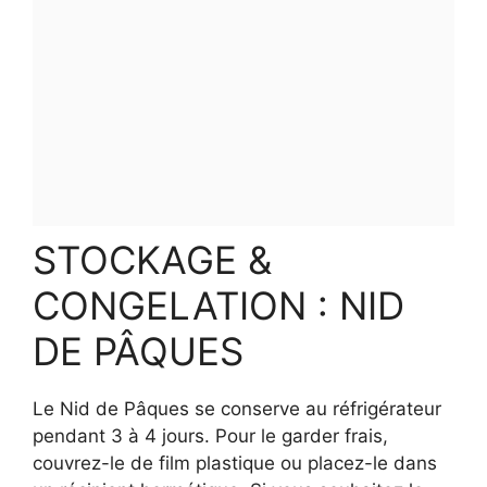
STOCKAGE &
CONGELATION : NID
DE PÂQUES
Le Nid de Pâques se conserve au réfrigérateur
pendant 3 à 4 jours. Pour le garder frais,
couvrez-le de film plastique ou placez-le dans