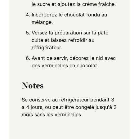
le sucre et ajoutez la crème fraîche.
Incorporez le chocolat fondu au
mélange.
Versez la préparation sur la pâte
cuite et laissez refroidir au
réfrigérateur.
Avant de servir, décorez le nid avec
des vermicelles en chocolat.
Notes
Se conserve au réfrigérateur pendant 3
à 4 jours, ou peut être congelé jusqu'à 2
mois sans les vermicelles.