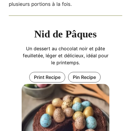
plusieurs portions à la fois.
Nid de Pâques
Un dessert au chocolat noir et pâte
feuilletée, léger et délicieux, idéal pour
le printemps.
Print Recipe
Pin Recipe