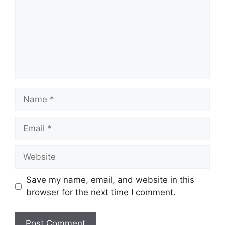
Name
Email
Website
Save my name, email, and website in this
browser for the next time I comment.