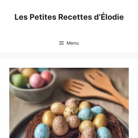
Skip
to
Les Petites Recettes d’Élodie
content
Menu