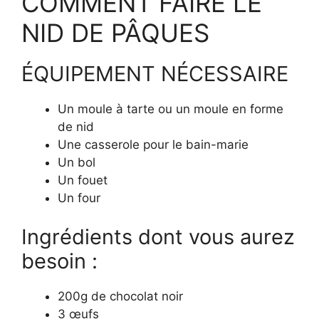
COMMENT FAIRE LE
NID DE PÂQUES
ÉQUIPEMENT NÉCESSAIRE
Un moule à tarte ou un moule en forme
de nid
Une casserole pour le bain-marie
Un bol
Un fouet
Un four
Ingrédients dont vous aurez
besoin :
200g de chocolat noir
3 œufs