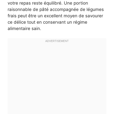
votre repas reste équilibré. Une portion
raisonnable de pâté accompagnée de légumes
frais peut être un excellent moyen de savourer
ce délice tout en conservant un régime
alimentaire sain.