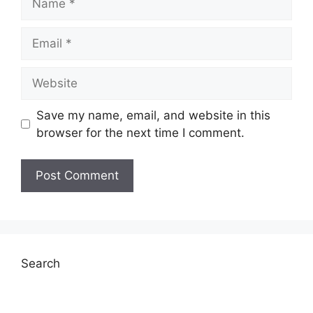
Email
Website
Save my name, email, and website in this
browser for the next time I comment.
Search