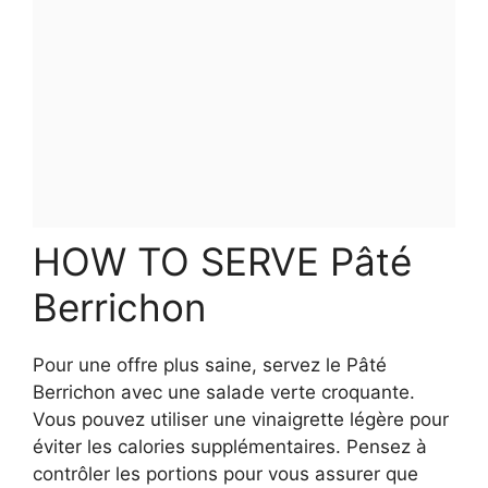
HOW TO SERVE Pâté
Berrichon
Pour une offre plus saine, servez le Pâté
Berrichon avec une salade verte croquante.
Vous pouvez utiliser une vinaigrette légère pour
éviter les calories supplémentaires. Pensez à
contrôler les portions pour vous assurer que