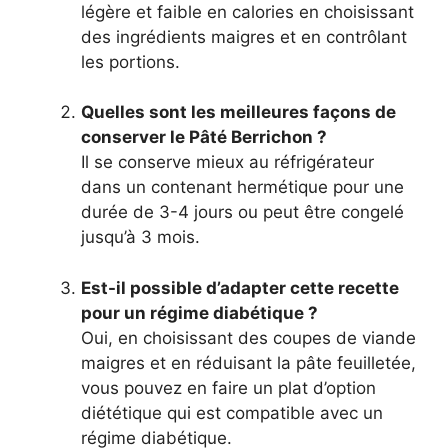
légère et faible en calories en choisissant
des ingrédients maigres et en contrôlant
les portions.
Quelles sont les meilleures façons de
conserver le Pâté Berrichon ?
Il se conserve mieux au réfrigérateur
dans un contenant hermétique pour une
durée de 3-4 jours ou peut être congelé
jusqu’à 3 mois.
Est-il possible d’adapter cette recette
pour un régime diabétique ?
Oui, en choisissant des coupes de viande
maigres et en réduisant la pâte feuilletée,
vous pouvez en faire un plat d’option
diététique qui est compatible avec un
régime diabétique.