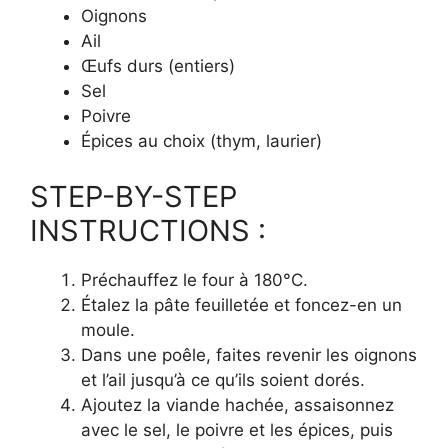
Oignons
Ail
Œufs durs (entiers)
Sel
Poivre
Épices au choix (thym, laurier)
STEP-BY-STEP
INSTRUCTIONS :
Préchauffez le four à 180°C.
Étalez la pâte feuilletée et foncez-en un
moule.
Dans une poêle, faites revenir les oignons
et l’ail jusqu’à ce qu’ils soient dorés.
Ajoutez la viande hachée, assaisonnez
avec le sel, le poivre et les épices, puis