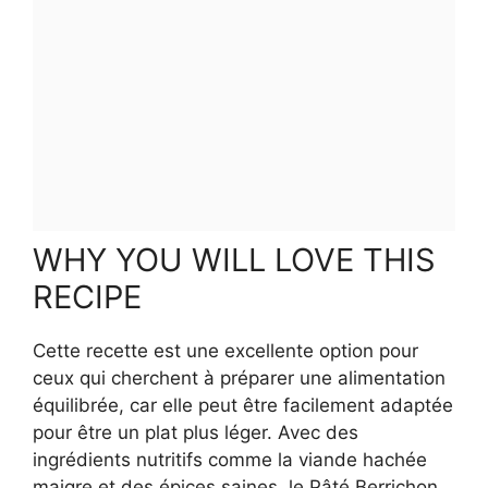
WHY YOU WILL LOVE THIS
RECIPE
Cette recette est une excellente option pour
ceux qui cherchent à préparer une alimentation
équilibrée, car elle peut être facilement adaptée
pour être un plat plus léger. Avec des
ingrédients nutritifs comme la viande hachée
maigre et des épices saines, le Pâté Berrichon