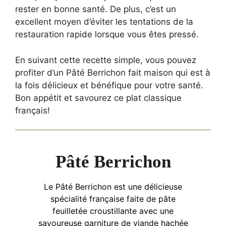
rester en bonne santé. De plus, c’est un
excellent moyen d’éviter les tentations de la
restauration rapide lorsque vous êtes pressé.
En suivant cette recette simple, vous pouvez
profiter d’un Pâté Berrichon fait maison qui est à
la fois délicieux et bénéfique pour votre santé.
Bon appétit et savourez ce plat classique
français!
Pâté Berrichon
Le Pâté Berrichon est une délicieuse
spécialité française faite de pâte
feuilletée croustillante avec une
savoureuse garniture de viande hachée