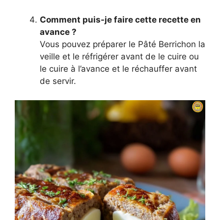
Comment puis-je faire cette recette en
avance ?
Vous pouvez préparer le Pâté Berrichon la
veille et le réfrigérer avant de le cuire ou
le cuire à l’avance et le réchauffer avant
de servir.