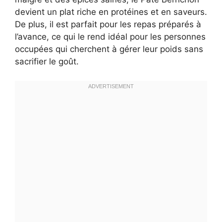
devient un plat riche en protéines et en saveurs.
De plus, il est parfait pour les repas préparés à
l’avance, ce qui le rend idéal pour les personnes
occupées qui cherchent à gérer leur poids sans
sacrifier le goût.