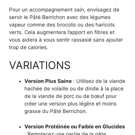
Pour un accompagnement sain, envisagez de
servir le Pâté Berrichon avec des légumes
vapeur comme des brocolis ou des haricots
verts. Cela augmentera l’apport en fibres et
vous aidera à vous sentir rassasié sans ajouter
trop de calories.
VARIATIONS
Version Plus Saine
: Utilisez de la viande
hachée de volaille ou de dinde à la place
de la viande de porc ou de bœuf pour
créer une version plus légère et moins
grasse du Pâté Berrichon.
Version Protéinée ou Faible en Glucides
: Remplacez une partie de la pâte