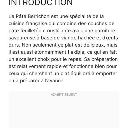
INTRODUCTION
Le Pâté Berrichon est une spécialité de la
cuisine française qui combine des couches de
pâte feuilletée croustillante avec une garniture
savoureuse à base de viande hachée et d’œufs
durs. Non seulement ce plat est délicieux, mais
il est aussi étonnamment flexible, ce qui en fait
un excellent choix pour le repas. Sa préparation
est relativement rapide et fonctionne bien pour
ceux qui cherchent un plat équilibré à emporter
ou à préparer à l’avance.