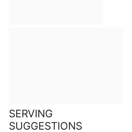
SERVING
SUGGESTIONS