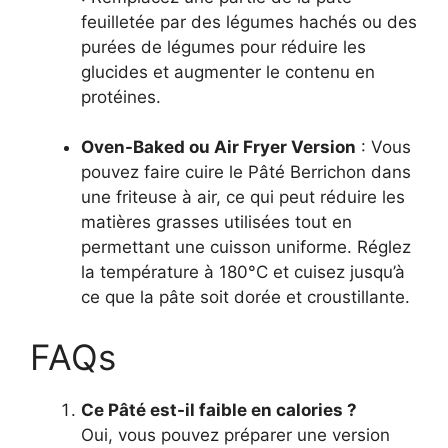
feuilletée par des légumes hachés ou des
purées de légumes pour réduire les
glucides et augmenter le contenu en
protéines.
Oven-Baked ou Air Fryer Version
: Vous
pouvez faire cuire le Pâté Berrichon dans
une friteuse à air, ce qui peut réduire les
matières grasses utilisées tout en
permettant une cuisson uniforme. Réglez
la température à 180°C et cuisez jusqu’à
ce que la pâte soit dorée et croustillante.
FAQs
Ce Pâté est-il faible en calories ?
Oui, vous pouvez préparer une version