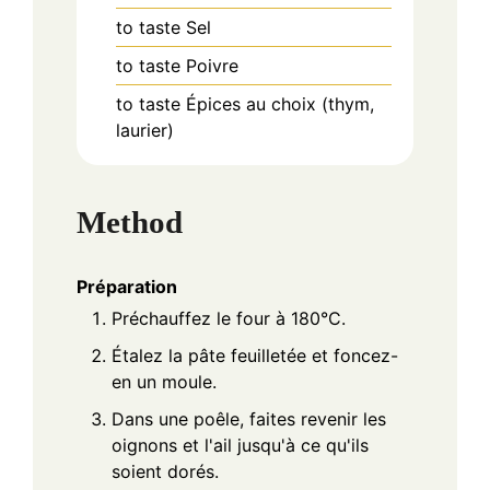
to taste
Sel
to taste
Poivre
to taste
Épices au choix (thym,
laurier)
Method
Préparation
Préchauffez le four à 180°C.
Étalez la pâte feuilletée et foncez-
en un moule.
Dans une poêle, faites revenir les
oignons et l'ail jusqu'à ce qu'ils
soient dorés.