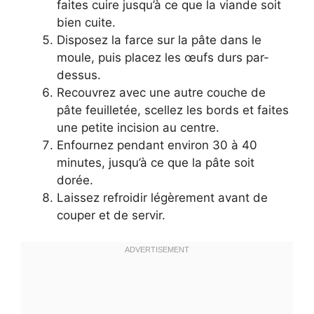
faites cuire jusqu’à ce que la viande soit
bien cuite.
Disposez la farce sur la pâte dans le
moule, puis placez les œufs durs par-
dessus.
Recouvrez avec une autre couche de
pâte feuilletée, scellez les bords et faites
une petite incision au centre.
Enfournez pendant environ 30 à 40
minutes, jusqu’à ce que la pâte soit
dorée.
Laissez refroidir légèrement avant de
couper et de servir.