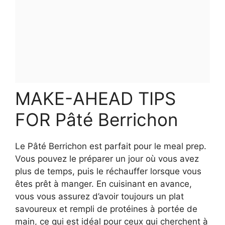
MAKE-AHEAD TIPS
FOR Pâté Berrichon
Le Pâté Berrichon est parfait pour le meal prep.
Vous pouvez le préparer un jour où vous avez
plus de temps, puis le réchauffer lorsque vous
êtes prêt à manger. En cuisinant en avance,
vous vous assurez d’avoir toujours un plat
savoureux et rempli de protéines à portée de
main, ce qui est idéal pour ceux qui cherchent à