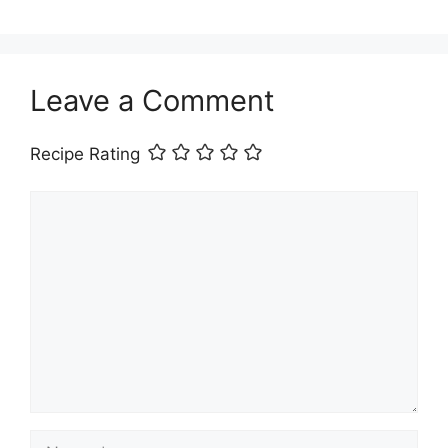
Leave a Comment
Recipe Rating
Comment
Name