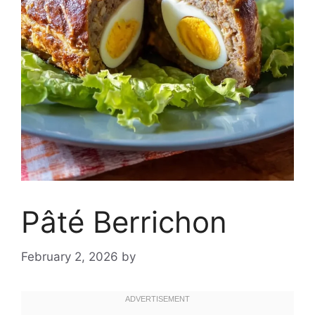
Pâté Berrichon
February 2, 2026
by