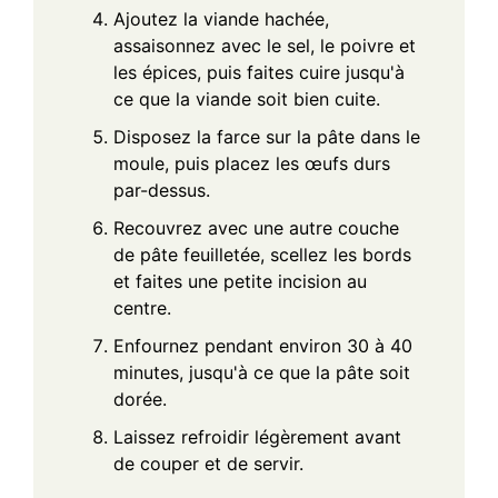
Ajoutez la viande hachée,
assaisonnez avec le sel, le poivre et
les épices, puis faites cuire jusqu'à
ce que la viande soit bien cuite.
Disposez la farce sur la pâte dans le
moule, puis placez les œufs durs
par-dessus.
Recouvrez avec une autre couche
de pâte feuilletée, scellez les bords
et faites une petite incision au
centre.
Enfournez pendant environ 30 à 40
minutes, jusqu'à ce que la pâte soit
dorée.
Laissez refroidir légèrement avant
de couper et de servir.