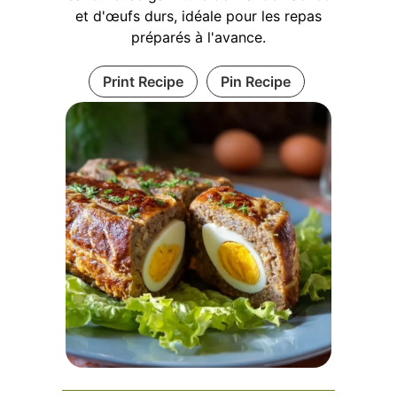
et d'œufs durs, idéale pour les repas
préparés à l'avance.
Print Recipe
Pin Recipe