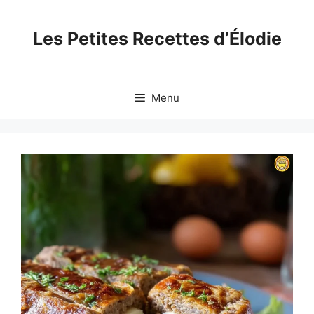
Skip
to
Les Petites Recettes d’Élodie
content
Menu