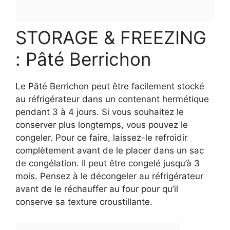
STORAGE & FREEZING
: Pâté Berrichon
Le Pâté Berrichon peut être facilement stocké
au réfrigérateur dans un contenant hermétique
pendant 3 à 4 jours. Si vous souhaitez le
conserver plus longtemps, vous pouvez le
congeler. Pour ce faire, laissez-le refroidir
complètement avant de le placer dans un sac
de congélation. Il peut être congelé jusqu’à 3
mois. Pensez à le décongeler au réfrigérateur
avant de le réchauffer au four pour qu’il
conserve sa texture croustillante.