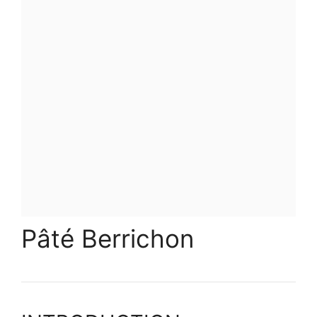
Pâté Berrichon