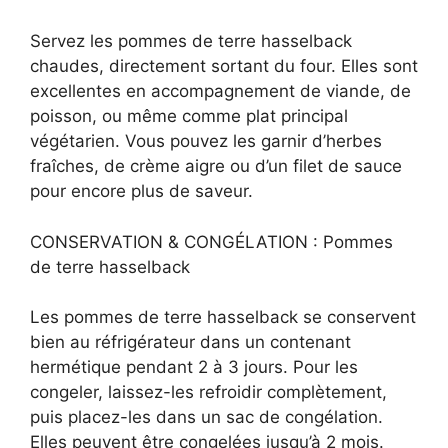
Servez les pommes de terre hasselback
chaudes, directement sortant du four. Elles sont
excellentes en accompagnement de viande, de
poisson, ou même comme plat principal
végétarien. Vous pouvez les garnir d’herbes
fraîches, de crème aigre ou d’un filet de sauce
pour encore plus de saveur.
CONSERVATION & CONGÉLATION : Pommes
de terre hasselback
Les pommes de terre hasselback se conservent
bien au réfrigérateur dans un contenant
hermétique pendant 2 à 3 jours. Pour les
congeler, laissez-les refroidir complètement,
puis placez-les dans un sac de congélation.
Elles peuvent être congelées jusqu’à 2 mois.