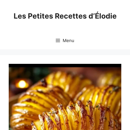
Skip
to
Les Petites Recettes d’Élodie
content
Menu