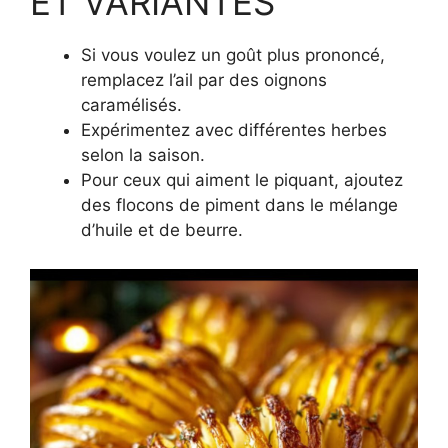
ET VARIANTES
Si vous voulez un goût plus prononcé,
remplacez l’ail par des oignons
caramélisés.
Expérimentez avec différentes herbes
selon la saison.
Pour ceux qui aiment le piquant, ajoutez
des flocons de piment dans le mélange
d’huile et de beurre.