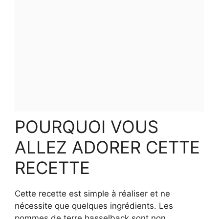
POURQUOI VOUS
ALLEZ ADORER CETTE
RECETTE
Cette recette est simple à réaliser et ne
nécessite que quelques ingrédients. Les
pommes de terre hasselback sont non