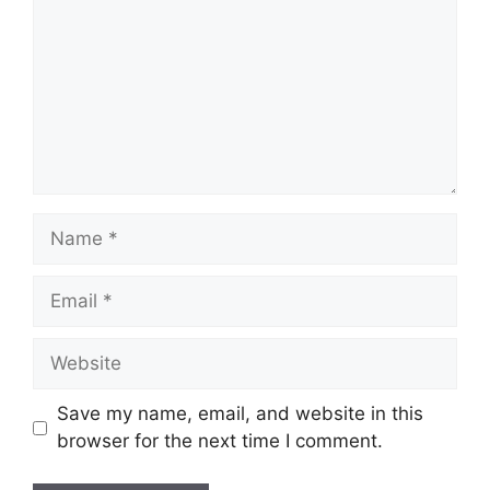
Name
Email
Website
Save my name, email, and website in this
browser for the next time I comment.