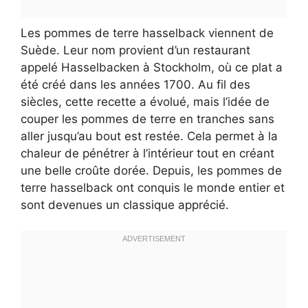
Les pommes de terre hasselback viennent de
Suède. Leur nom provient d’un restaurant
appelé Hasselbacken à Stockholm, où ce plat a
été créé dans les années 1700. Au fil des
siècles, cette recette a évolué, mais l’idée de
couper les pommes de terre en tranches sans
aller jusqu’au bout est restée. Cela permet à la
chaleur de pénétrer à l’intérieur tout en créant
une belle croûte dorée. Depuis, les pommes de
terre hasselback ont conquis le monde entier et
sont devenues un classique apprécié.