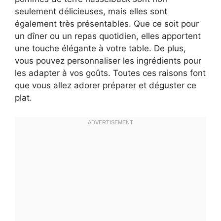
seulement délicieuses, mais elles sont
également très présentables. Que ce soit pour
un dîner ou un repas quotidien, elles apportent
une touche élégante à votre table. De plus,
vous pouvez personnaliser les ingrédients pour
les adapter à vos goûts. Toutes ces raisons font
que vous allez adorer préparer et déguster ce
plat.