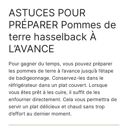
ASTUCES POUR
PRÉPARER Pommes de
terre hasselback À
L’AVANCE
Pour gagner du temps, vous pouvez préparer
les pommes de terre à l’avance jusqu’à l’étape
de badigeonnage. Conservez-les dans le
réfrigérateur dans un plat couvert. Lorsque
vous êtes prêt à les cuire, il suffit de les
enfourner directement. Cela vous permettra de
servir un plat délicieux et chaud sans trop
d’effort au dernier moment.