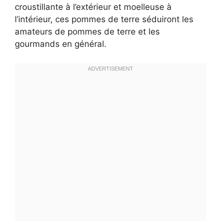
croustillante à l’extérieur et moelleuse à
l’intérieur, ces pommes de terre séduiront les
amateurs de pommes de terre et les
gourmands en général.