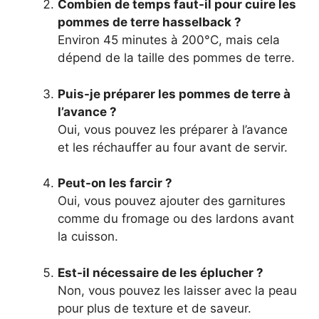
Combien de temps faut-il pour cuire les
pommes de terre hasselback ?
Environ 45 minutes à 200°C, mais cela
dépend de la taille des pommes de terre.
Puis-je préparer les pommes de terre à
l’avance ?
Oui, vous pouvez les préparer à l’avance
et les réchauffer au four avant de servir.
Peut-on les farcir ?
Oui, vous pouvez ajouter des garnitures
comme du fromage ou des lardons avant
la cuisson.
Est-il nécessaire de les éplucher ?
Non, vous pouvez les laisser avec la peau
pour plus de texture et de saveur.