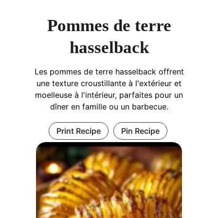
Pommes de terre
hasselback
Les pommes de terre hasselback offrent
une texture croustillante à l'extérieur et
moelleuse à l'intérieur, parfaites pour un
dîner en famille ou un barbecue.
Print Recipe
Pin Recipe