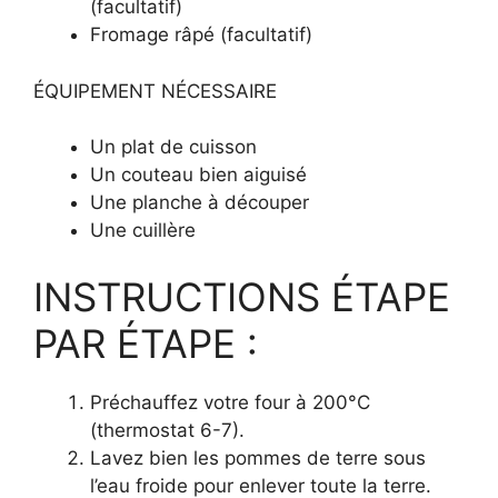
(facultatif)
Fromage râpé (facultatif)
ÉQUIPEMENT NÉCESSAIRE
Un plat de cuisson
Un couteau bien aiguisé
Une planche à découper
Une cuillère
INSTRUCTIONS ÉTAPE
PAR ÉTAPE :
Préchauffez votre four à 200°C
(thermostat 6-7).
Lavez bien les pommes de terre sous
l’eau froide pour enlever toute la terre.