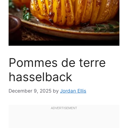
Pommes de terre
hasselback
December 9, 2025
by
Jordan Ellis