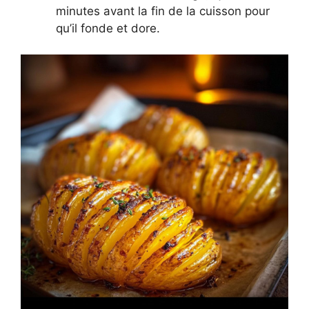
minutes avant la fin de la cuisson pour
qu’il fonde et dore.