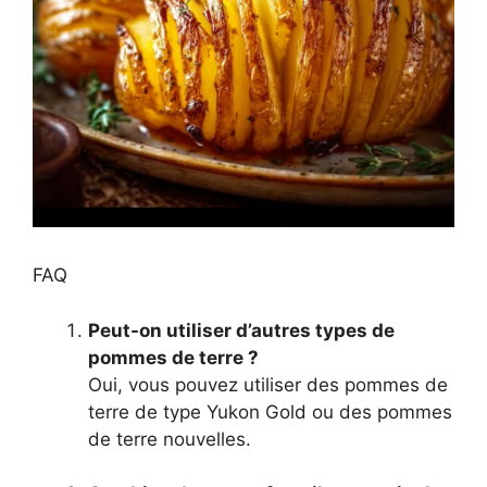
FAQ
Peut-on utiliser d’autres types de
pommes de terre ?
Oui, vous pouvez utiliser des pommes de
terre de type Yukon Gold ou des pommes
de terre nouvelles.