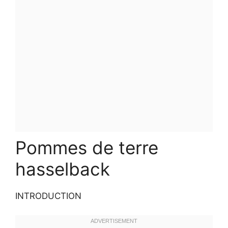
Pommes de terre
hasselback
INTRODUCTION