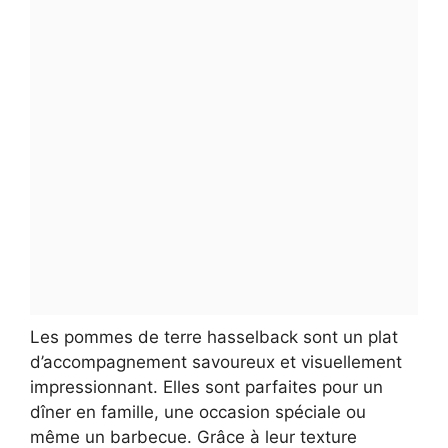
Les pommes de terre hasselback sont un plat
d’accompagnement savoureux et visuellement
impressionnant. Elles sont parfaites pour un
dîner en famille, une occasion spéciale ou
même un barbecue. Grâce à leur texture