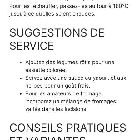
Pour les réchauffer, passez-les au four à 180°C
jusqu’à ce qu’elles soient chaudes.
SUGGESTIONS DE
SERVICE
Ajoutez des légumes rôtis pour une
assiette colorée.
Servez avec une sauce au yaourt et aux
herbes pour un goût frais.
Pour les amateurs de fromage,
incorporez un mélange de fromages
variés dans les incisions.
CONSEILS PRATIQUES