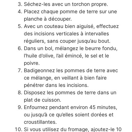
Séchez-les avec un torchon propre.
Placez chaque pomme de terre sur une
planche à découper.
Avec un couteau bien aiguisé, effectuez
des incisions verticales à intervalles
réguliers, sans couper jusqu’au bout.
Dans un bol, mélangez le beurre fondu,
l’huile d’olive, l’ail émincé, le sel et le
poivre.
Badigeonnez les pommes de terre avec
ce mélange, en veillant à bien faire
pénétrer dans les incisions.
Disposez les pommes de terre dans un
plat de cuisson.
Enfournez pendant environ 45 minutes,
ou jusqu’à ce qu’elles soient dorées et
croustillantes.
Si vous utilisez du fromage, ajoutez-le 10