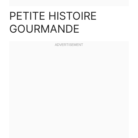
PETITE HISTOIRE
GOURMANDE