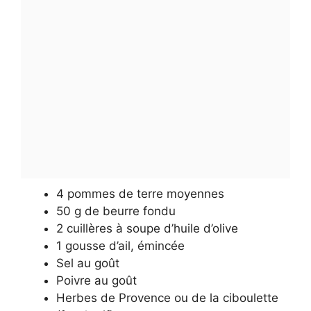
4 pommes de terre moyennes
50 g de beurre fondu
2 cuillères à soupe d’huile d’olive
1 gousse d’ail, émincée
Sel au goût
Poivre au goût
Herbes de Provence ou de la ciboulette