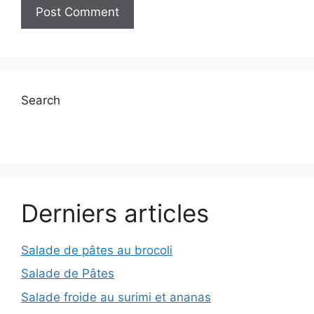
Search
Derniers articles
Salade de pâtes au brocoli
Salade de Pâtes
Salade froide au surimi et ananas