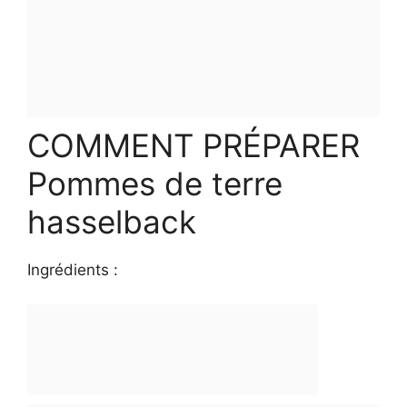
COMMENT PRÉPARER
Pommes de terre
hasselback
Ingrédients :