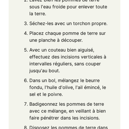
sous l'eau froide pour enlever toute
la terre.
Séchez-les avec un torchon propre.
Placez chaque pomme de terre sur
une planche à découper.
Avec un couteau bien aiguisé,
effectuez des incisions verticales à
intervalles réguliers, sans couper
jusqu'au bout.
Dans un bol, mélangez le beurre
fondu, l'huile d'olive, l'ail émincé, le
sel et le poivre.
Badigeonnez les pommes de terre
avec ce mélange, en veillant à bien
faire pénétrer dans les incisions.
Disposez les pommes de terre dans