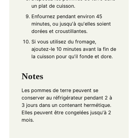
un plat de cuisson.
Enfournez pendant environ 45
minutes, ou jusqu'à qu'elles soient
dorées et croustillantes.
Si vous utilisez du fromage,
ajoutez-le 10 minutes avant la fin de
la cuisson pour qu'il fonde et dore.
Notes
Les pommes de terre peuvent se
conserver au réfrigérateur pendant 2 à
3 jours dans un contenant hermétique.
Elles peuvent être congelées jusqu'à 2
mois.