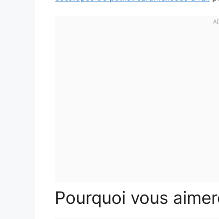
Pourquoi vous aimer