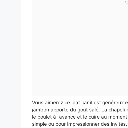
Vous aimerez ce plat car il est généreux 
jambon apporte du goût salé. La chapelu
le poulet à l’avance et le cuire au momen
simple ou pour impressionner des invités. E