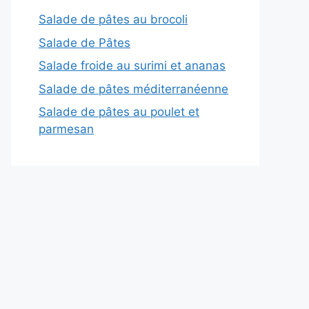
Salade de pâtes au brocoli
Salade de Pâtes
Salade froide au surimi et ananas
Salade de pâtes méditerranéenne
Salade de pâtes au poulet et
parmesan