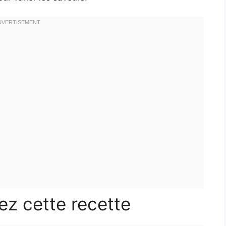
ez cette recette