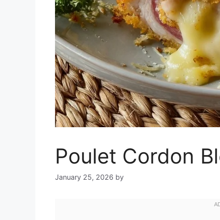
Poulet Cordon B
January 25, 2026
by