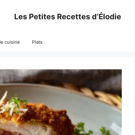
Les Petites Recettes d’Élodie
e cuisine
Plats