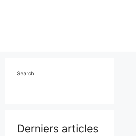
Search
Derniers articles