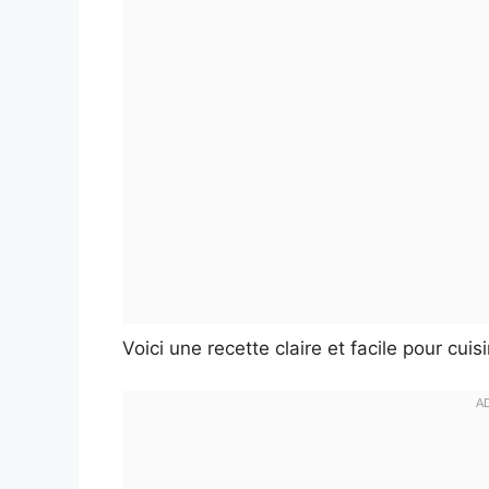
Voici une recette claire et facile pour cui