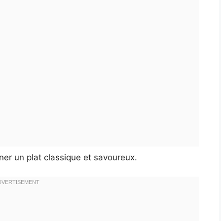
siner un plat classique et savoureux.