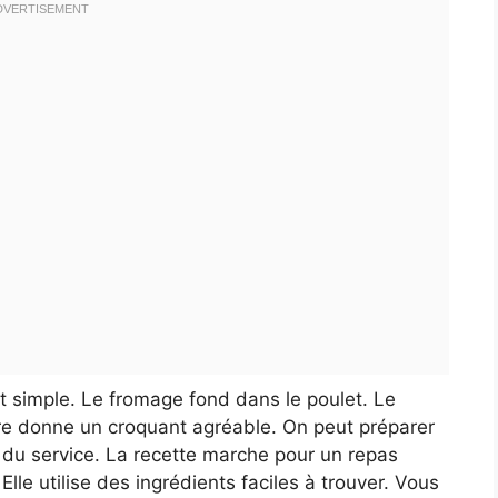
et simple. Le fromage fond dans le poulet. Le
re donne un croquant agréable. On peut préparer
t du service. La recette marche pour un repas
lle utilise des ingrédients faciles à trouver. Vous