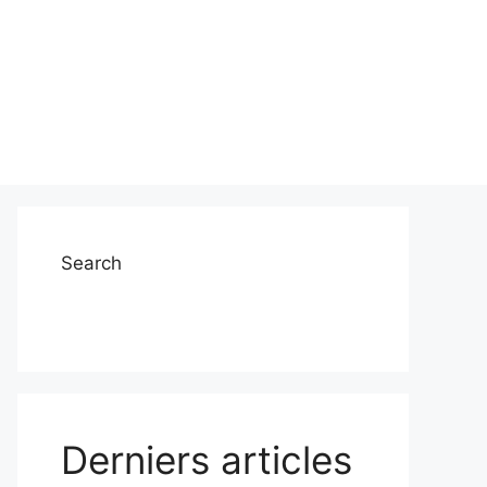
Search
Derniers articles