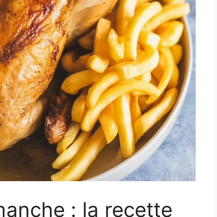
manche : la recette