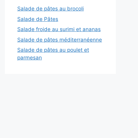
Salade de pâtes au brocoli
Salade de Pâtes
Salade froide au surimi et ananas
Salade de pâtes méditerranéenne
Salade de pâtes au poulet et
parmesan