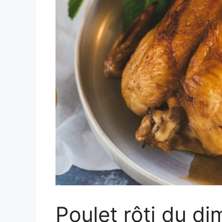
Poulet rôti du di