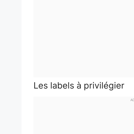
Les labels à privilégier