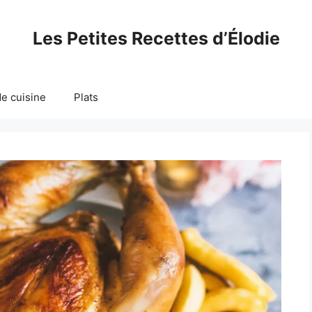
Les Petites Recettes d’Élodie
e cuisine
Plats