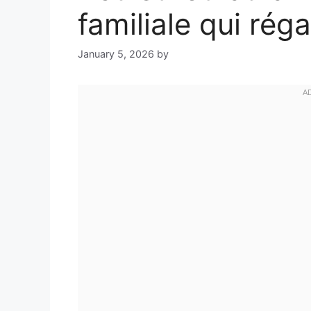
familiale qui réga
January 5, 2026
by