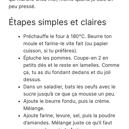
peu pressé.
Étapes simples et claires
Préchauffe le four à 180°C. Beurre ton
moule et farine-le vite fait (ou papier
cuisson, si tu préfères).
Épluche les pommes. Coupe-en 2 en
petits dés et le reste en lamelles. Comme
ça, tu as du fondant dedans et du joli
dessus.
Dans un saladier, bats les oeufs avec le
sucre jusqu’à ce que ça mousse un peu.
Ajoute le beurre fondu, puis la crème.
Mélange.
Ajoute farine, levure, sel, puis la poudre
d’amandes. Mélange juste ce qu’il faut