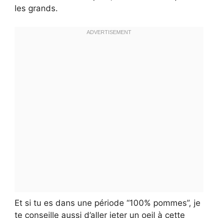
les grands.
Et si tu es dans une période “100% pommes”, je
te conseille aussi d’aller jeter un oeil à cette