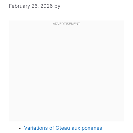
February 26, 2026
by
Variations of Gteau aux pommes