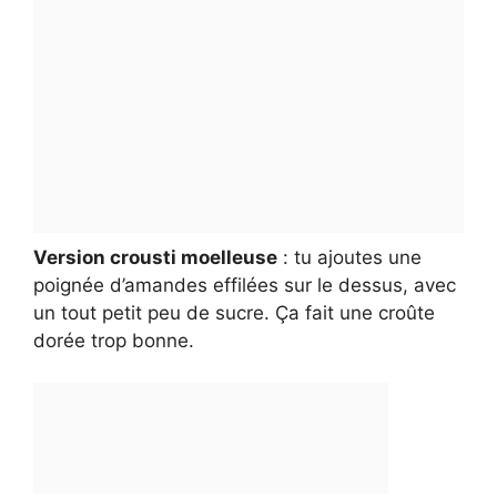
Version crousti moelleuse
: tu ajoutes une
poignée d’amandes effilées sur le dessus, avec
un tout petit peu de sucre. Ça fait une croûte
dorée trop bonne.