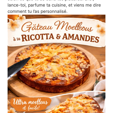
lance-toi, parfume ta cuisine, et viens me dire
comment tu l’as personnalisé.