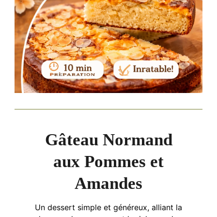
Gâteau Normand
aux Pommes et
Amandes
Un dessert simple et généreux, alliant la