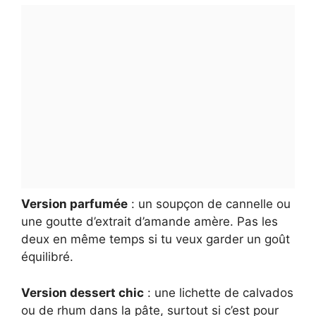
Version parfumée
: un soupçon de cannelle ou
une goutte d’extrait d’amande amère. Pas les
deux en même temps si tu veux garder un goût
équilibré.
Version dessert chic
: une lichette de calvados
ou de rhum dans la pâte, surtout si c’est pour