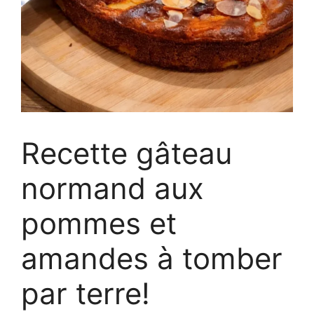
Recette gâteau
normand aux
pommes et
amandes à tomber
par terre!