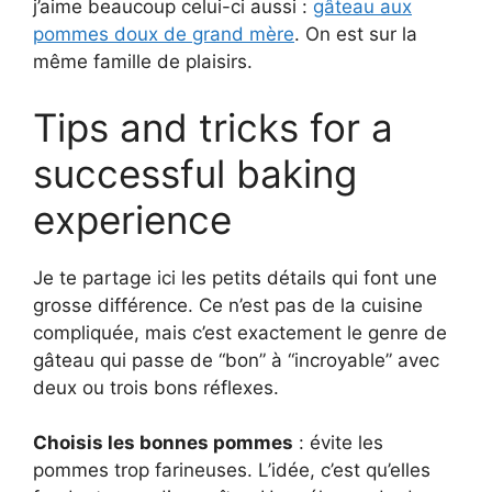
j’aime beaucoup celui-ci aussi :
gâteau aux
pommes doux de grand mère
. On est sur la
même famille de plaisirs.
Tips and tricks for a
successful baking
experience
Je te partage ici les petits détails qui font une
grosse différence. Ce n’est pas de la cuisine
compliquée, mais c’est exactement le genre de
gâteau qui passe de “bon” à “incroyable” avec
deux ou trois bons réflexes.
Choisis les bonnes pommes
: évite les
pommes trop farineuses. L’idée, c’est qu’elles