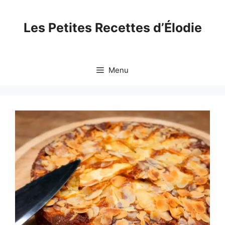
Skip
to
Les Petites Recettes d’Élodie
content
Menu