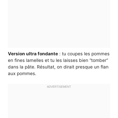
Version ultra fondante
: tu coupes les pommes
en fines lamelles et tu les laisses bien “tomber”
dans la pâte. Résultat, on dirait presque un flan
aux pommes.