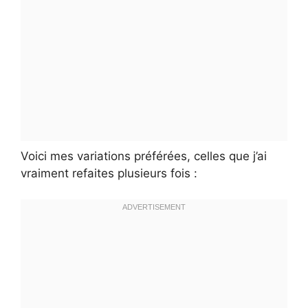
Voici mes variations préférées, celles que j’ai
vraiment refaites plusieurs fois :