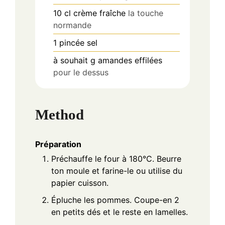
10
cl
crème fraîche
la touche
normande
1
pincée
sel
à souhait
g
amandes effilées
pour le dessus
Method
Préparation
Préchauffe le four à 180°C. Beurre
ton moule et farine-le ou utilise du
papier cuisson.
Épluche les pommes. Coupe-en 2
en petits dés et le reste en lamelles.