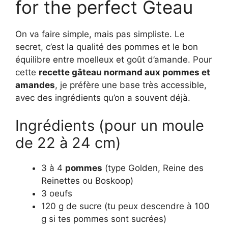
for the perfect Gteau
On va faire simple, mais pas simpliste. Le
secret, c’est la qualité des pommes et le bon
équilibre entre moelleux et goût d’amande. Pour
cette
recette gâteau normand aux pommes et
amandes
, je préfère une base très accessible,
avec des ingrédients qu’on a souvent déjà.
Ingrédients (pour un moule
de 22 à 24 cm)
3 à 4
pommes
(type Golden, Reine des
Reinettes ou Boskoop)
3 oeufs
120 g de sucre (tu peux descendre à 100
g si tes pommes sont sucrées)