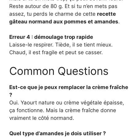
Reste autour de 80 g. Et si tu n’en mets pas
assez, tu perds le charme de cette
recette
gâteau normand aux pommes et amandes
.
Erreur 4 : démoulage trop rapide
Laisse-le respirer. Tiède, il se tient mieux.
Chaud, il est fragile et peut se casser.
Common Questions
Est-ce que je peux remplacer la crème fraîche
?
Oui. Yaourt nature ou crème végétale épaisse,
ça fonctionne. Mais la crème fraîche donne
vraiment le côté normand.
Quel type d’amandes je dois utiliser ?