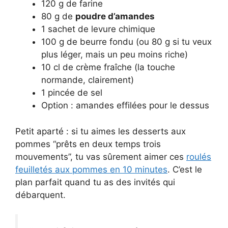
120 g de farine
80 g de
poudre d’amandes
1 sachet de levure chimique
100 g de beurre fondu (ou 80 g si tu veux
plus léger, mais un peu moins riche)
10 cl de crème fraîche (la touche
normande, clairement)
1 pincée de sel
Option : amandes effilées pour le dessus
Petit aparté : si tu aimes les desserts aux
pommes “prêts en deux temps trois
mouvements”, tu vas sûrement aimer ces
roulés
feuilletés aux pommes en 10 minutes
. C’est le
plan parfait quand tu as des invités qui
débarquent.