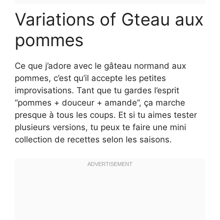
Variations of Gteau aux
pommes
Ce que j’adore avec le gâteau normand aux
pommes, c’est qu’il accepte les petites
improvisations. Tant que tu gardes l’esprit
“pommes + douceur + amande”, ça marche
presque à tous les coups. Et si tu aimes tester
plusieurs versions, tu peux te faire une mini
collection de recettes selon les saisons.