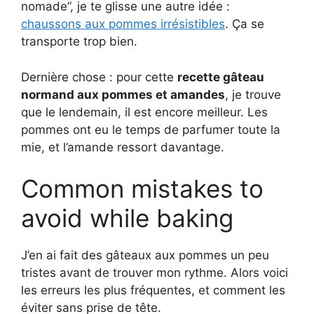
nomade”, je te glisse une autre idée :
chaussons aux pommes irrésistibles
. Ça se
transporte trop bien.
Dernière chose : pour cette
recette gâteau
normand aux pommes et amandes
, je trouve
que le lendemain, il est encore meilleur. Les
pommes ont eu le temps de parfumer toute la
mie, et l’amande ressort davantage.
Common mistakes to
avoid while baking
J’en ai fait des gâteaux aux pommes un peu
tristes avant de trouver mon rythme. Alors voici
les erreurs les plus fréquentes, et comment les
éviter sans prise de tête.