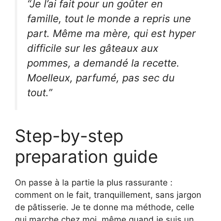
“Je l’ai fait pour un goûter en
famille, tout le monde a repris une
part. Même ma mère, qui est hyper
difficile sur les gâteaux aux
pommes, a demandé la recette.
Moelleux, parfumé, pas sec du
tout.”
Step-by-step
preparation guide
On passe à la partie la plus rassurante :
comment on le fait, tranquillement, sans jargon
de pâtisserie. Je te donne ma méthode, celle
qui marche chez moi, même quand je suis un