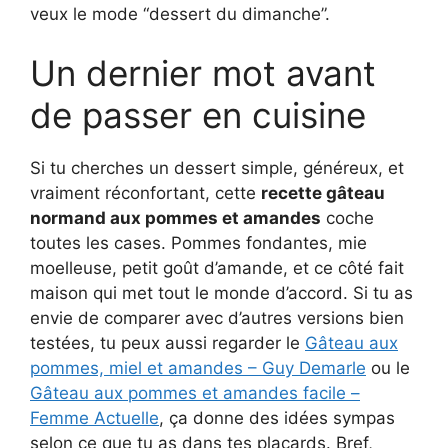
veux le mode “dessert du dimanche”.
Un dernier mot avant
de passer en cuisine
Si tu cherches un dessert simple, généreux, et
vraiment réconfortant, cette
recette gâteau
normand aux pommes et amandes
coche
toutes les cases. Pommes fondantes, mie
moelleuse, petit goût d’amande, et ce côté fait
maison qui met tout le monde d’accord. Si tu as
envie de comparer avec d’autres versions bien
testées, tu peux aussi regarder le
Gâteau aux
pommes, miel et amandes – Guy Demarle
ou le
Gâteau aux pommes et amandes facile –
Femme Actuelle
, ça donne des idées sympas
selon ce que tu as dans tes placards. Bref,