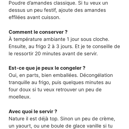
Poudre d’amandes classique. Si tu veux un
dessus un peu festif, ajoute des amandes
effilées avant cuisson.
Comment le conserver ?
À température ambiante 1 jour sous cloche.
Ensuite, au frigo 2 à 3 jours. Et je te conseille de
le ressortir 20 minutes avant de servir.
Est-ce que je peux le congeler ?
Oui, en parts, bien emballées. Décongélation
tranquille au frigo, puis quelques minutes au
four doux si tu veux retrouver un peu de
moelleux.
Avec quoi le servir ?
Nature il est déjà top. Sinon un peu de crème,
un yaourt, ou une boule de glace vanille si tu