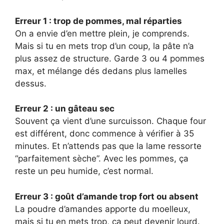
Erreur 1 : trop de pommes, mal réparties
On a envie d’en mettre plein, je comprends.
Mais si tu en mets trop d’un coup, la pâte n’a
plus assez de structure. Garde 3 ou 4 pommes
max, et mélange dés dedans plus lamelles
dessus.
Erreur 2 : un gâteau sec
Souvent ça vient d’une surcuisson. Chaque four
est différent, donc commence à vérifier à 35
minutes. Et n’attends pas que la lame ressorte
“parfaitement sèche”. Avec les pommes, ça
reste un peu humide, c’est normal.
Erreur 3 : goût d’amande trop fort ou absent
La poudre d’amandes apporte du moelleux,
mais si tu en mets trop, ça peut devenir lourd.