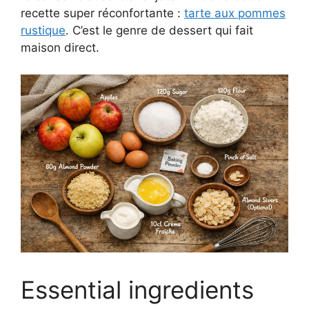
recette super réconfortante :
tarte aux pommes
rustique
. C’est le genre de dessert qui fait
maison direct.
Essential ingredients