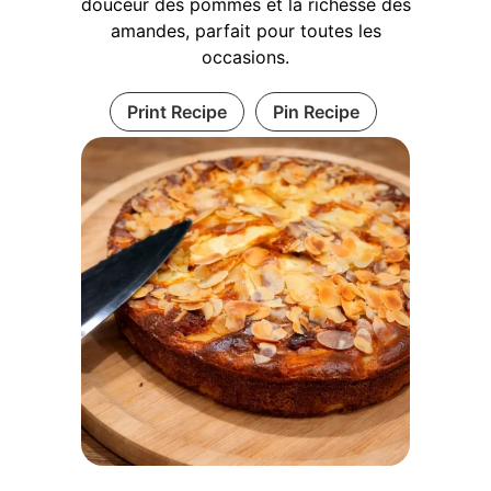
douceur des pommes et la richesse des
amandes, parfait pour toutes les
occasions.
Print Recipe
Pin Recipe