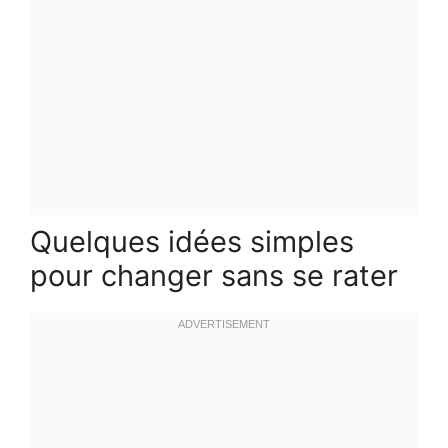
Quelques idées simples
pour changer sans se rater