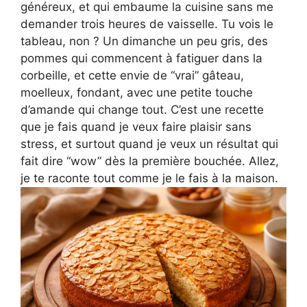
généreux, et qui embaume la cuisine sans me
demander trois heures de vaisselle. Tu vois le
tableau, non ? Un dimanche un peu gris, des
pommes qui commencent à fatiguer dans la
corbeille, et cette envie de “vrai” gâteau,
moelleux, fondant, avec une petite touche
d’amande qui change tout. C’est une recette
que je fais quand je veux faire plaisir sans
stress, et surtout quand je veux un résultat qui
fait dire “wow” dès la première bouchée. Allez,
je te raconte tout comme je le fais à la maison.