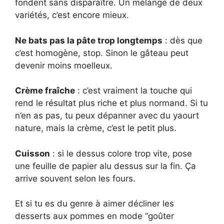
fondent sans disparaître. Un mélange de deux
variétés, c’est encore mieux.
Ne bats pas la pâte trop longtemps
: dès que
c’est homogène, stop. Sinon le gâteau peut
devenir moins moelleux.
Crème fraîche
: c’est vraiment la touche qui
rend le résultat plus riche et plus normand. Si tu
n’en as pas, tu peux dépanner avec du yaourt
nature, mais la crème, c’est le petit plus.
Cuisson
: si le dessus colore trop vite, pose
une feuille de papier alu dessus sur la fin. Ça
arrive souvent selon les fours.
Et si tu es du genre à aimer décliner les
desserts aux pommes en mode “goûter