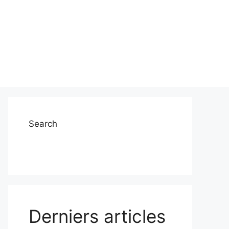
Search
Derniers articles