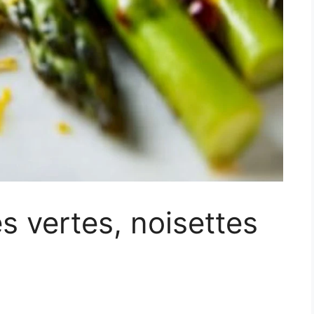
s vertes, noisettes