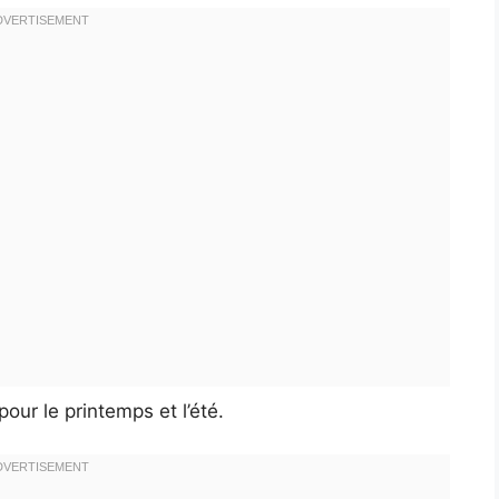
pour le printemps et l’été.