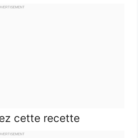
ez cette recette