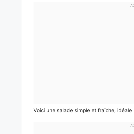
Voici une salade simple et fraîche, idéale 