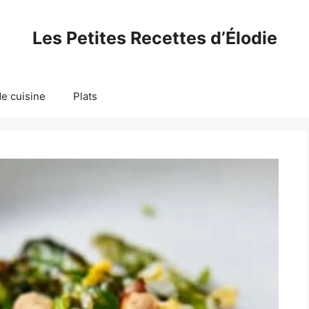
Les Petites Recettes d’Élodie
e cuisine
Plats