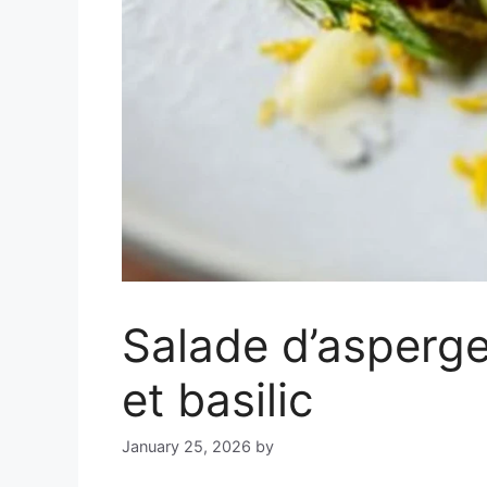
Salade d’asperge
et basilic
January 25, 2026
by