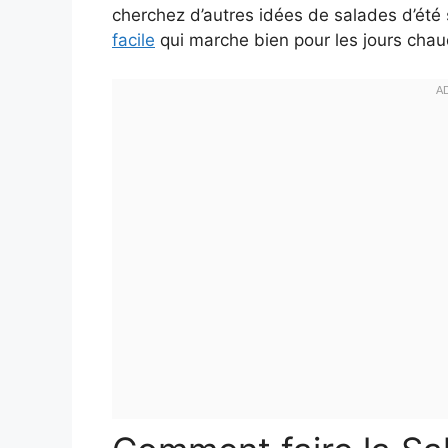
cherchez d’autres idées de salades d’été
facile
qui marche bien pour les jours chau