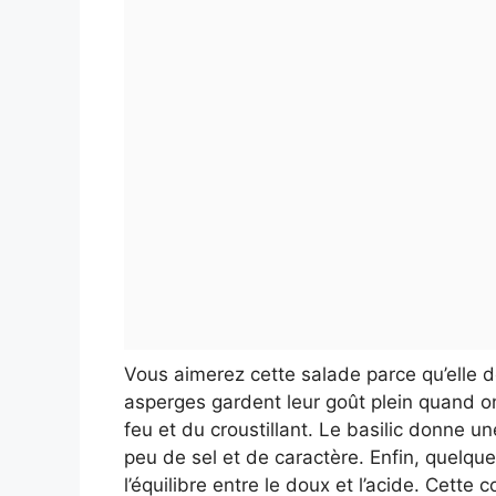
Vous aimerez cette salade parce qu’elle 
asperges gardent leur goût plein quand on 
feu et du croustillant. Le basilic donne u
peu de sel et de caractère. Enfin, quelqu
l’équilibre entre le doux et l’acide. Cette