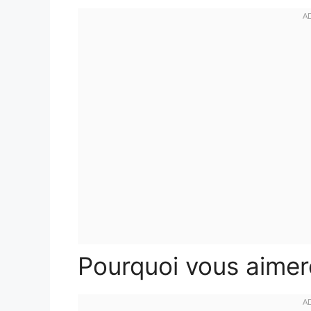
Pourquoi vous aimer