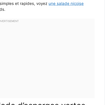
 simples et rapides, voyez
une salade niçoise
ds.