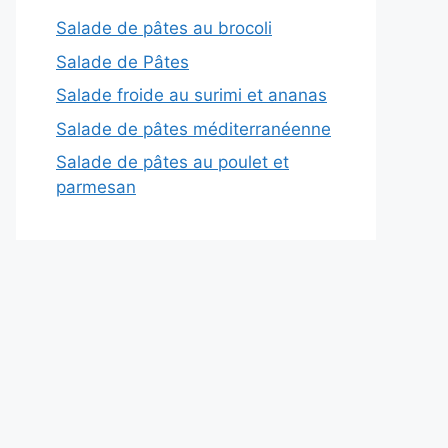
Salade de pâtes au brocoli
Salade de Pâtes
Salade froide au surimi et ananas
Salade de pâtes méditerranéenne
Salade de pâtes au poulet et
parmesan