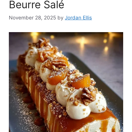
Beurre Salé
November 28, 2025
by
Jordan Ellis