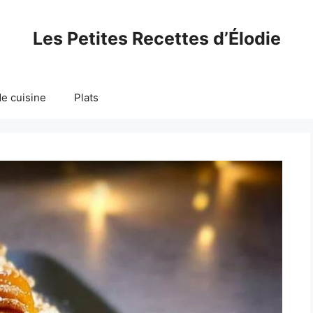
Les Petites Recettes d’Élodie
e cuisine
Plats