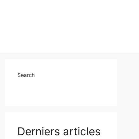
Search
Derniers articles