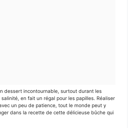
n dessert incontournable, surtout durant les
linité, en fait un régal pour les papilles. Réaliser
avec un peu de patience, tout le monde peut y
onger dans la recette de cette délicieuse bûche qui