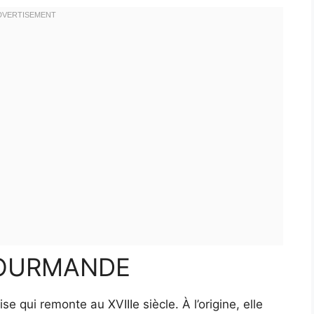
GOURMANDE
e qui remonte au XVIIIe siècle. À l’origine, elle