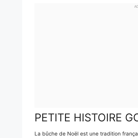
PETITE HISTOIRE 
La bûche de Noël est une tradition français