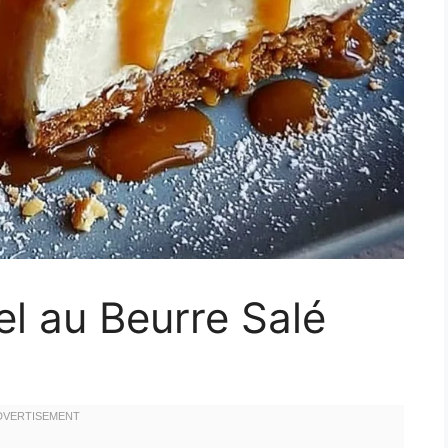
l au Beurre Salé