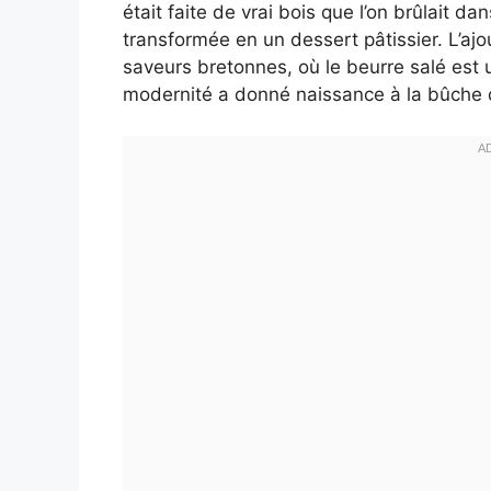
était faite de vrai bois que l’on brûlait da
transformée en un dessert pâtissier. L’ajo
saveurs bretonnes, où le beurre salé est 
modernité a donné naissance à la bûche 