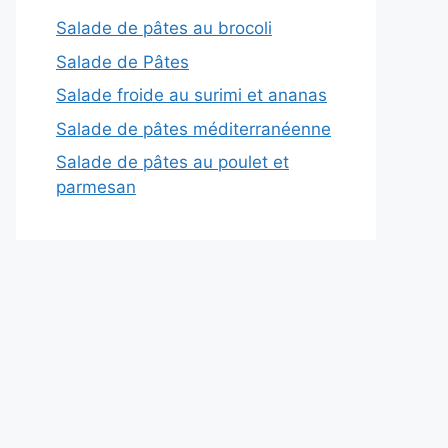
Salade de pâtes au brocoli
Salade de Pâtes
Salade froide au surimi et ananas
Salade de pâtes méditerranéenne
Salade de pâtes au poulet et
parmesan