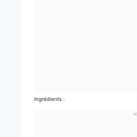
Ingrédients :