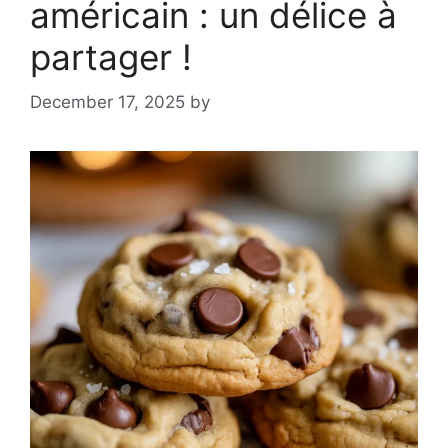
américain : un délice à
partager !
December 17, 2025
by