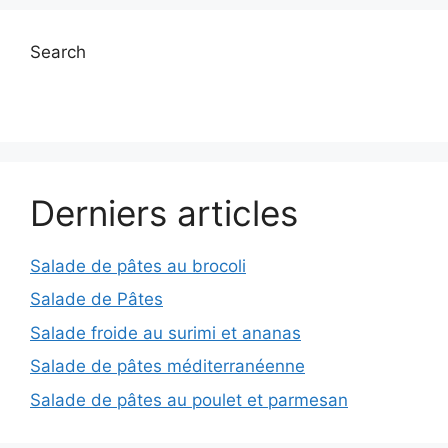
Search
Derniers articles
Salade de pâtes au brocoli
Salade de Pâtes
Salade froide au surimi et ananas
Salade de pâtes méditerranéenne
Salade de pâtes au poulet et parmesan