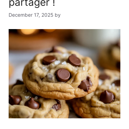
partager !
December 17, 2025
by