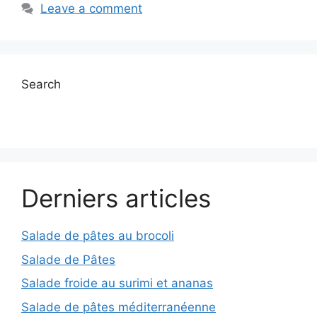
Leave a comment
Search
Derniers articles
Salade de pâtes au brocoli
Salade de Pâtes
Salade froide au surimi et ananas
Salade de pâtes méditerranéenne