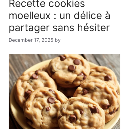
Recette cookies
moelleux : un délice à
partager sans hésiter
December 17, 2025
by