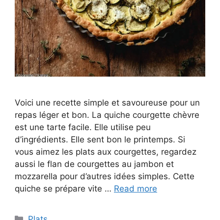
Voici une recette simple et savoureuse pour un
repas léger et bon. La quiche courgette chèvre
est une tarte facile. Elle utilise peu
d’ingrédients. Elle sent bon le printemps. Si
vous aimez les plats aux courgettes, regardez
aussi le flan de courgettes au jambon et
mozzarella pour d’autres idées simples. Cette
quiche se prépare vite …
Read more
Categories
Plats