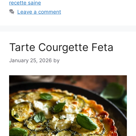
recette saine
Leave a comment
Tarte Courgette Feta
January 25, 2026
by