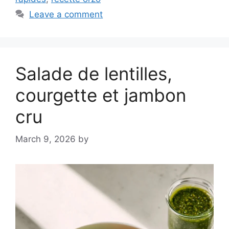
Leave a comment
Salade de lentilles,
courgette et jambon
cru
March 9, 2026
by