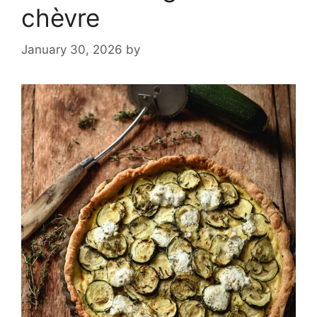
chèvre
January 30, 2026
by