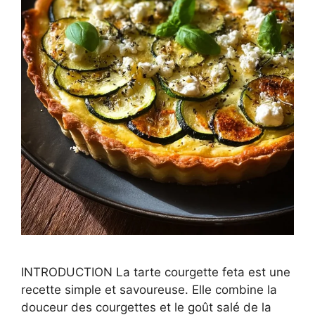
INTRODUCTION La tarte courgette feta est une
recette simple et savoureuse. Elle combine la
douceur des courgettes et le goût salé de la