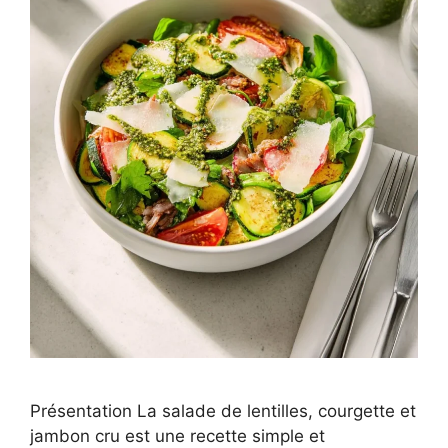
Présentation La salade de lentilles, courgette et
jambon cru est une recette simple et