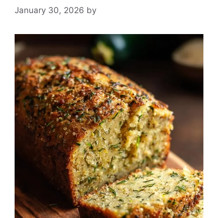
January 30, 2026
by