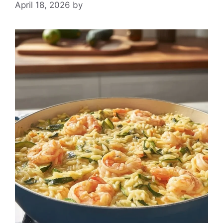
April 18, 2026
by