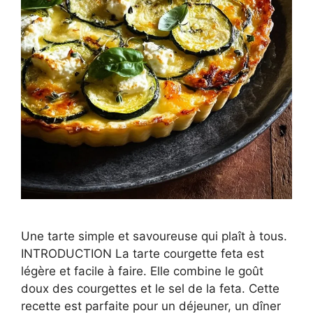
Une tarte simple et savoureuse qui plaît à tous.
INTRODUCTION La tarte courgette feta est
légère et facile à faire. Elle combine le goût
doux des courgettes et le sel de la feta. Cette
recette est parfaite pour un déjeuner, un dîner