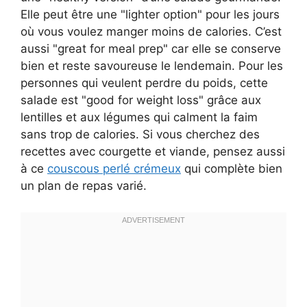
Elle peut être une "lighter option" pour les jours
où vous voulez manger moins de calories. C’est
aussi "great for meal prep" car elle se conserve
bien et reste savoureuse le lendemain. Pour les
personnes qui veulent perdre du poids, cette
salade est "good for weight loss" grâce aux
lentilles et aux légumes qui calment la faim
sans trop de calories. Si vous cherchez des
recettes avec courgette et viande, pensez aussi
à ce
couscous perlé crémeux
qui complète bien
un plan de repas varié.