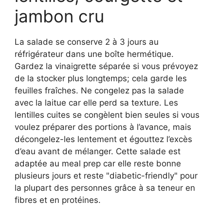
jambon cru
La salade se conserve 2 à 3 jours au
réfrigérateur dans une boîte hermétique.
Gardez la vinaigrette séparée si vous prévoyez
de la stocker plus longtemps; cela garde les
feuilles fraîches. Ne congelez pas la salade
avec la laitue car elle perd sa texture. Les
lentilles cuites se congèlent bien seules si vous
voulez préparer des portions à l’avance, mais
décongelez-les lentement et égouttez l’excès
d’eau avant de mélanger. Cette salade est
adaptée au meal prep car elle reste bonne
plusieurs jours et reste "diabetic-friendly" pour
la plupart des personnes grâce à sa teneur en
fibres et en protéines.