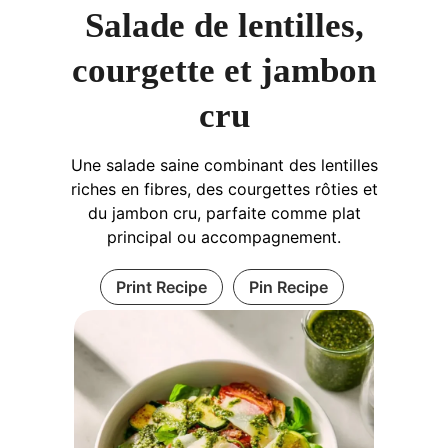
Salade de lentilles,
courgette et jambon
cru
Une salade saine combinant des lentilles
riches en fibres, des courgettes rôties et
du jambon cru, parfaite comme plat
principal ou accompagnement.
Print Recipe
Pin Recipe