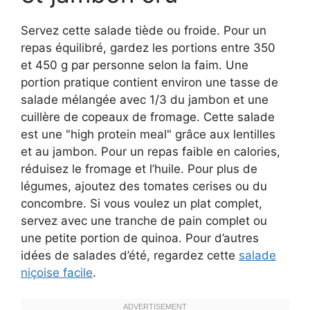
Servez cette salade tiède ou froide. Pour un
repas équilibré, gardez les portions entre 350
et 450 g par personne selon la faim. Une
portion pratique contient environ une tasse de
salade mélangée avec 1/3 du jambon et une
cuillère de copeaux de fromage. Cette salade
est une "high protein meal" grâce aux lentilles
et au jambon. Pour un repas faible en calories,
réduisez le fromage et l’huile. Pour plus de
légumes, ajoutez des tomates cerises ou du
concombre. Si vous voulez un plat complet,
servez avec une tranche de pain complet ou
une petite portion de quinoa. Pour d’autres
idées de salades d’été, regardez cette
salade
niçoise facile
.