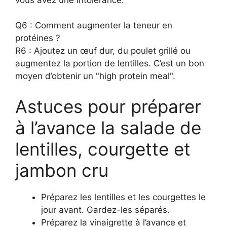
Q6 : Comment augmenter la teneur en
protéines ?
R6 : Ajoutez un œuf dur, du poulet grillé ou
augmentez la portion de lentilles. C’est un bon
moyen d’obtenir un "high protein meal".
Astuces pour préparer
à l’avance la salade de
lentilles, courgette et
jambon cru
Préparez les lentilles et les courgettes le
jour avant. Gardez-les séparés.
Préparez la vinaigrette à l’avance et