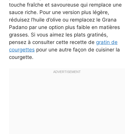
touche fraîche et savoureuse qui remplace une
sauce riche. Pour une version plus légère,
réduisez l’huile d’olive ou remplacez le Grana
Padano par une option plus faible en matières
grasses. Si vous aimez les plats gratinés,
pensez à consulter cette recette de
gratin de
courgettes
pour une autre façon de cuisiner la
courgette.