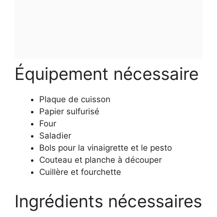
Équipement nécessaire
Plaque de cuisson
Papier sulfurisé
Four
Saladier
Bols pour la vinaigrette et le pesto
Couteau et planche à découper
Cuillère et fourchette
Ingrédients nécessaires