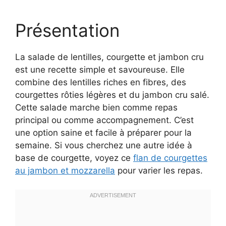
Présentation
La salade de lentilles, courgette et jambon cru
est une recette simple et savoureuse. Elle
combine des lentilles riches en fibres, des
courgettes rôties légères et du jambon cru salé.
Cette salade marche bien comme repas
principal ou comme accompagnement. C’est
une option saine et facile à préparer pour la
semaine. Si vous cherchez une autre idée à
base de courgette, voyez ce
flan de courgettes
au jambon et mozzarella
pour varier les repas.