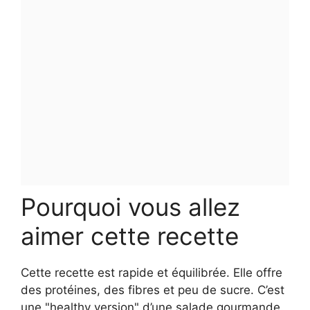
Pourquoi vous allez
aimer cette recette
Cette recette est rapide et équilibrée. Elle offre
des protéines, des fibres et peu de sucre. C’est
une "healthy version" d’une salade gourmande.