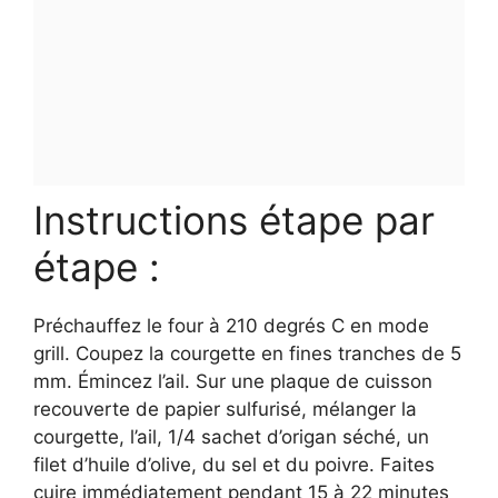
Instructions étape par
étape :
Préchauffez le four à 210 degrés C en mode
grill. Coupez la courgette en fines tranches de 5
mm. Émincez l’ail. Sur une plaque de cuisson
recouverte de papier sulfurisé, mélanger la
courgette, l’ail, 1/4 sachet d’origan séché, un
filet d’huile d’olive, du sel et du poivre. Faites
cuire immédiatement pendant 15 à 22 minutes