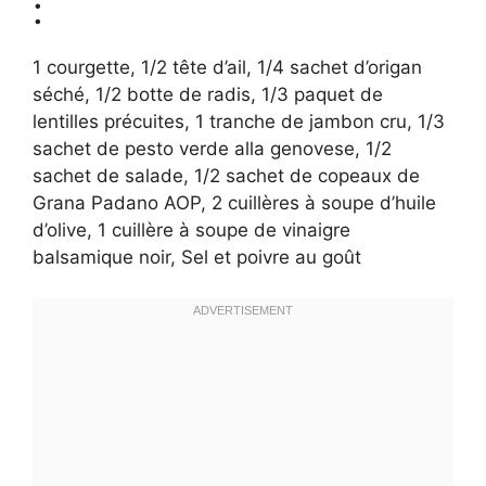
:
1 courgette, 1/2 tête d’ail, 1/4 sachet d’origan
séché, 1/2 botte de radis, 1/3 paquet de
lentilles précuites, 1 tranche de jambon cru, 1/3
sachet de pesto verde alla genovese, 1/2
sachet de salade, 1/2 sachet de copeaux de
Grana Padano AOP, 2 cuillères à soupe d’huile
d’olive, 1 cuillère à soupe de vinaigre
balsamique noir, Sel et poivre au goût