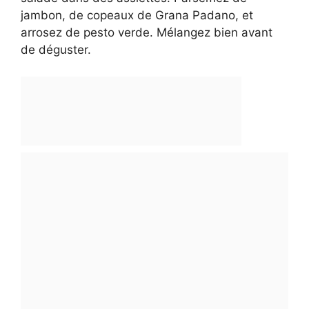
jambon, de copeaux de Grana Padano, et
arrosez de pesto verde. Mélangez bien avant
de déguster.