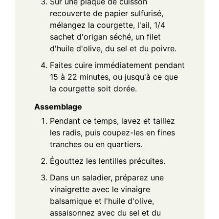
Sur une plaque de cuisson
recouverte de papier sulfurisé,
mélangez la courgette, l'ail, 1/4
sachet d'origan séché, un filet
d'huile d'olive, du sel et du poivre.
Faites cuire immédiatement pendant
15 à 22 minutes, ou jusqu'à ce que
la courgette soit dorée.
Assemblage
Pendant ce temps, lavez et taillez
les radis, puis coupez-les en fines
tranches ou en quartiers.
Égouttez les lentilles précuites.
Dans un saladier, préparez une
vinaigrette avec le vinaigre
balsamique et l'huile d'olive,
assaisonnez avec du sel et du