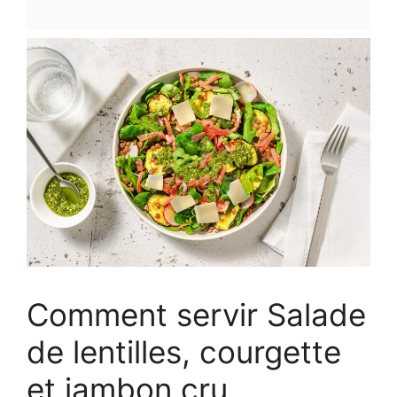
Comment servir Salade
de lentilles, courgette
et jambon cru