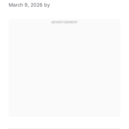
March 9, 2026
by