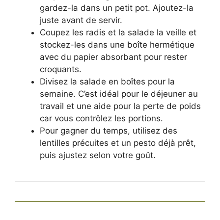
gardez-la dans un petit pot. Ajoutez-la
juste avant de servir.
Coupez les radis et la salade la veille et
stockez-les dans une boîte hermétique
avec du papier absorbant pour rester
croquants.
Divisez la salade en boîtes pour la
semaine. C’est idéal pour le déjeuner au
travail et une aide pour la perte de poids
car vous contrôlez les portions.
Pour gagner du temps, utilisez des
lentilles précuites et un pesto déjà prêt,
puis ajustez selon votre goût.