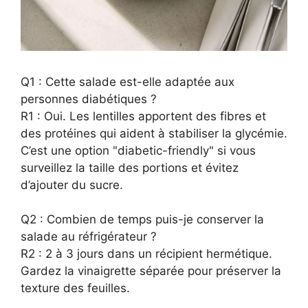
Q1 : Cette salade est-elle adaptée aux
personnes diabétiques ?
R1 : Oui. Les lentilles apportent des fibres et
des protéines qui aident à stabiliser la glycémie.
C’est une option "diabetic-friendly" si vous
surveillez la taille des portions et évitez
d’ajouter du sucre.
Q2 : Combien de temps puis-je conserver la
salade au réfrigérateur ?
R2 : 2 à 3 jours dans un récipient hermétique.
Gardez la vinaigrette séparée pour préserver la
texture des feuilles.