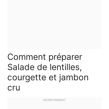
Comment préparer
Salade de lentilles,
courgette et jambon
cru