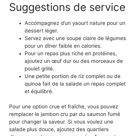
Suggestions de service
Accompagnez d’un yaourt nature pour un
dessert léger.
Servez avec une soupe claire de légumes
pour un dîner faible en calories.
Pour un repas plus riche en protéines,
ajoutez un œuf dur ou des morceaux de
poulet grillé.
Une petite portion de riz complet ou de
quinoa fait de la salade un repas complet
et équilibré.
Pour une option crue et fraîche, vous pouvez
remplacer le jambon cru par du saumon fumé
pour changer la saveur. Si vous voulez une
salade plus douce, ajoutez des quartiers