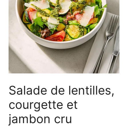
Salade de lentilles,
courgette et
jambon cru