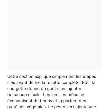
Cette section explique simplement les étapes
clés avant de lire la recette complète. Rôtir la
courgette donne du goût sans ajouter
beaucoup d’huile. Les lentilles précuites
économisent du temps et apportent des
protéines végétales. Le pesto vert ajoute une