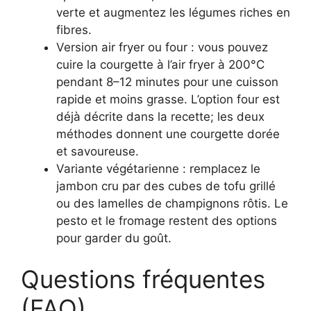
verte et augmentez les légumes riches en
fibres.
Version air fryer ou four : vous pouvez
cuire la courgette à l’air fryer à 200°C
pendant 8–12 minutes pour une cuisson
rapide et moins grasse. L’option four est
déjà décrite dans la recette; les deux
méthodes donnent une courgette dorée
et savoureuse.
Variante végétarienne : remplacez le
jambon cru par des cubes de tofu grillé
ou des lamelles de champignons rôtis. Le
pesto et le fromage restent des options
pour garder du goût.
Questions fréquentes
(FAQ)