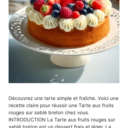
Découvrez une tarte simple et fraîche. Voici une
recette claire pour réussir une Tarte aux fruits
rouges sur sablé breton chez vous.
INTRODUCTION La Tarte aux fruits rouges sur
sablé breton est un dessert frais et léger. La