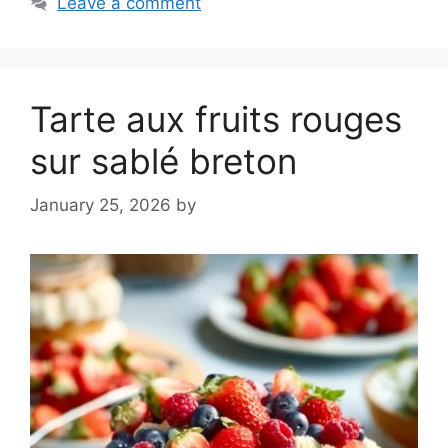
Leave a comment
Tarte aux fruits rouges
sur sablé breton
January 25, 2026
by