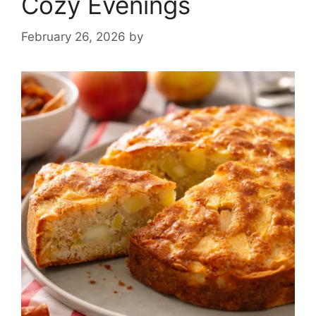
Cozy Evenings
February 26, 2026
by