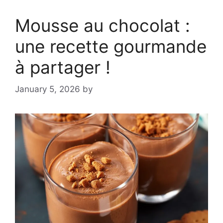
Mousse au chocolat :
une recette gourmande
à partager !
January 5, 2026
by