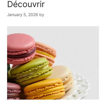
Découvrir
January 5, 2026
by