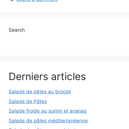
Search
Derniers articles
Salade de pâtes au brocoli
Salade de Pâtes
Salade froide au surimi et ananas
Salade de pâtes méditerranéenne