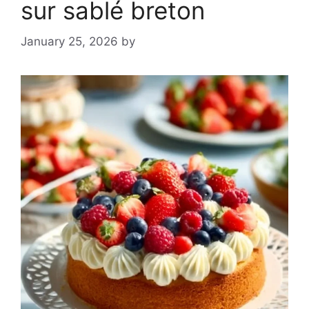
sur sablé breton
January 25, 2026
by