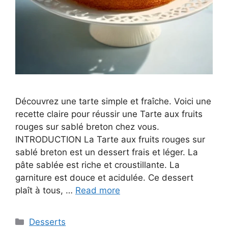
Découvrez une tarte simple et fraîche. Voici une
recette claire pour réussir une Tarte aux fruits
rouges sur sablé breton chez vous.
INTRODUCTION La Tarte aux fruits rouges sur
sablé breton est un dessert frais et léger. La
pâte sablée est riche et croustillante. La
garniture est douce et acidulée. Ce dessert
plaît à tous, …
Read more
Categories
Desserts