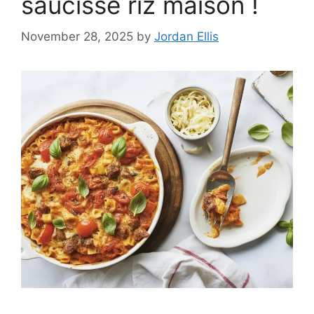
saucisse riz maison !
November 28, 2025
by
Jordan Ellis