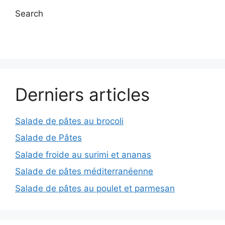
Search
Derniers articles
Salade de pâtes au brocoli
Salade de Pâtes
Salade froide au surimi et ananas
Salade de pâtes méditerranéenne
Salade de pâtes au poulet et parmesan