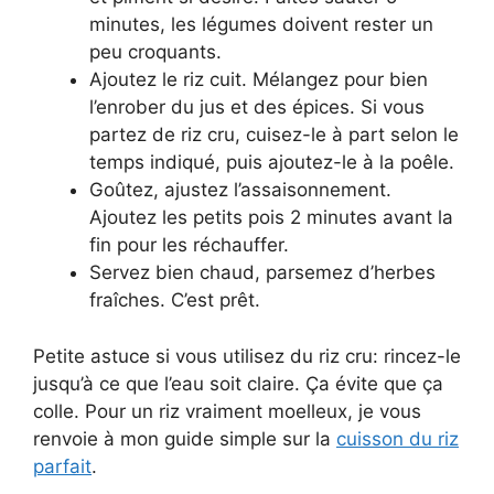
minutes, les légumes doivent rester un
peu croquants.
Ajoutez le riz cuit. Mélangez pour bien
l’enrober du jus et des épices. Si vous
partez de riz cru, cuisez-le à part selon le
temps indiqué, puis ajoutez-le à la poêle.
Goûtez, ajustez l’assaisonnement.
Ajoutez les petits pois 2 minutes avant la
fin pour les réchauffer.
Servez bien chaud, parsemez d’herbes
fraîches. C’est prêt.
Petite astuce si vous utilisez du riz cru: rincez-le
jusqu’à ce que l’eau soit claire. Ça évite que ça
colle. Pour un riz vraiment moelleux, je vous
renvoie à mon guide simple sur la
cuisson du riz
parfait
.