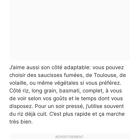
J’aime aussi son côté adaptable: vous pouvez
choisir des saucisses fumées, de Toulouse, de
volaille, ou même végétales si vous préférez.
Côté riz, long grain, basmati, complet, à vous
de voir selon vos goûts et le temps dont vous
disposez. Pour un soir pressé, j’utilise souvent
du riz déjà cuit. C’est plus rapide et ça marche
très bien.