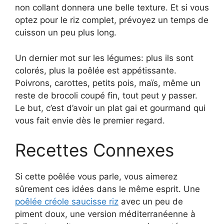
non collant donnera une belle texture. Et si vous
optez pour le riz complet, prévoyez un temps de
cuisson un peu plus long.
Un dernier mot sur les légumes: plus ils sont
colorés, plus la poêlée est appétissante.
Poivrons, carottes, petits pois, maïs, même un
reste de brocoli coupé fin, tout peut y passer.
Le but, c’est d’avoir un plat gai et gourmand qui
vous fait envie dès le premier regard.
Recettes Connexes
Si cette poêlée vous parle, vous aimerez
sûrement ces idées dans le même esprit. Une
poêlée créole saucisse riz
avec un peu de
piment doux, une version méditerranéenne à