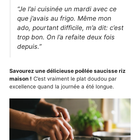
“Je l’ai cuisinée un mardi avec ce
que j’avais au frigo. Même mon
ado, pourtant difficile, m’a dit: c’est
trop bon. On l’a refaite deux fois
depuis.”
Savourez une délicieuse poêlée saucisse riz
maison !
C’est vraiment le plat doudou par
excellence quand la journée a été longue.