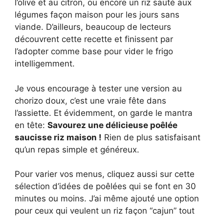
l’olive et au citron, ou encore un riz sauté aux
légumes façon maison pour les jours sans
viande. D’ailleurs, beaucoup de lecteurs
découvrent cette recette et finissent par
l’adopter comme base pour vider le frigo
intelligemment.
Je vous encourage à tester une version au
chorizo doux, c’est une vraie fête dans
l’assiette. Et évidemment, on garde le mantra
en tête:
Savourez une délicieuse poêlée
saucisse riz maison !
Rien de plus satisfaisant
qu’un repas simple et généreux.
Pour varier vos menus, cliquez aussi sur cette
sélection d’idées de poêlées qui se font en 30
minutes ou moins. J’ai même ajouté une option
pour ceux qui veulent un riz façon “cajun” tout