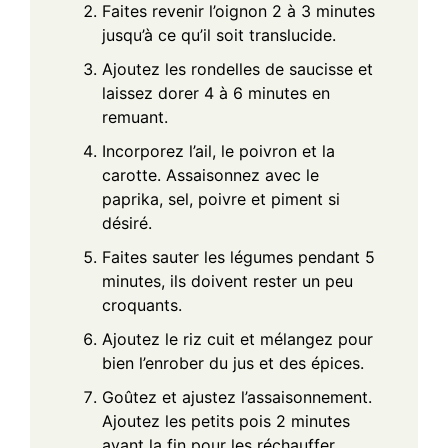
Faites revenir l’oignon 2 à 3 minutes
jusqu’à ce qu’il soit translucide.
Ajoutez les rondelles de saucisse et
laissez dorer 4 à 6 minutes en
remuant.
Incorporez l’ail, le poivron et la
carotte. Assaisonnez avec le
paprika, sel, poivre et piment si
désiré.
Faites sauter les légumes pendant 5
minutes, ils doivent rester un peu
croquants.
Ajoutez le riz cuit et mélangez pour
bien l’enrober du jus et des épices.
Goûtez et ajustez l’assaisonnement.
Ajoutez les petits pois 2 minutes
avant la fin pour les réchauffer.