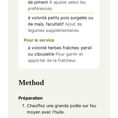
de piment
À ajuster selon les
préférences.
à volonté
petits pois surgelés ou
de maïs, facultatif
Ajout de
légumes supplémentaires.
Pour le service
à volonté
herbes fraîches: persil
ou ciboulette
Pour garnir et
apporter de la fraîcheur.
Method
Préparation
Chauffez une grande poêle sur feu
moyen avec l’huile.