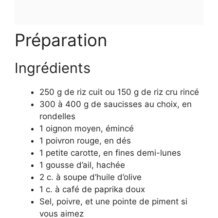
Préparation
Ingrédients
250 g de riz cuit ou 150 g de riz cru rincé
300 à 400 g de saucisses au choix, en
rondelles
1 oignon moyen, émincé
1 poivron rouge, en dés
1 petite carotte, en fines demi-lunes
1 gousse d’ail, hachée
2 c. à soupe d’huile d’olive
1 c. à café de paprika doux
Sel, poivre, et une pointe de piment si
vous aimez