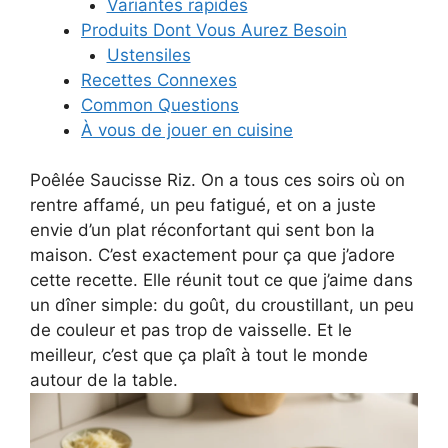
Variantes rapides
Produits Dont Vous Aurez Besoin
Ustensiles
Recettes Connexes
Common Questions
À vous de jouer en cuisine
Poêlée Saucisse Riz. On a tous ces soirs où on
rentre affamé, un peu fatigué, et on a juste
envie d’un plat réconfortant qui sent bon la
maison. C’est exactement pour ça que j’adore
cette recette. Elle réunit tout ce que j’aime dans
un dîner simple: du goût, du croustillant, un peu
de couleur et pas trop de vaisselle. Et le
meilleur, c’est que ça plaît à tout le monde
autour de la table.