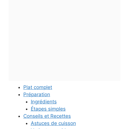
Plat complet
Préparation
Ingrédients
Étapes simples
Conseils et Recettes
Astuces de cuisson