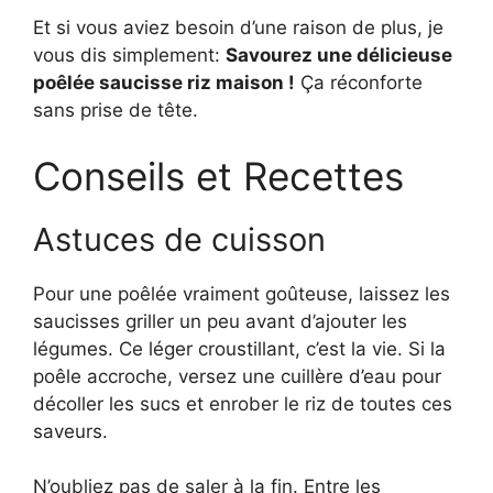
Et si vous aviez besoin d’une raison de plus, je
vous dis simplement:
Savourez une délicieuse
poêlée saucisse riz maison !
Ça réconforte
sans prise de tête.
Conseils et Recettes
Astuces de cuisson
Pour une poêlée vraiment goûteuse, laissez les
saucisses griller un peu avant d’ajouter les
légumes. Ce léger croustillant, c’est la vie. Si la
poêle accroche, versez une cuillère d’eau pour
décoller les sucs et enrober le riz de toutes ces
saveurs.
N’oubliez pas de saler à la fin. Entre les