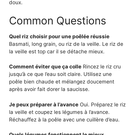
doux.
Common Questions
Quel riz choisir pour une poêlée réussie
Basmati, long grain, ou riz de la veille. Le riz de
la veille est top car il se détache mieux.
Comment éviter que ça colle
Rincez le riz cru
jusqu’à ce que l’eau soit claire. Utilisez une
poêle bien chaude et mélangez doucement
après avoir fait dorer la saucisse.
Je peux préparer à l’avance
Oui. Préparez le riz
la veille et coupez les légumes à l’avance.
Réchauffez à la poêle avec une cuillère d’eau.
Quels légumes fonctionnent le mieux