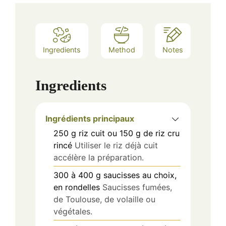
Ingredients
Method
Notes
Ingredients
Ingrédients principaux
250
g
riz cuit ou 150 g de riz cru
rincé
Utiliser le riz déjà cuit
accélère la préparation.
300 à 400
g
saucisses au choix,
en rondelles
Saucisses fumées,
de Toulouse, de volaille ou
végétales.