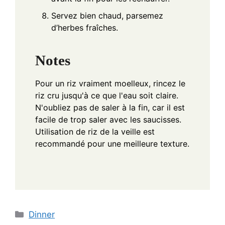
Servez bien chaud, parsemez
d’herbes fraîches.
Notes
Pour un riz vraiment moelleux, rincez le
riz cru jusqu'à ce que l'eau soit claire.
N'oubliez pas de saler à la fin, car il est
facile de trop saler avec les saucisses.
Utilisation de riz de la veille est
recommandé pour une meilleure texture.
Categories
Dinner