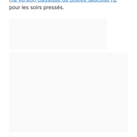
pour les soirs pressés.