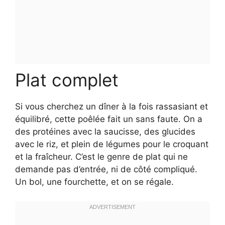
Plat complet
Si vous cherchez un dîner à la fois rassasiant et
équilibré, cette poêlée fait un sans faute. On a
des protéines avec la saucisse, des glucides
avec le riz, et plein de légumes pour le croquant
et la fraîcheur. C’est le genre de plat qui ne
demande pas d’entrée, ni de côté compliqué.
Un bol, une fourchette, et on se régale.