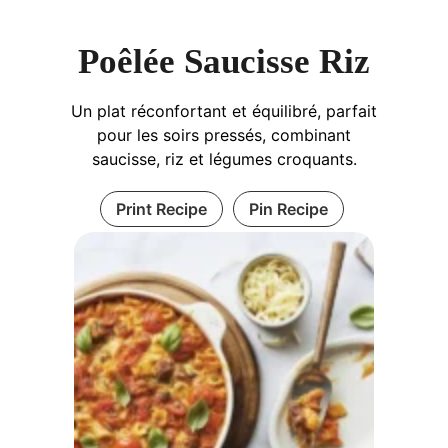
Poêlée Saucisse Riz
Un plat réconfortant et équilibré, parfait
pour les soirs pressés, combinant
saucisse, riz et légumes croquants.
Print Recipe
Pin Recipe