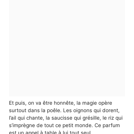
Et puis, on va être honnête, la magie opère
surtout dans la poêle. Les oignons qui dorent,
l’ail qui chante, la saucisse qui grésille, le riz qui
s’imprègne de tout ce petit monde. Ce parfum
est un appel à table à lui tout seul.