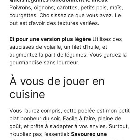
Poivrons, oignons, carottes, petits pois, maïs,
courgettes. Choisissez ce que vous avez. Le
but est d’avoir des textures variées.
Et pour une version plus légère
Utilisez des
saucisses de volaille, un filet d’huile, et
augmentez la part de légumes. Vous gardez la
gourmandise sans lourdeur.
À vous de jouer en
cuisine
Vous l’aurez compris, cette poêlée est mon petit
plat bonheur du soir. Facile à faire, pleine de
goût, et prête à s’adapter à vos envies. Surtout,
n’oubliez pas l’essentiel:
Savourez une