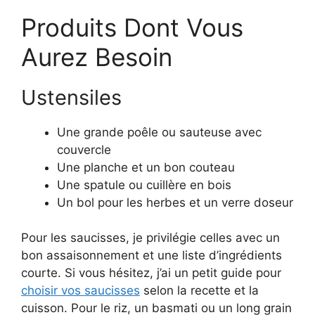
Produits Dont Vous
Aurez Besoin
Ustensiles
Une grande poêle ou sauteuse avec
couvercle
Une planche et un bon couteau
Une spatule ou cuillère en bois
Un bol pour les herbes et un verre doseur
Pour les saucisses, je privilégie celles avec un
bon assaisonnement et une liste d’ingrédients
courte. Si vous hésitez, j’ai un petit guide pour
choisir vos saucisses
selon la recette et la
cuisson. Pour le riz, un basmati ou un long grain