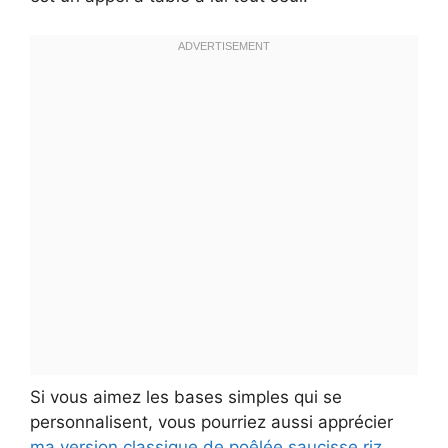
Si vous aimez les bases simples qui se
personnalisent, vous pourriez aussi apprécier
ma version classique de poêlée saucisse riz