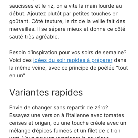
saucisses et le riz, on a vite la main lourde au
début. Ajoutez plutôt par petites touches en
goûtant. Côté texture, le riz de la veille fait des
merveilles. Il se sépare mieux et donne ce côté
sauté très agréable.
Besoin d’inspiration pour vos soirs de semaine?
Voici des
idées du soir rapides à préparer
dans
la même veine, avec ce principe de poêlée “tout
en un”.
Variantes rapides
Envie de changer sans repartir de zéro?
Essayez une version à l’italienne avec tomates
cerises et origan, ou une touche créole avec un
mélange d’épices fumées et un filet de citron