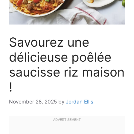
Savourez une
délicieuse poêlée
saucisse riz maison
!
November 28, 2025
by
Jordan Ellis