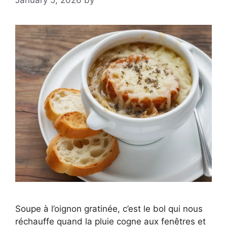
January 5, 2026
by
Soupe à l’oignon gratinée, c’est le bol qui nous
réchauffe quand la pluie cogne aux fenêtres et