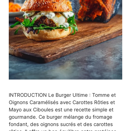
INTRODUCTION Le Burger Ultime : Tomme et
Oignons Caramélisés avec Carottes Rôties et
Mayo aux Ciboules est une recette simple et
gourmande. Ce burger mélange du fromage
fondant, des oignons sucrés et des carottes