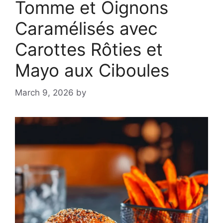
Tomme et Oignons
Caramélisés avec
Carottes Rôties et
Mayo aux Ciboules
March 9, 2026
by