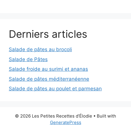
Derniers articles
Salade de pâtes au brocoli
Salade de Pâtes
Salade froide au surimi et ananas
Salade de pâtes méditerranéenne
Salade de pâtes au poulet et parmesan
© 2026 Les Petites Recettes d’Élodie
• Built with
GeneratePress