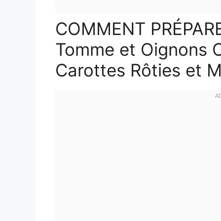
COMMENT PRÉPARER 
Tomme et Oignons C
Carottes Rôties et 