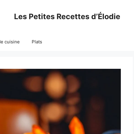
Les Petites Recettes d’Élodie
e cuisine
Plats