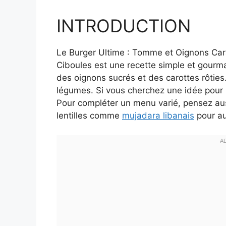
INTRODUCTION
Le Burger Ultime : Tomme et Oignons Car
Ciboules est une recette simple et gour
des oignons sucrés et des carottes rôties. 
légumes. Si vous cherchez une idée pour u
Pour compléter un menu varié, pensez aus
lentilles comme
mujadara libanais
pour au