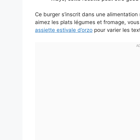
Ce burger s’inscrit dans une alimentation
aimez les plats légumes et fromage, vous
assiette estivale d’orzo
pour varier les tex