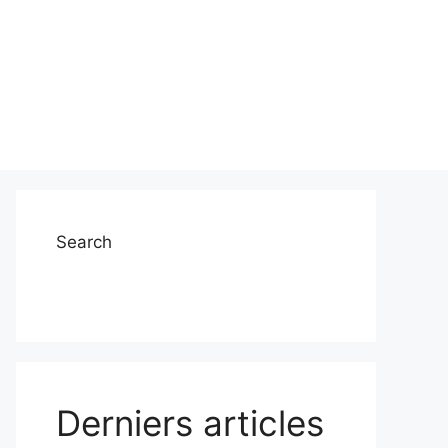
Search
Derniers articles