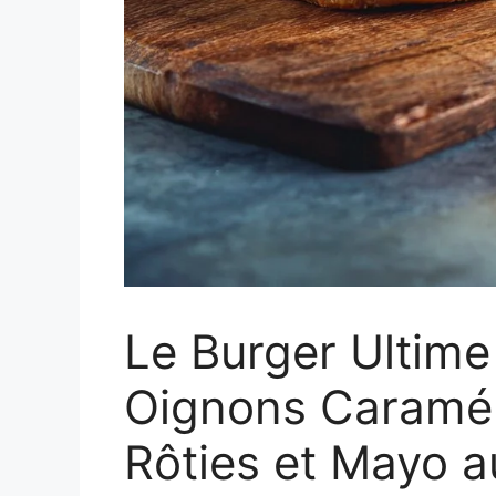
Le Burger Ultime
Oignons Caramél
Rôties et Mayo a