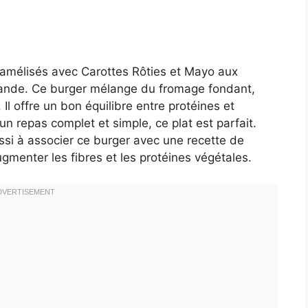
amélisés avec Carottes Rôties et Mayo aux
mande. Ce burger mélange du fromage fondant,
Il offre un bon équilibre entre protéines et
n repas complet et simple, ce plat est parfait.
si à associer ce burger avec une recette de
gmenter les fibres et les protéines végétales.