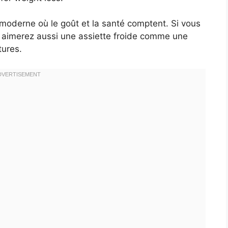
 moderne où le goût et la santé comptent. Si vous
 aimerez aussi une assiette froide comme une
tures.