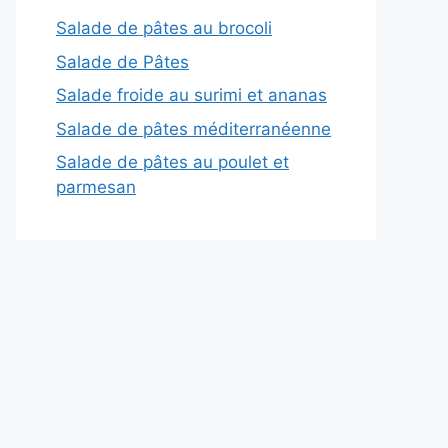
Salade de pâtes au brocoli
Salade de Pâtes
Salade froide au surimi et ananas
Salade de pâtes méditerranéenne
Salade de pâtes au poulet et
parmesan