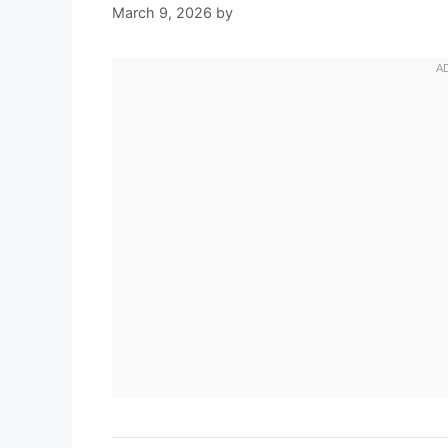
March 9, 2026
by