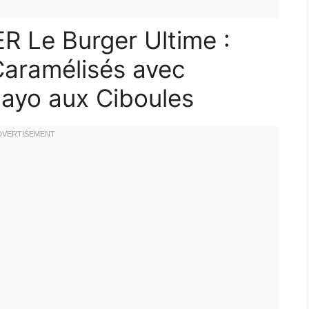
Le Burger Ultime :
aramélisés avec
Mayo aux Ciboules