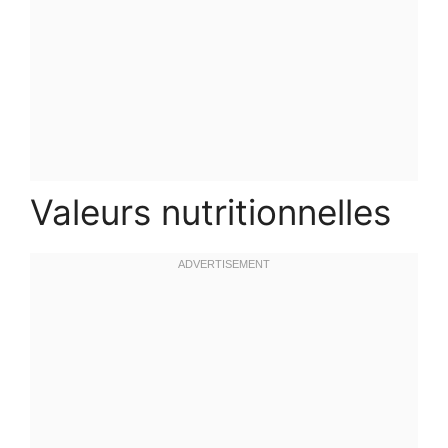
Valeurs nutritionnelles