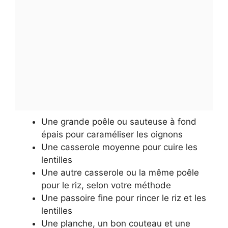
Une grande poêle ou sauteuse à fond
épais pour caraméliser les oignons
Une casserole moyenne pour cuire les
lentilles
Une autre casserole ou la même poêle
pour le riz, selon votre méthode
Une passoire fine pour rincer le riz et les
lentilles
Une planche, un bon couteau et une