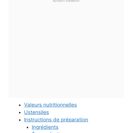
Valeurs nutritionnelles
Ustensiles
Instructions de préparation
Ingrédients