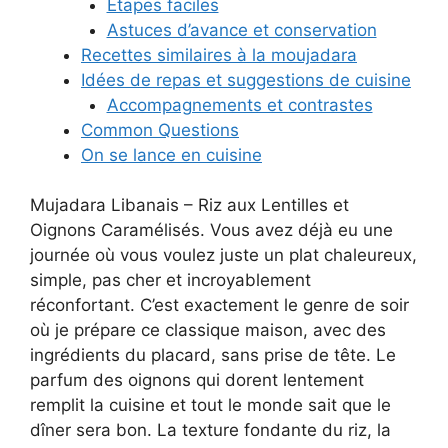
Étapes faciles
Astuces d’avance et conservation
Recettes similaires à la moujadara
Idées de repas et suggestions de cuisine
Accompagnements et contrastes
Common Questions
On se lance en cuisine
Mujadara Libanais – Riz aux Lentilles et
Oignons Caramélisés. Vous avez déjà eu une
journée où vous voulez juste un plat chaleureux,
simple, pas cher et incroyablement
réconfortant. C’est exactement le genre de soir
où je prépare ce classique maison, avec des
ingrédients du placard, sans prise de tête. Le
parfum des oignons qui dorent lentement
remplit la cuisine et tout le monde sait que le
dîner sera bon. La texture fondante du riz, la