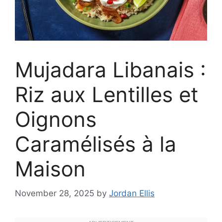
Mujadara Libanais :
Riz aux Lentilles et
Oignons
Caramélisés à la
Maison
November 28, 2025
by
Jordan Ellis