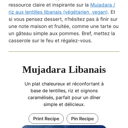
ressource claire et inspirante sur la
Mujadara /
riz aux lentilles libanais (végétarien, vegan)
. Et
si vous pensez dessert, n’hésitez pas à finir sur
une note maison et fruitée, comme une tarte ou
un gâteau simple aux pommes. Bref, mettez la
casserole sur le feu et régalez-vous.
Mujadara Libanais
Un plat chaleureux et réconfortant à
base de lentilles, riz et oignons
caramélisés, parfait pour un dîner
simple et délicieux.
Print Recipe
Pin Recipe