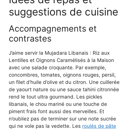
suggestions de cuisine
Accompagnements et
contrastes
J’aime servir la Mujadara Libanais : Riz aux
Lentilles et Oignons Caramélisés à la Maison
avec une salade croquante. Par exemple,
concombres, tomates, oignons rouges, persil,
un filet d’huile d’olive et du citron. Une cuillerée
de yaourt nature ou une sauce tahini citronnée
rend le tout ultra gourmand. Les pickles
libanais, le chou mariné ou une touche de
piment frais font aussi des merveilles. Et
n’oubliez pas de terminer sur une note sucrée
qui ne vole pas la vedette. Les
roulés de pâte