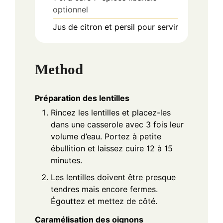
optionnel
Jus de citron et persil pour servir
Method
Préparation des lentilles
Rincez les lentilles et placez-les
dans une casserole avec 3 fois leur
volume d’eau. Portez à petite
ébullition et laissez cuire 12 à 15
minutes.
Les lentilles doivent être presque
tendres mais encore fermes.
Égouttez et mettez de côté.
Caramélisation des oignons