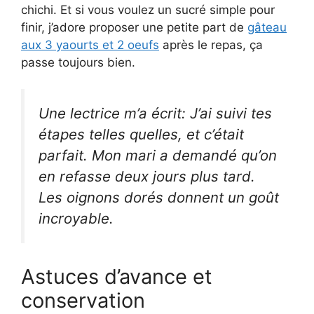
chichi. Et si vous voulez un sucré simple pour
finir, j’adore proposer une petite part de
gâteau
aux 3 yaourts et 2 oeufs
après le repas, ça
passe toujours bien.
Une lectrice m’a écrit: J’ai suivi tes
étapes telles quelles, et c’était
parfait. Mon mari a demandé qu’on
en refasse deux jours plus tard.
Les oignons dorés donnent un goût
incroyable.
Astuces d’avance et
conservation