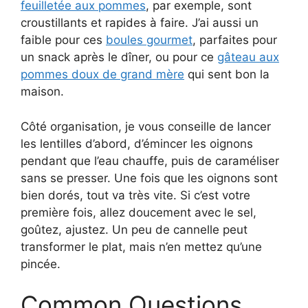
feuilletée aux pommes
, par exemple, sont
croustillants et rapides à faire. J’ai aussi un
faible pour ces
boules gourmet
, parfaites pour
un snack après le dîner, ou pour ce
gâteau aux
pommes doux de grand mère
qui sent bon la
maison.
Côté organisation, je vous conseille de lancer
les lentilles d’abord, d’émincer les oignons
pendant que l’eau chauffe, puis de caraméliser
sans se presser. Une fois que les oignons sont
bien dorés, tout va très vite. Si c’est votre
première fois, allez doucement avec le sel,
goûtez, ajustez. Un peu de cannelle peut
transformer le plat, mais n’en mettez qu’une
pincée.
Common Questions