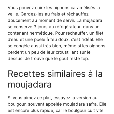
Vous pouvez cuire les oignons caramélisés la
veille. Gardez-les au frais et réchauffez
doucement au moment de servir. La mujadara
se conserve 3 jours au réfrigérateur, dans un
contenant hermétique. Pour réchauffer, un filet
d’eau et une poêle à feu doux, c’est l’idéal. Elle
se congèle aussi très bien, même si les oignons
perdent un peu de leur croustillant sur le
dessus. Je trouve que le goût reste top.
Recettes similaires à la
moujadara
Si vous aimez ce plat, essayez la version au
boulgour, souvent appelée moujadara safra. Elle
est encore plus rapide, car le boulgour cuit vite