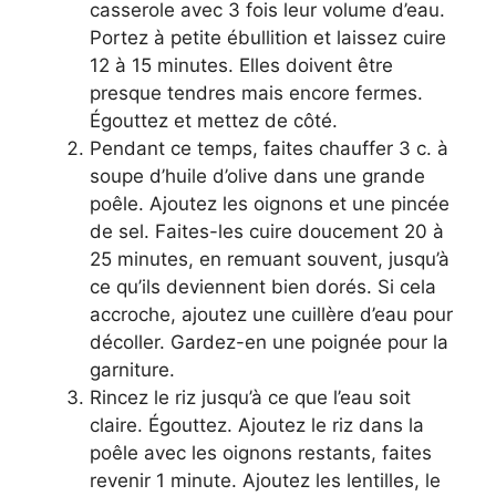
casserole avec 3 fois leur volume d’eau.
Portez à petite ébullition et laissez cuire
12 à 15 minutes. Elles doivent être
presque tendres mais encore fermes.
Égouttez et mettez de côté.
Pendant ce temps, faites chauffer 3 c. à
soupe d’huile d’olive dans une grande
poêle. Ajoutez les oignons et une pincée
de sel. Faites-les cuire doucement 20 à
25 minutes, en remuant souvent, jusqu’à
ce qu’ils deviennent bien dorés. Si cela
accroche, ajoutez une cuillère d’eau pour
décoller. Gardez-en une poignée pour la
garniture.
Rincez le riz jusqu’à ce que l’eau soit
claire. Égouttez. Ajoutez le riz dans la
poêle avec les oignons restants, faites
revenir 1 minute. Ajoutez les lentilles, le