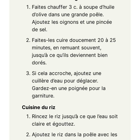
Faites chauffer 3 c. à soupe d’huile
d’olive dans une grande poêle.
Ajoutez les oignons et une pincée
de sel.
Faites-les cuire doucement 20 à 25
minutes, en remuant souvent,
jusqu’à ce qu’ils deviennent bien
dorés.
Si cela accroche, ajoutez une
cuillère d’eau pour déglacer.
Gardez-en une poignée pour la
garniture.
Cuisine du riz
Rincez le riz jusqu’à ce que l’eau soit
claire et égouttez.
Ajoutez le riz dans la poêle avec les