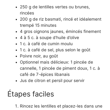
250 g de lentilles vertes ou brunes,
rincées
200 g de riz basmati, rincé et idéalement
trempé 15 minutes
4 gros oignons jaunes, émincés finement
4 à 5 c. à soupe d’huile d’olive
1 c. à café de cumin moulu
1 c. à café de sel, plus selon le goût
Poivre noir, au goût
Optionnel mais délicieux: 1 pincée de
cannelle, 1 pincée de piment doux, 1 c. à
café de 7-épices libanais
Jus de citron et persil pour servir
Étapes faciles
Rincez les lentilles et placez-les dans une