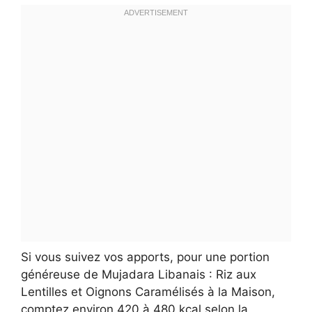
Si vous suivez vos apports, pour une portion
généreuse de Mujadara Libanais : Riz aux
Lentilles et Oignons Caramélisés à la Maison,
comptez environ 420 à 480 kcal selon la