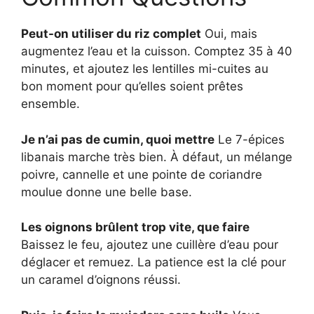
Peut-on utiliser du riz complet
Oui, mais
augmentez l’eau et la cuisson. Comptez 35 à 40
minutes, et ajoutez les lentilles mi-cuites au
bon moment pour qu’elles soient prêtes
ensemble.
Je n’ai pas de cumin, quoi mettre
Le 7-épices
libanais marche très bien. À défaut, un mélange
poivre, cannelle et une pointe de coriandre
moulue donne une belle base.
Les oignons brûlent trop vite, que faire
Baissez le feu, ajoutez une cuillère d’eau pour
déglacer et remuez. La patience est la clé pour
un caramel d’oignons réussi.