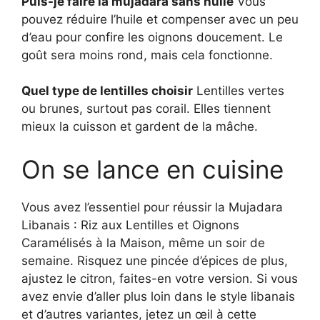
Puis-je faire la mujadara sans huile
Vous
pouvez réduire l’huile et compenser avec un peu
d’eau pour confire les oignons doucement. Le
goût sera moins rond, mais cela fonctionne.
Quel type de lentilles choisir
Lentilles vertes
ou brunes, surtout pas corail. Elles tiennent
mieux la cuisson et gardent de la mâche.
On se lance en cuisine
Vous avez l’essentiel pour réussir la Mujadara
Libanais : Riz aux Lentilles et Oignons
Caramélisés à la Maison, même un soir de
semaine. Risquez une pincée d’épices de plus,
ajustez le citron, faites-en votre version. Si vous
avez envie d’aller plus loin dans le style libanais
et d’autres variantes, jetez un œil à cette