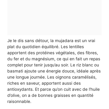
Je le dis sans détour, la mujadara est un vrai
plat du quotidien équilibré. Les lentilles
apportent des protéines végétales, des fibres,
du fer et du magnésium, ce qui en fait un repas
complet pour tenir jusqu’au soir. Le riz blanc ou
basmati ajoute une énergie douce, idéale après
une longue journée. Les oignons caramélisés,
riches en saveur, apportent aussi des
antioxydants. Et parce qu’on cuit avec de l’huile
d’olive, on a de bonnes graisses en quantité
raisonnable.