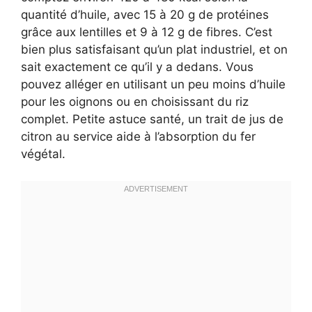
quantité d’huile, avec 15 à 20 g de protéines
grâce aux lentilles et 9 à 12 g de fibres. C’est
bien plus satisfaisant qu’un plat industriel, et on
sait exactement ce qu’il y a dedans. Vous
pouvez alléger en utilisant un peu moins d’huile
pour les oignons ou en choisissant du riz
complet. Petite astuce santé, un trait de jus de
citron au service aide à l’absorption du fer
végétal.