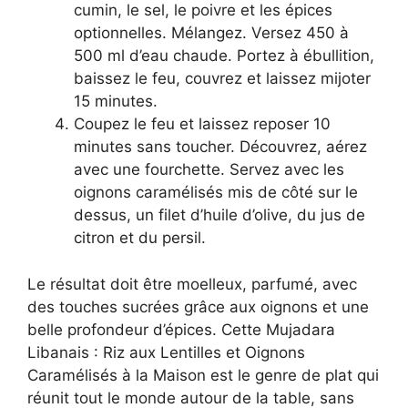
cumin, le sel, le poivre et les épices
optionnelles. Mélangez. Versez 450 à
500 ml d’eau chaude. Portez à ébullition,
baissez le feu, couvrez et laissez mijoter
15 minutes.
Coupez le feu et laissez reposer 10
minutes sans toucher. Découvrez, aérez
avec une fourchette. Servez avec les
oignons caramélisés mis de côté sur le
dessus, un filet d’huile d’olive, du jus de
citron et du persil.
Le résultat doit être moelleux, parfumé, avec
des touches sucrées grâce aux oignons et une
belle profondeur d’épices. Cette Mujadara
Libanais : Riz aux Lentilles et Oignons
Caramélisés à la Maison est le genre de plat qui
réunit tout le monde autour de la table, sans