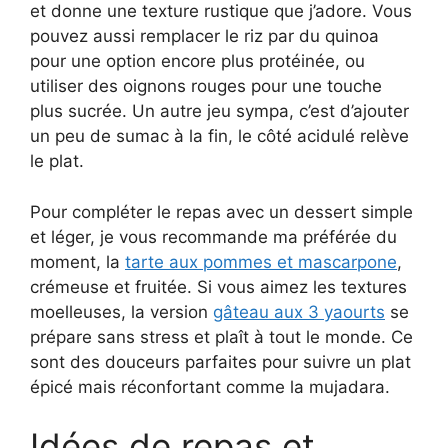
et donne une texture rustique que j’adore. Vous
pouvez aussi remplacer le riz par du quinoa
pour une option encore plus protéinée, ou
utiliser des oignons rouges pour une touche
plus sucrée. Un autre jeu sympa, c’est d’ajouter
un peu de sumac à la fin, le côté acidulé relève
le plat.
Pour compléter le repas avec un dessert simple
et léger, je vous recommande ma préférée du
moment, la
tarte aux pommes et mascarpone
,
crémeuse et fruitée. Si vous aimez les textures
moelleuses, la version
gâteau aux 3 yaourts
se
prépare sans stress et plaît à tout le monde. Ce
sont des douceurs parfaites pour suivre un plat
épicé mais réconfortant comme la mujadara.
Idées de repas et