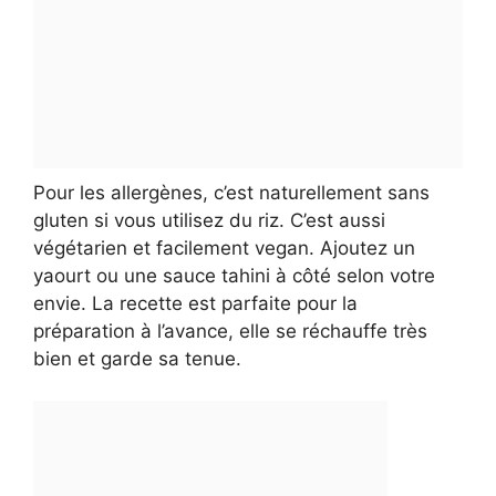
Pour les allergènes, c’est naturellement sans
gluten si vous utilisez du riz. C’est aussi
végétarien et facilement vegan. Ajoutez un
yaourt ou une sauce tahini à côté selon votre
envie. La recette est parfaite pour la
préparation à l’avance, elle se réchauffe très
bien et garde sa tenue.