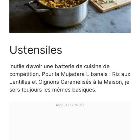
Ustensiles
Inutile d’avoir une batterie de cuisine de
compétition. Pour la Mujadara Libanais : Riz aux
Lentilles et Oignons Caramélisés à la Maison, je
sors toujours les mêmes basiques.