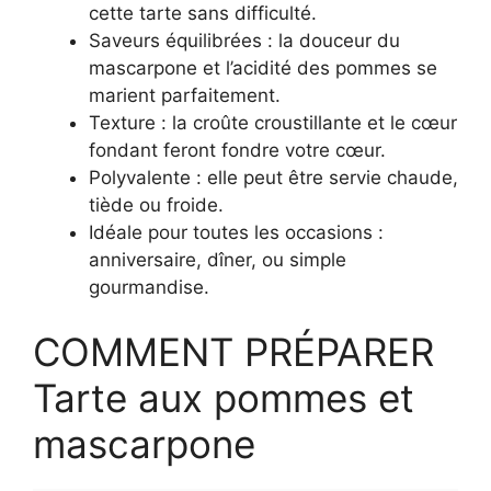
cette tarte sans difficulté.
Saveurs équilibrées : la douceur du
mascarpone et l’acidité des pommes se
marient parfaitement.
Texture : la croûte croustillante et le cœur
fondant feront fondre votre cœur.
Polyvalente : elle peut être servie chaude,
tiède ou froide.
Idéale pour toutes les occasions :
anniversaire, dîner, ou simple
gourmandise.
COMMENT PRÉPARER
Tarte aux pommes et
mascarpone