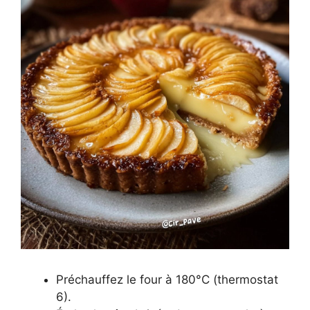
Préchauffez le four à 180°C (thermostat
6).