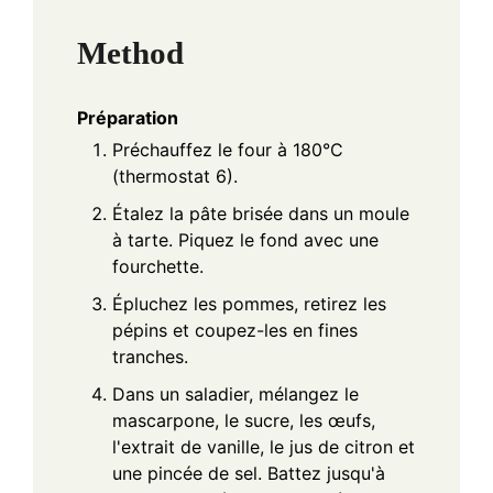
Method
Préparation
Préchauffez le four à 180°C
(thermostat 6).
Étalez la pâte brisée dans un moule
à tarte. Piquez le fond avec une
fourchette.
Épluchez les pommes, retirez les
pépins et coupez-les en fines
tranches.
Dans un saladier, mélangez le
mascarpone, le sucre, les œufs,
l'extrait de vanille, le jus de citron et
une pincée de sel. Battez jusqu'à