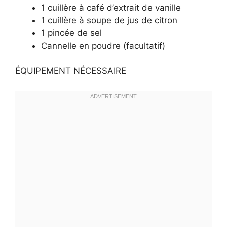
1 cuillère à café d’extrait de vanille
1 cuillère à soupe de jus de citron
1 pincée de sel
Cannelle en poudre (facultatif)
ÉQUIPEMENT NÉCESSAIRE