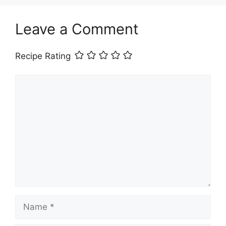
Leave a Comment
Recipe Rating
Comment
Name