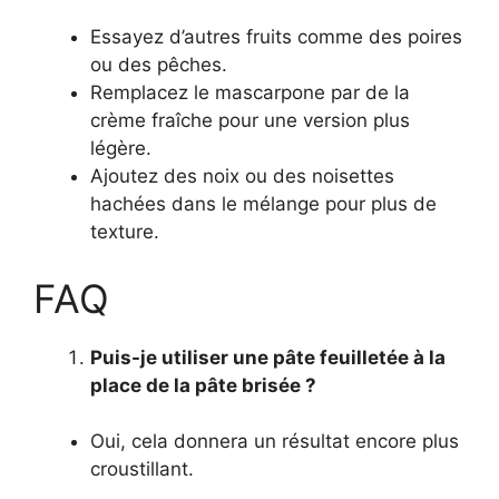
Essayez d’autres fruits comme des poires
ou des pêches.
Remplacez le mascarpone par de la
crème fraîche pour une version plus
légère.
Ajoutez des noix ou des noisettes
hachées dans le mélange pour plus de
texture.
FAQ
Puis-je utiliser une pâte feuilletée à la
place de la pâte brisée ?
Oui, cela donnera un résultat encore plus
croustillant.