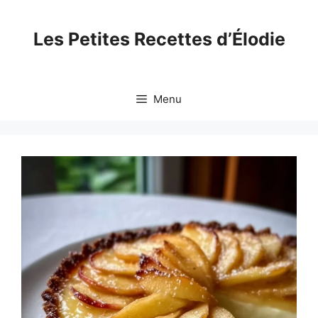
Skip
to
Les Petites Recettes d’Élodie
content
Menu