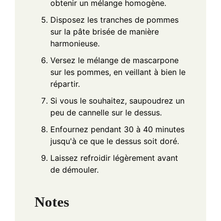
obtenir un mélange homogène.
Disposez les tranches de pommes
sur la pâte brisée de manière
harmonieuse.
Versez le mélange de mascarpone
sur les pommes, en veillant à bien le
répartir.
Si vous le souhaitez, saupoudrez un
peu de cannelle sur le dessus.
Enfournez pendant 30 à 40 minutes
jusqu'à ce que le dessus soit doré.
Laissez refroidir légèrement avant
de démouler.
Notes