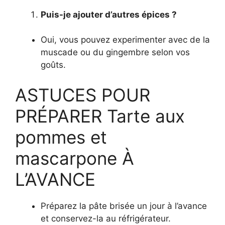
Puis-je ajouter d’autres épices ?
Oui, vous pouvez experimenter avec de la
muscade ou du gingembre selon vos
goûts.
ASTUCES POUR
PRÉPARER Tarte aux
pommes et
mascarpone À
L’AVANCE
Préparez la pâte brisée un jour à l’avance
et conservez-la au réfrigérateur.