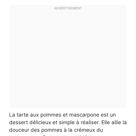
La tarte aux pommes et mascarpone est un
dessert délicieux et simple à réaliser. Elle allie la
douceur des pommes à la crémeux du