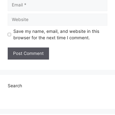
Email
Website
Save my name, email, and website in this
browser for the next time I comment.
Search