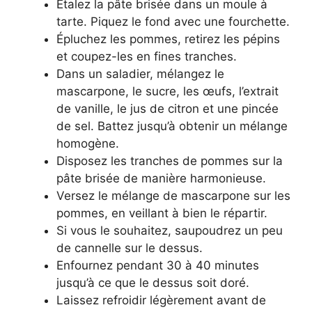
Étalez la pâte brisée dans un moule à
tarte. Piquez le fond avec une fourchette.
Épluchez les pommes, retirez les pépins
et coupez-les en fines tranches.
Dans un saladier, mélangez le
mascarpone, le sucre, les œufs, l’extrait
de vanille, le jus de citron et une pincée
de sel. Battez jusqu’à obtenir un mélange
homogène.
Disposez les tranches de pommes sur la
pâte brisée de manière harmonieuse.
Versez le mélange de mascarpone sur les
pommes, en veillant à bien le répartir.
Si vous le souhaitez, saupoudrez un peu
de cannelle sur le dessus.
Enfournez pendant 30 à 40 minutes
jusqu’à ce que le dessus soit doré.
Laissez refroidir légèrement avant de