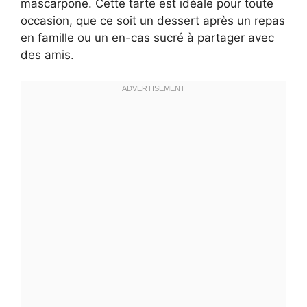
mascarpone. Cette tarte est idéale pour toute
occasion, que ce soit un dessert après un repas
en famille ou un en-cas sucré à partager avec
des amis.