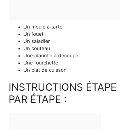
Un moule à tarte
Un fouet
Un saladier
Un couteau
Une planche à découper
Une fourchette
Un plat de cuisson
INSTRUCTIONS ÉTAPE
PAR ÉTAPE :