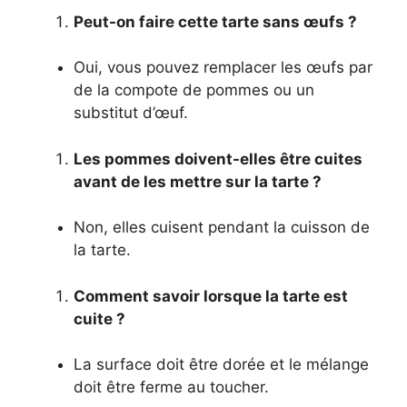
Peut-on faire cette tarte sans œufs ?
Oui, vous pouvez remplacer les œufs par
de la compote de pommes ou un
substitut d’œuf.
Les pommes doivent-elles être cuites
avant de les mettre sur la tarte ?
Non, elles cuisent pendant la cuisson de
la tarte.
Comment savoir lorsque la tarte est
cuite ?
La surface doit être dorée et le mélange
doit être ferme au toucher.