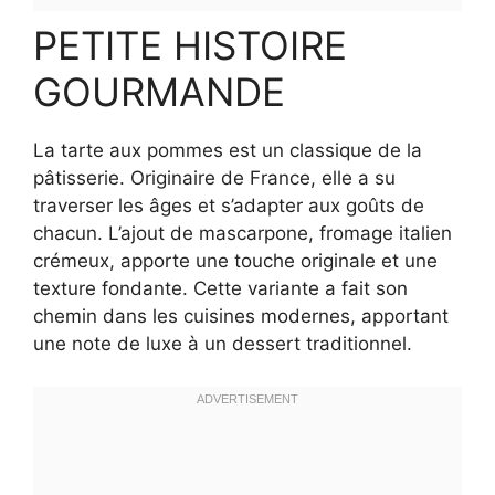
PETITE HISTOIRE
GOURMANDE
La tarte aux pommes est un classique de la
pâtisserie. Originaire de France, elle a su
traverser les âges et s’adapter aux goûts de
chacun. L’ajout de mascarpone, fromage italien
crémeux, apporte une touche originale et une
texture fondante. Cette variante a fait son
chemin dans les cuisines modernes, apportant
une note de luxe à un dessert traditionnel.