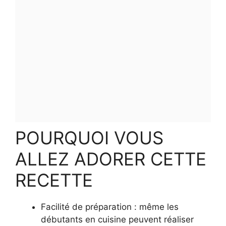
POURQUOI VOUS
ALLEZ ADORER CETTE
RECETTE
Facilité de préparation : même les
débutants en cuisine peuvent réaliser