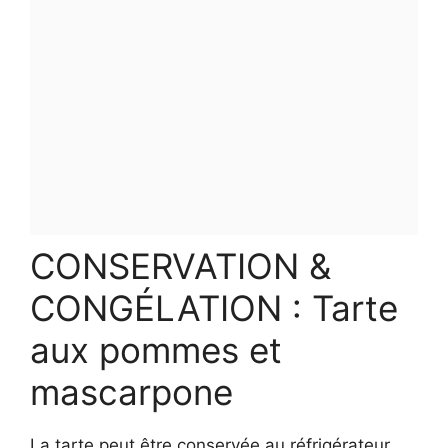
CONSERVATION &
CONGÉLATION : Tarte
aux pommes et
mascarpone
La tarte peut être conservée au réfrigérateur