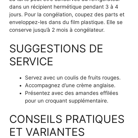
dans un récipient hermétique pendant 3 à 4
jours. Pour la congélation, coupez des parts et
enveloppez-les dans du film plastique. Elle se
conserve jusqu’à 2 mois à congélateur.
SUGGESTIONS DE
SERVICE
Servez avec un coulis de fruits rouges.
Accompagnez d’une crème anglaise.
Présentez avec des amandes effilées
pour un croquant supplémentaire.
CONSEILS PRATIQUES
ET VARIANTES