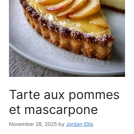
Tarte aux pommes
et mascarpone
November 28, 2025
by
Jordan Ellis