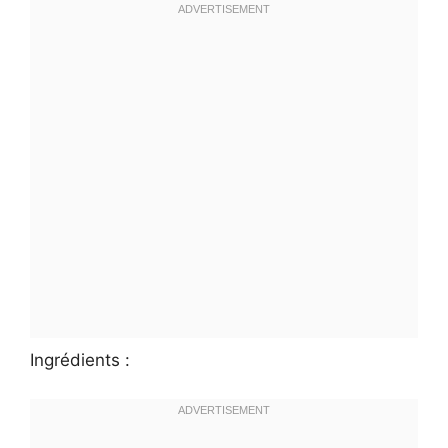
Ingrédients :