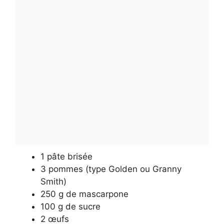
1 pâte brisée
3 pommes (type Golden ou Granny
Smith)
250 g de mascarpone
100 g de sucre
2 œufs