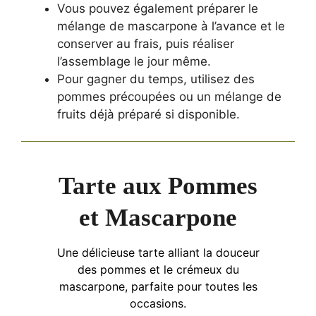
Vous pouvez également préparer le
mélange de mascarpone à l’avance et le
conserver au frais, puis réaliser
l’assemblage le jour même.
Pour gagner du temps, utilisez des
pommes précoupées ou un mélange de
fruits déjà préparé si disponible.
Tarte aux Pommes
et Mascarpone
Une délicieuse tarte alliant la douceur
des pommes et le crémeux du
mascarpone, parfaite pour toutes les
occasions.