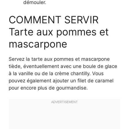
démouler.
COMMENT SERVIR
Tarte aux pommes et
mascarpone
Servez la tarte aux pommes et mascarpone
tiède, éventuellement avec une boule de glace
à la vanille ou de la crème chantilly. Vous
pouvez également ajouter un filet de caramel
pour encore plus de gourmandise.