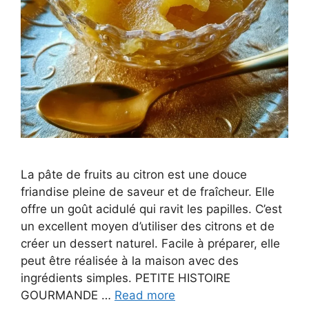
La pâte de fruits au citron est une douce
friandise pleine de saveur et de fraîcheur. Elle
offre un goût acidulé qui ravit les papilles. C’est
un excellent moyen d’utiliser des citrons et de
créer un dessert naturel. Facile à préparer, elle
peut être réalisée à la maison avec des
ingrédients simples. PETITE HISTOIRE
GOURMANDE …
Read more