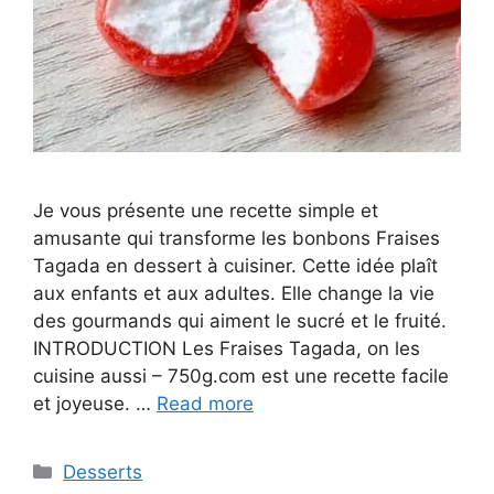
Je vous présente une recette simple et
amusante qui transforme les bonbons Fraises
Tagada en dessert à cuisiner. Cette idée plaît
aux enfants et aux adultes. Elle change la vie
des gourmands qui aiment le sucré et le fruité.
INTRODUCTION Les Fraises Tagada, on les
cuisine aussi – 750g.com est une recette facile
et joyeuse. …
Read more
Categories
Desserts