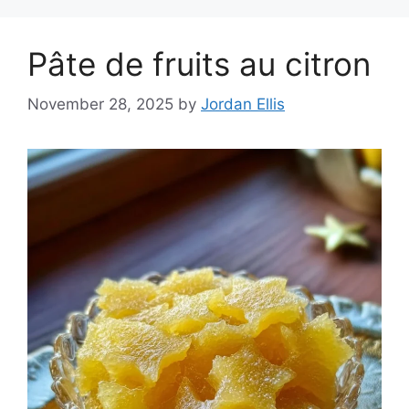
Pâte de fruits au citron
November 28, 2025
by
Jordan Ellis