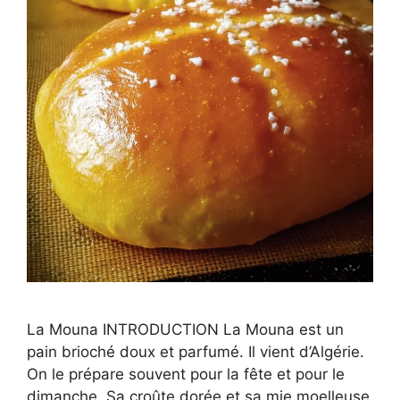
La Mouna INTRODUCTION La Mouna est un
pain brioché doux et parfumé. Il vient d’Algérie.
On le prépare souvent pour la fête et pour le
dimanche. Sa croûte dorée et sa mie moelleuse