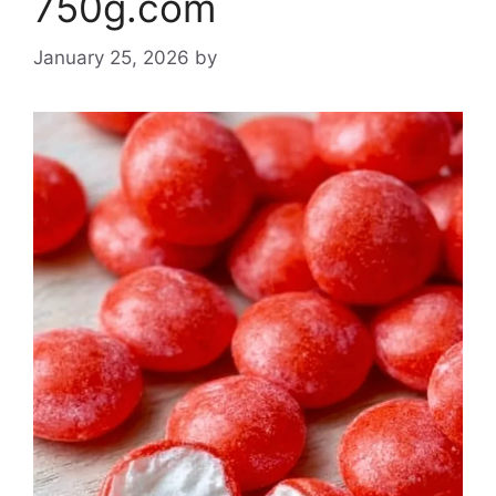
750g.com
January 25, 2026
by