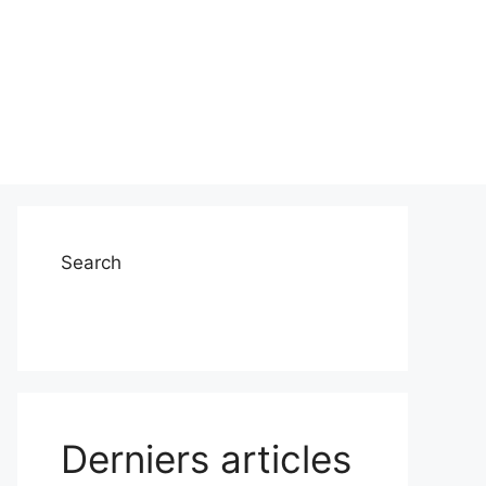
Search
Derniers articles