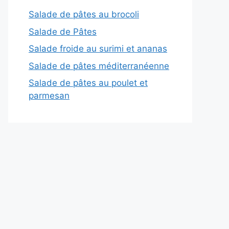
Salade de pâtes au brocoli
Salade de Pâtes
Salade froide au surimi et ananas
Salade de pâtes méditerranéenne
Salade de pâtes au poulet et
parmesan