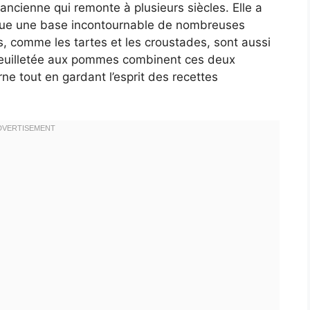
 ancienne qui remonte à plusieurs siècles. Elle a
enue une base incontournable de nombreuses
 comme les tartes et les croustades, sont aussi
e feuilletée aux pommes combinent ces deux
ne tout en gardant l’esprit des recettes