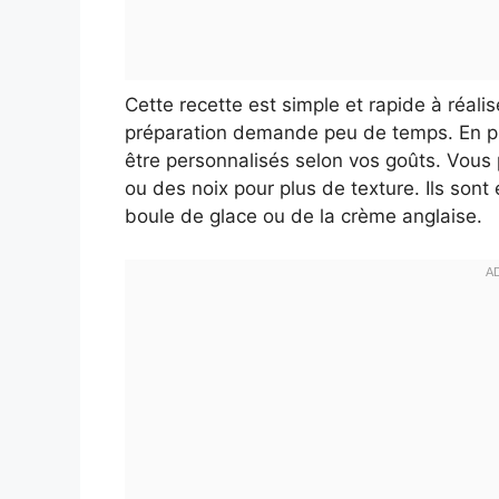
Cette recette est simple et rapide à réalis
préparation demande peu de temps. En pl
être personnalisés selon vos goûts. Vous
ou des noix pour plus de texture. Ils son
boule de glace ou de la crème anglaise.