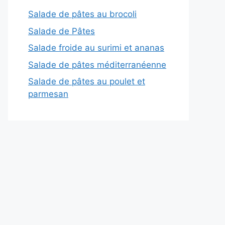
Salade de pâtes au brocoli
Salade de Pâtes
Salade froide au surimi et ananas
Salade de pâtes méditerranéenne
Salade de pâtes au poulet et
parmesan