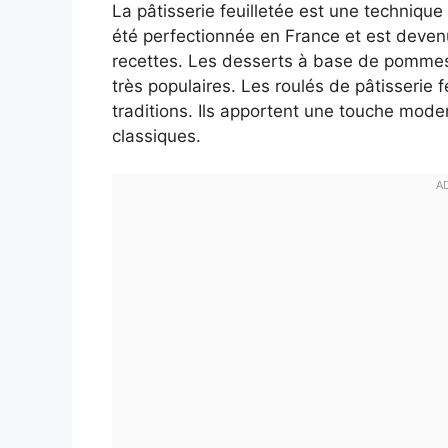
La pâtisserie feuilletée est une technique
été perfectionnée en France et est dev
recettes. Les desserts à base de pommes,
très populaires. Les roulés de pâtisseri
traditions. Ils apportent une touche moder
classiques.