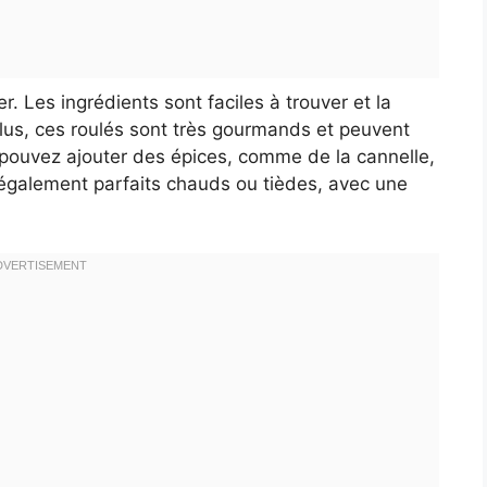
er. Les ingrédients sont faciles à trouver et la
us, ces roulés sont très gourmands et peuvent
 pouvez ajouter des épices, comme de la cannelle,
t également parfaits chauds ou tièdes, avec une