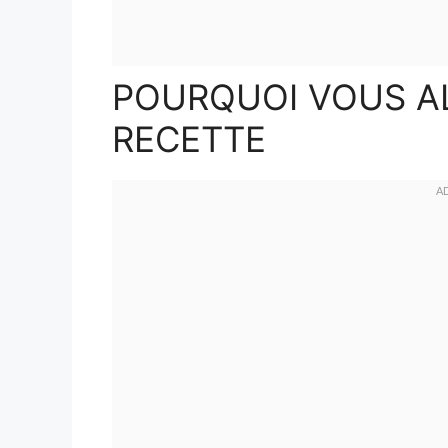
POURQUOI VOUS A
RECETTE