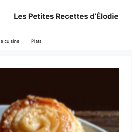
Les Petites Recettes d’Élodie
e cuisine
Plats