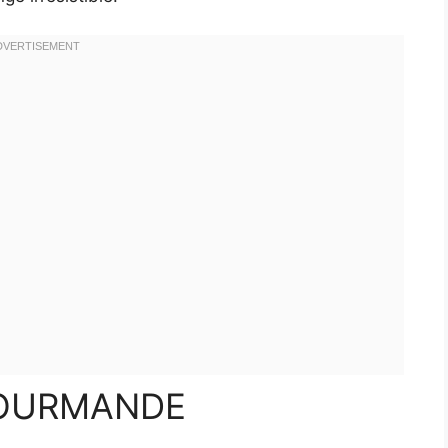
GOURMANDE