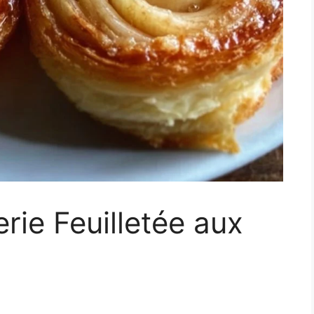
rie Feuilletée aux