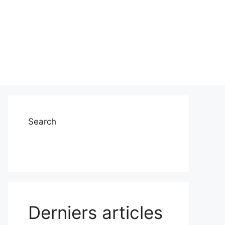
Search
Derniers articles