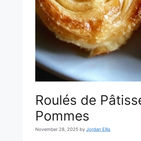
Roulés de Pâtisse
Pommes
November 28, 2025
by
Jordan Ellis