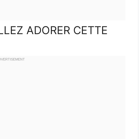
LLEZ ADORER CETTE