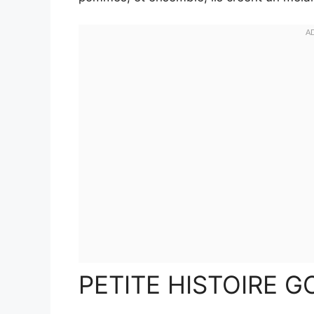
PETITE HISTOIRE 