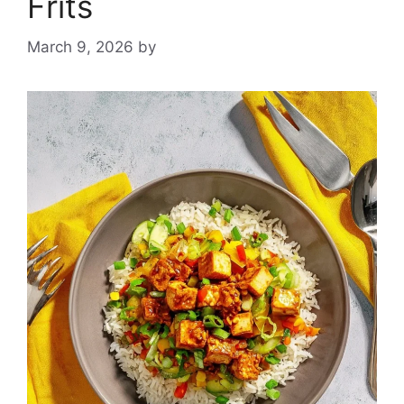
Frits
March 9, 2026
by