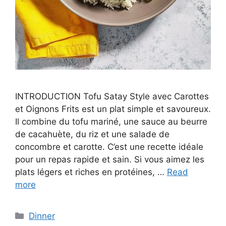
INTRODUCTION Tofu Satay Style avec Carottes
et Oignons Frits est un plat simple et savoureux.
Il combine du tofu mariné, une sauce au beurre
de cacahuète, du riz et une salade de
concombre et carotte. C’est une recette idéale
pour un repas rapide et sain. Si vous aimez les
plats légers et riches en protéines, …
Read
more
Categories
Dinner