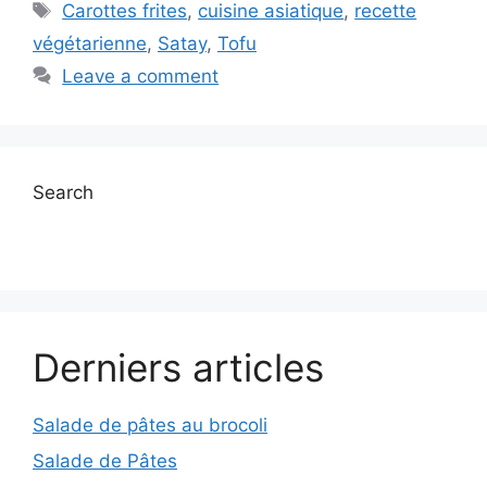
Tags
Carottes frites
,
cuisine asiatique
,
recette
végétarienne
,
Satay
,
Tofu
Leave a comment
Search
Derniers articles
Salade de pâtes au brocoli
Salade de Pâtes