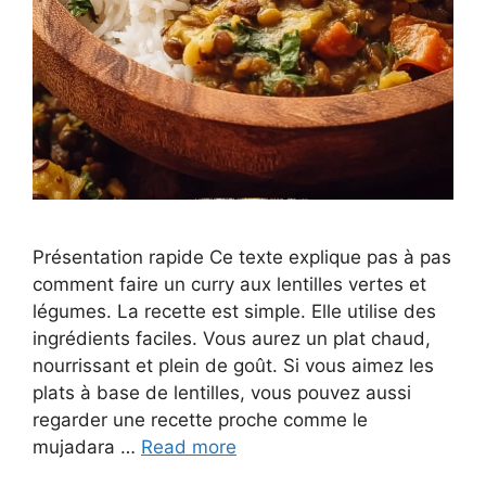
Présentation rapide Ce texte explique pas à pas
comment faire un curry aux lentilles vertes et
légumes. La recette est simple. Elle utilise des
ingrédients faciles. Vous aurez un plat chaud,
nourrissant et plein de goût. Si vous aimez les
plats à base de lentilles, vous pouvez aussi
regarder une recette proche comme le
mujadara …
Read more