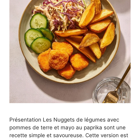
Présentation Les Nuggets de légumes avec
pommes de terre et mayo au paprika sont une
recette simple et savoureuse. Cette version est