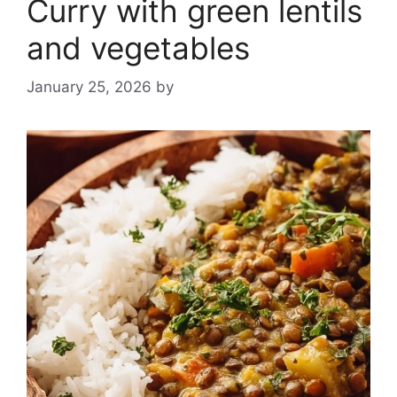
Curry with green lentils
and vegetables
January 25, 2026
by