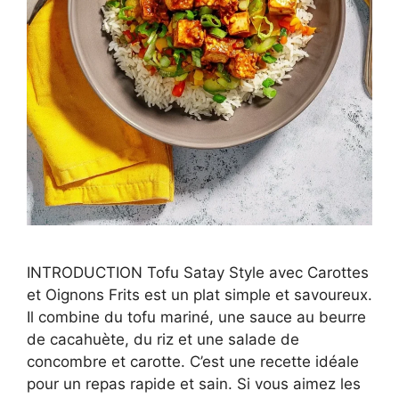
INTRODUCTION Tofu Satay Style avec Carottes
et Oignons Frits est un plat simple et savoureux.
Il combine du tofu mariné, une sauce au beurre
de cacahuète, du riz et une salade de
concombre et carotte. C’est une recette idéale
pour un repas rapide et sain. Si vous aimez les