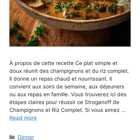
À propos de cette recette Ce plat simple et
doux réunit des champignons et du riz complet.
Il donne un repas chaud et nourrissant. Il
convient aux soirs de semaine, aux déjeuners
ou aux repas en famille. Vous trouverez ici des
étapes claires pour réussir ce Stroganoff de
Champignons et Riz Complet. Si vous aimez …
Read more
Categories
Dinner