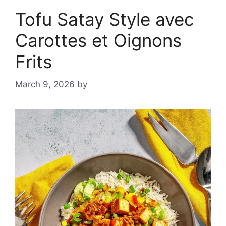
Tofu Satay Style avec
Carottes et Oignons
Frits
March 9, 2026
by