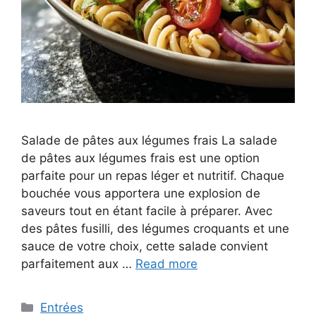
Salade de pâtes aux légumes frais La salade
de pâtes aux légumes frais est une option
parfaite pour un repas léger et nutritif. Chaque
bouchée vous apportera une explosion de
saveurs tout en étant facile à préparer. Avec
des pâtes fusilli, des légumes croquants et une
sauce de votre choix, cette salade convient
parfaitement aux …
Read more
Categories
Entrées