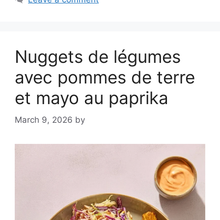
Nuggets de légumes
avec pommes de terre
et mayo au paprika
March 9, 2026
by