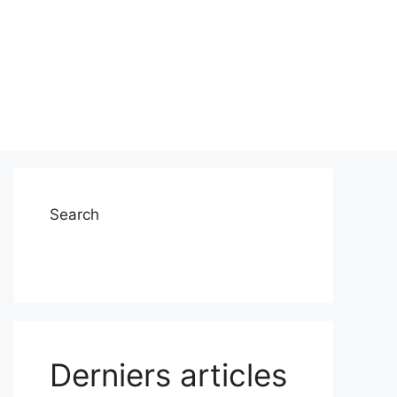
Search
Derniers articles