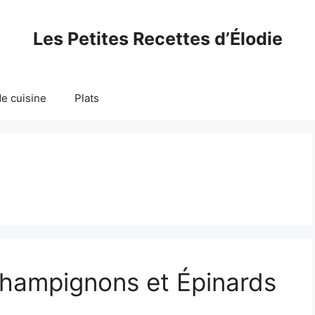
Les Petites Recettes d’Élodie
e cuisine
Plats
Champignons et Épinards