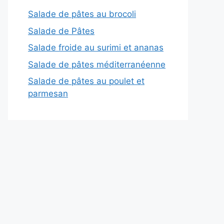
Salade de pâtes au brocoli
Salade de Pâtes
Salade froide au surimi et ananas
Salade de pâtes méditerranéenne
Salade de pâtes au poulet et
parmesan