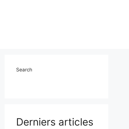
Search
Derniers articles