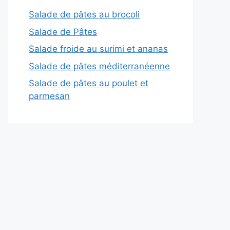
Salade de pâtes au brocoli
Salade de Pâtes
Salade froide au surimi et ananas
Salade de pâtes méditerranéenne
Salade de pâtes au poulet et
parmesan