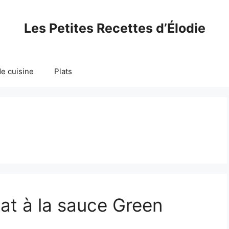
Les Petites Recettes d’Élodie
e cuisine
Plats
at à la sauce Green