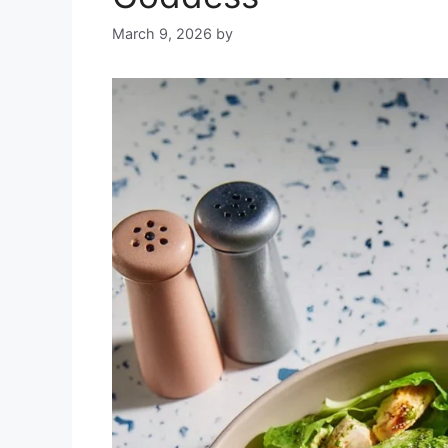
March 9, 2026
by