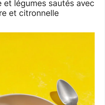
de et légumes sautés avec
 et citronnelle