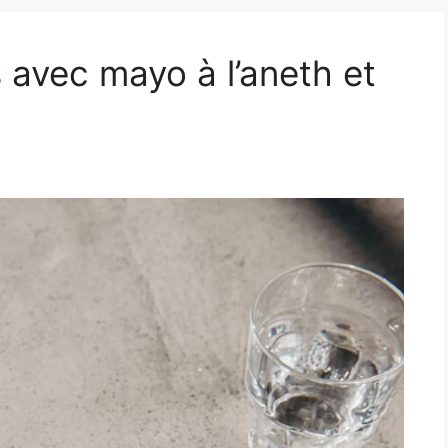
avec mayo à l’aneth et