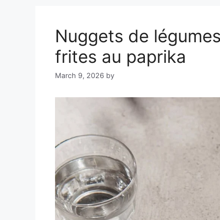
Nuggets de légumes 
frites au paprika
March 9, 2026
by