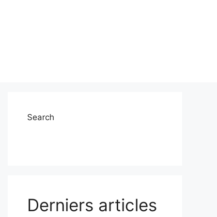
Search
Derniers articles