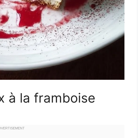
 à la framboise