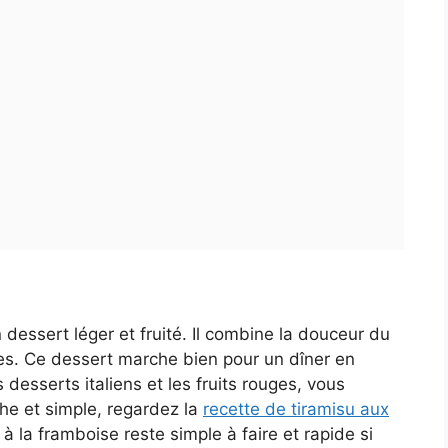
dessert léger et fruité. Il combine la douceur du
es. Ce dessert marche bien pour un dîner en
 desserts italiens et les fruits rouges, vous
he et simple, regardez la
recette de tiramisu aux
 à la framboise reste simple à faire et rapide si