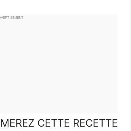
IMEREZ CETTE RECETTE