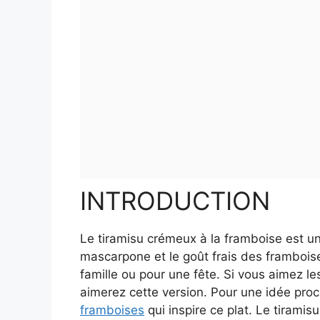
INTRODUCTION
Le tiramisu crémeux à la framboise est un 
mascarpone et le goût frais des frambois
famille ou pour une fête. Si vous aimez les
aimerez cette version. Pour une idée proc
framboises
qui inspire ce plat. Le tiramisu