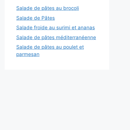
Salade de pâtes au brocoli
Salade de Pâtes
Salade froide au surimi et ananas
Salade de pâtes méditerranéenne
Salade de pâtes au poulet et
parmesan