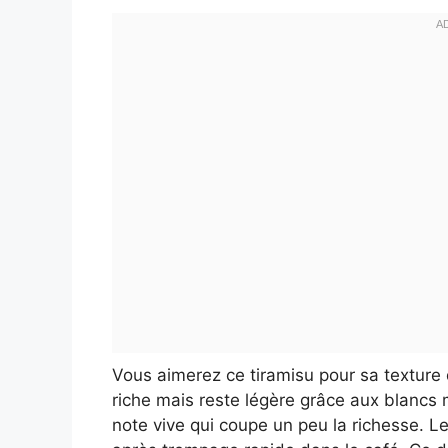
Vous aimerez ce tiramisu pour sa textur
riche mais reste légère grâce aux blancs
note vive qui coupe un peu la richesse. Le