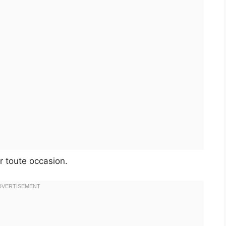
r toute occasion.