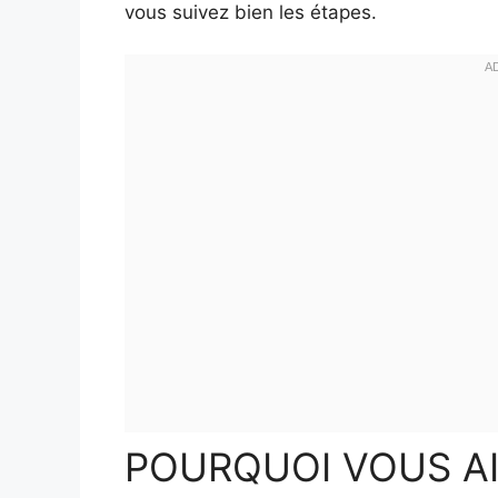
vous suivez bien les étapes.
POURQUOI VOUS A