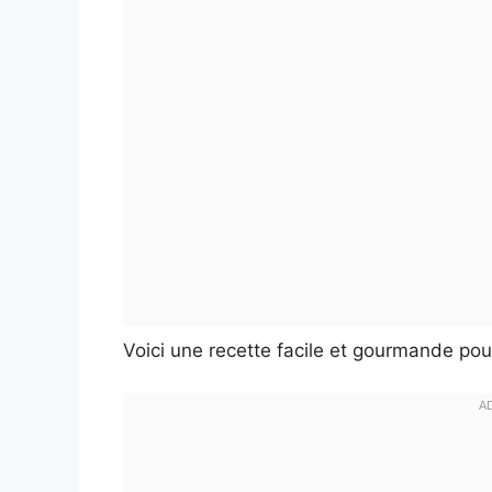
Voici une recette facile et gourmande pou