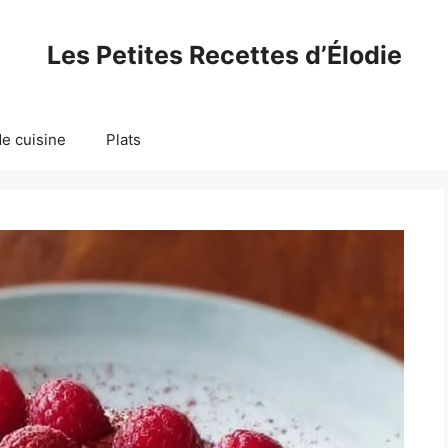
Les Petites Recettes d’Élodie
e cuisine
Plats