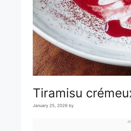
Tiramisu crémeux
January 25, 2026
by