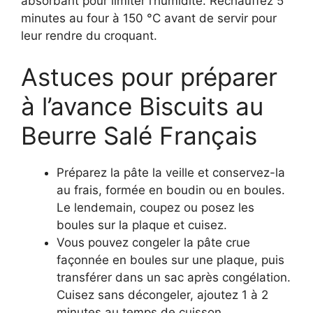
absorbant pour limiter l’humidité. Réchauffez 5
minutes au four à 150 °C avant de servir pour
leur rendre du croquant.
Astuces pour préparer
à l’avance Biscuits au
Beurre Salé Français
Préparez la pâte la veille et conservez-la
au frais, formée en boudin ou en boules.
Le lendemain, coupez ou posez les
boules sur la plaque et cuisez.
Vous pouvez congeler la pâte crue
façonnée en boules sur une plaque, puis
transférer dans un sac après congélation.
Cuisez sans décongeler, ajoutez 1 à 2
minutes au temps de cuisson.