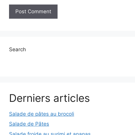
Search
Derniers articles
Salade de pâtes au brocoli
Salade de Pâtes
Salade froide au surimi et ananas