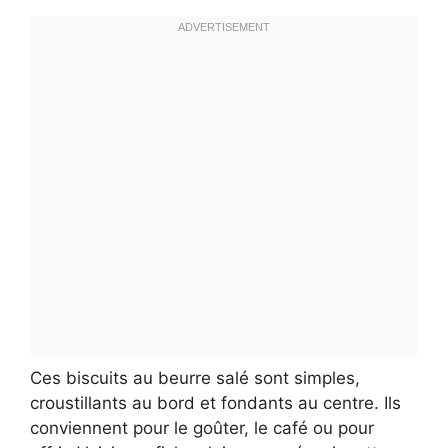
Ces biscuits au beurre salé sont simples,
croustillants au bord et fondants au centre. Ils
conviennent pour le goûter, le café ou pour