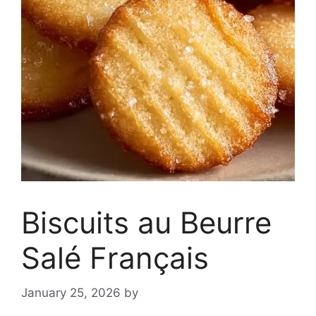
Biscuits au Beurre
Salé Français
January 25, 2026
by