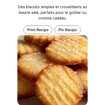
Des biscuits simples et croustillants au
beurre salé, parfaits pour le goûter ou
comme cadeau.
Print Recipe
Pin Recipe