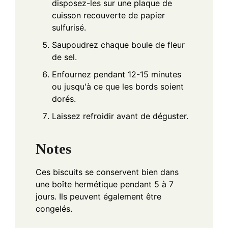
disposez-les sur une plaque de
cuisson recouverte de papier
sulfurisé.
Saupoudrez chaque boule de fleur
de sel.
Enfournez pendant 12-15 minutes
ou jusqu'à ce que les bords soient
dorés.
Laissez refroidir avant de déguster.
Notes
Ces biscuits se conservent bien dans
une boîte hermétique pendant 5 à 7
jours. Ils peuvent également être
congelés.