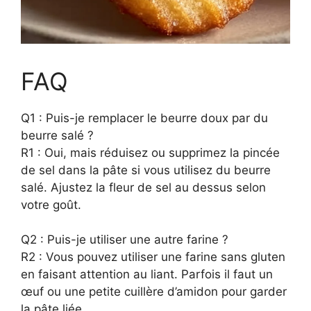
FAQ
Q1 : Puis-je remplacer le beurre doux par du
beurre salé ?
R1 : Oui, mais réduisez ou supprimez la pincée
de sel dans la pâte si vous utilisez du beurre
salé. Ajustez la fleur de sel au dessus selon
votre goût.
Q2 : Puis-je utiliser une autre farine ?
R2 : Vous pouvez utiliser une farine sans gluten
en faisant attention au liant. Parfois il faut un
œuf ou une petite cuillère d’amidon pour garder
la pâte liée.