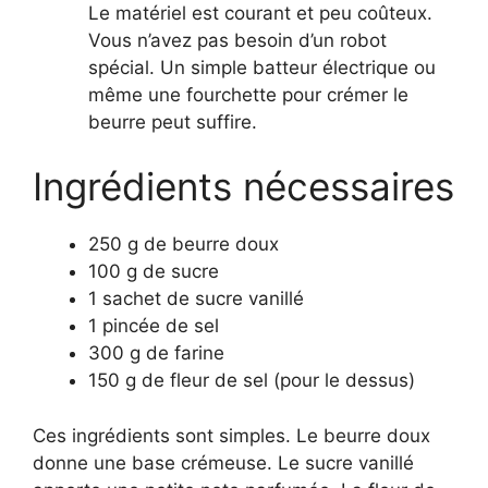
Le matériel est courant et peu coûteux.
Vous n’avez pas besoin d’un robot
spécial. Un simple batteur électrique ou
même une fourchette pour crémer le
beurre peut suffire.
Ingrédients nécessaires
250 g de beurre doux
100 g de sucre
1 sachet de sucre vanillé
1 pincée de sel
300 g de farine
150 g de fleur de sel (pour le dessus)
Ces ingrédients sont simples. Le beurre doux
donne une base crémeuse. Le sucre vanillé