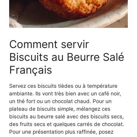
Comment servir
Biscuits au Beurre Salé
Français
Servez ces biscuits tièdes ou à température
ambiante. Ils vont très bien avec un café noir,
un thé fort ou un chocolat chaud. Pour un
plateau de biscuits simple, mélangez ces
biscuits au beurre salé avec des biscuits secs,
des fruits secs et quelques carrés de chocolat.
Pour une présentation plus raffinée, posez