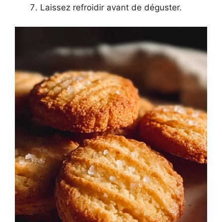
Laissez refroidir avant de déguster.