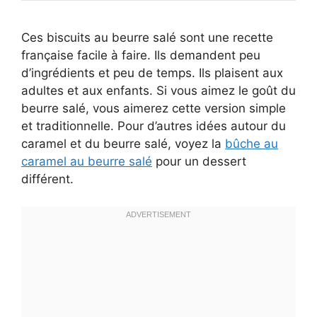
Ces biscuits au beurre salé sont une recette
française facile à faire. Ils demandent peu
d’ingrédients et peu de temps. Ils plaisent aux
adultes et aux enfants. Si vous aimez le goût du
beurre salé, vous aimerez cette version simple
et traditionnelle. Pour d’autres idées autour du
caramel et du beurre salé, voyez la
bûche au
caramel au beurre salé
pour un dessert
différent.