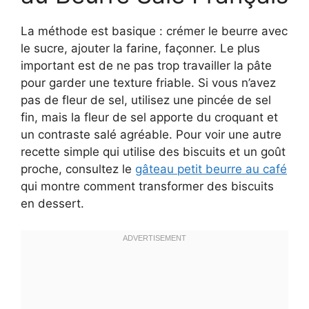
La méthode est basique : crémer le beurre avec
le sucre, ajouter la farine, façonner. Le plus
important est de ne pas trop travailler la pâte
pour garder une texture friable. Si vous n’avez
pas de fleur de sel, utilisez une pincée de sel
fin, mais la fleur de sel apporte du croquant et
un contraste salé agréable. Pour voir une autre
recette simple qui utilise des biscuits et un goût
proche, consultez le
gâteau petit beurre au café
qui montre comment transformer des biscuits
en dessert.