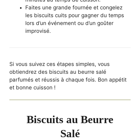
Faites une grande fournée et congelez
les biscuits cuits pour gagner du temps
lors d’un événement ou d’un goûter
improvisé.
Si vous suivez ces étapes simples, vous
obtiendrez des biscuits au beurre salé
parfumés et réussis à chaque fois. Bon appétit
et bonne cuisson !
Biscuits au Beurre
Salé