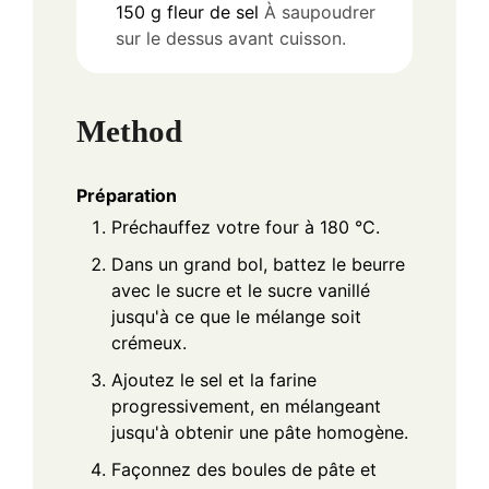
150
g
fleur de sel
À saupoudrer
sur le dessus avant cuisson.
Method
Préparation
Préchauffez votre four à 180 °C.
Dans un grand bol, battez le beurre
avec le sucre et le sucre vanillé
jusqu'à ce que le mélange soit
crémeux.
Ajoutez le sel et la farine
progressivement, en mélangeant
jusqu'à obtenir une pâte homogène.
Façonnez des boules de pâte et