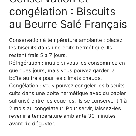
congélation : Biscuits
au Beurre Salé Français
Conservation à température ambiante : placez
les biscuits dans une boîte hermétique. Ils
restent frais 5 à 7 jours.
Réfrigération : inutile si vous les consommez en
quelques jours, mais vous pouvez garder la
boîte au frais pour les climats chauds.
Congélation : vous pouvez congeler les biscuits
cuits dans une boîte hermétique avec du papier
sulfurisé entre les couches. Ils se conservent 1 à
2 mois au congélateur. Pour servir, laissez-les
revenir à température ambiante 30 minutes
avant de déguster.