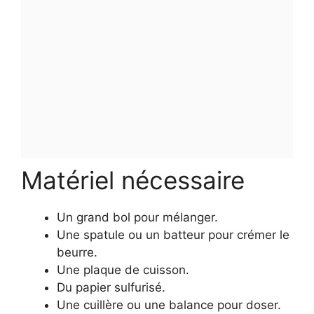
Matériel nécessaire
Un grand bol pour mélanger.
Une spatule ou un batteur pour crémer le
beurre.
Une plaque de cuisson.
Du papier sulfurisé.
Une cuillère ou une balance pour doser.