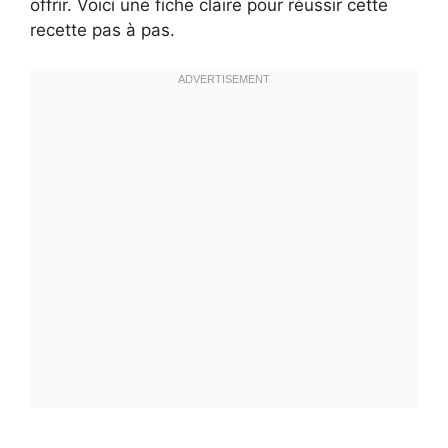
offrir. Voici une fiche claire pour réussir cette
recette pas à pas.