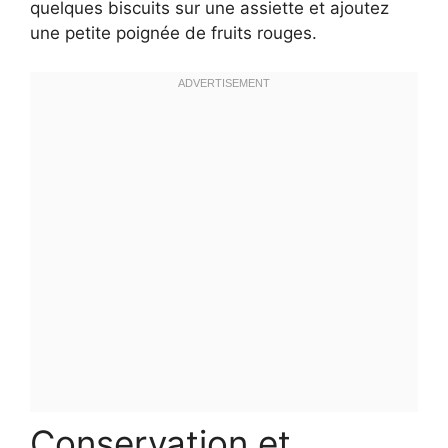
quelques biscuits sur une assiette et ajoutez
une petite poignée de fruits rouges.
Conservation et