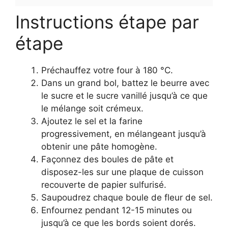
Instructions étape par
étape
Préchauffez votre four à 180 °C.
Dans un grand bol, battez le beurre avec
le sucre et le sucre vanillé jusqu’à ce que
le mélange soit crémeux.
Ajoutez le sel et la farine
progressivement, en mélangeant jusqu’à
obtenir une pâte homogène.
Façonnez des boules de pâte et
disposez-les sur une plaque de cuisson
recouverte de papier sulfurisé.
Saupoudrez chaque boule de fleur de sel.
Enfournez pendant 12-15 minutes ou
jusqu’à ce que les bords soient dorés.