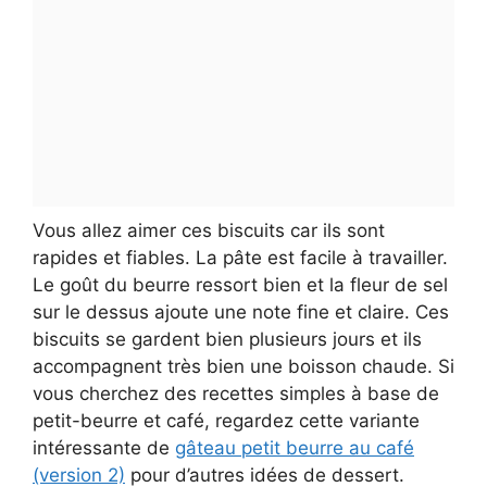
Vous allez aimer ces biscuits car ils sont
rapides et fiables. La pâte est facile à travailler.
Le goût du beurre ressort bien et la fleur de sel
sur le dessus ajoute une note fine et claire. Ces
biscuits se gardent bien plusieurs jours et ils
accompagnent très bien une boisson chaude. Si
vous cherchez des recettes simples à base de
petit-beurre et café, regardez cette variante
intéressante de
gâteau petit beurre au café
(version 2)
pour d’autres idées de dessert.