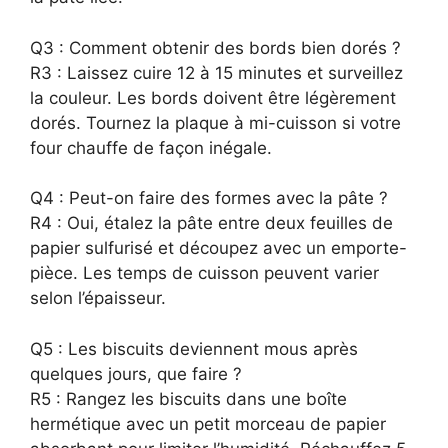
Q3 : Comment obtenir des bords bien dorés ?
R3 : Laissez cuire 12 à 15 minutes et surveillez
la couleur. Les bords doivent être légèrement
dorés. Tournez la plaque à mi-cuisson si votre
four chauffe de façon inégale.
Q4 : Peut-on faire des formes avec la pâte ?
R4 : Oui, étalez la pâte entre deux feuilles de
papier sulfurisé et découpez avec un emporte-
pièce. Les temps de cuisson peuvent varier
selon l’épaisseur.
Q5 : Les biscuits deviennent mous après
quelques jours, que faire ?
R5 : Rangez les biscuits dans une boîte
hermétique avec un petit morceau de papier