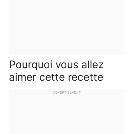
Pourquoi vous allez
aimer cette recette