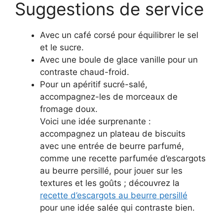
Suggestions de service
Avec un café corsé pour équilibrer le sel
et le sucre.
Avec une boule de glace vanille pour un
contraste chaud-froid.
Pour un apéritif sucré-salé,
accompagnez-les de morceaux de
fromage doux.
Voici une idée surprenante :
accompagnez un plateau de biscuits
avec une entrée de beurre parfumé,
comme une recette parfumée d’escargots
au beurre persillé, pour jouer sur les
textures et les goûts ; découvrez la
recette d’escargots au beurre persillé
pour une idée salée qui contraste bien.