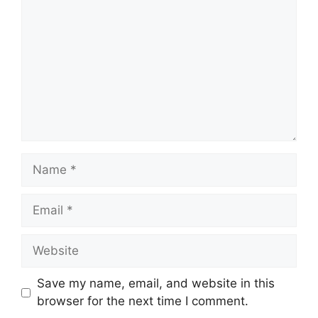
Name
Email
Website
Save my name, email, and website in this
browser for the next time I comment.