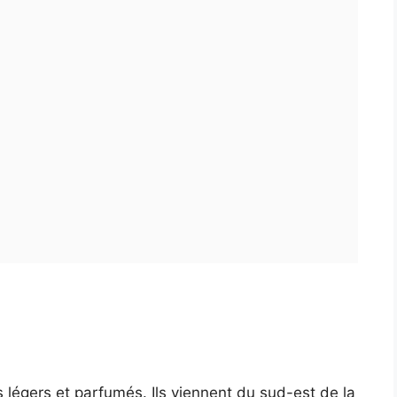
légers et parfumés. Ils viennent du sud-est de la