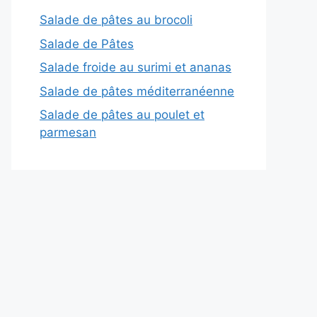
Salade de pâtes au brocoli
Salade de Pâtes
Salade froide au surimi et ananas
Salade de pâtes méditerranéenne
Salade de pâtes au poulet et
parmesan