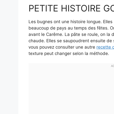
PETITE HISTOIRE 
Les bugnes ont une histoire longue. Elles
beaucoup de pays au temps des fêtes. On l
avant le Carême. La pâte se roule, on la 
chaude. Elles se saupoudrent ensuite de s
vous pouvez consulter une autre
recette
texture peut changer selon la méthode.