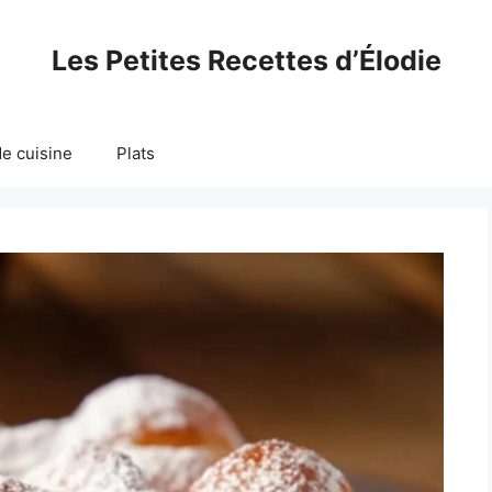
Les Petites Recettes d’Élodie
e cuisine
Plats