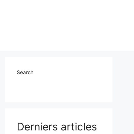
Search
Derniers articles