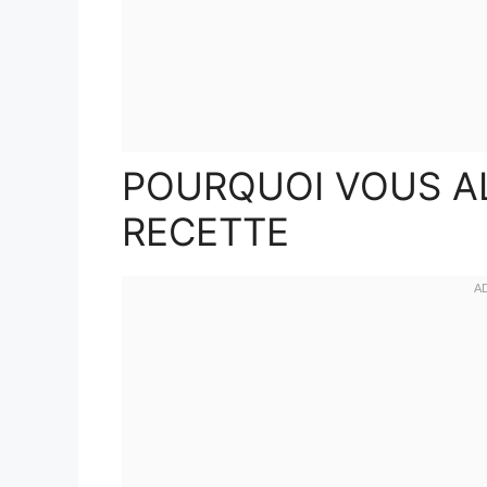
POURQUOI VOUS A
RECETTE