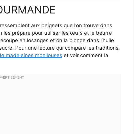
GOURMANDE
 ressemblent aux beignets que l’on trouve dans
es prépare pour utiliser les œufs et le beurre
découpe en losanges et on la plonge dans l’huile
ucre. Pour une lecture qui compare les traditions,
 de madeleines moelleuses
et voir comment la