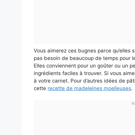
Vous aimerez ces bugnes parce qu’elles so
pas besoin de beaucoup de temps pour lev
Elles conviennent pour un goûter ou un pet
ingrédients faciles à trouver. Si vous aim
à votre carnet. Pour d’autres idées de pâ
cette
recette de madeleines moelleuses
.