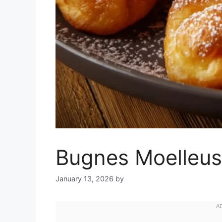
Bugnes Moelleu
January 13, 2026
by