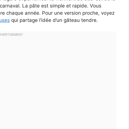
arnaval. La pâte est simple et rapide. Vous
faire chaque année. Pour une version proche, voyez
uses
qui partage l’idée d’un gâteau tendre.