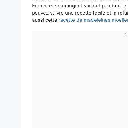
France et se mangent surtout pendant le c
pouvez suivre une recette facile et la re
aussi cette
recette de madeleines moelle