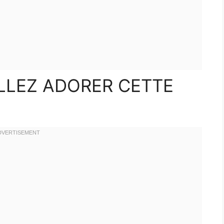
LLEZ ADORER CETTE