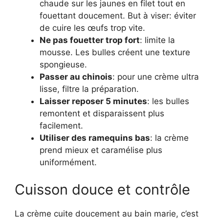
chaude sur les jaunes en filet tout en
fouettant doucement. But à viser: éviter
de cuire les œufs trop vite.
Ne pas fouetter trop fort
: limite la
mousse. Les bulles créent une texture
spongieuse.
Passer au chinois
: pour une crème ultra
lisse, filtre la préparation.
Laisser reposer 5 minutes
: les bulles
remontent et disparaissent plus
facilement.
Utiliser des ramequins bas
: la crème
prend mieux et caramélise plus
uniformément.
Cuisson douce et contrôle
La crème cuite doucement au bain marie, c’est