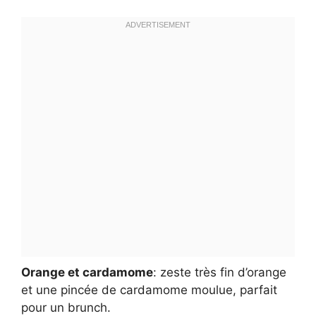
Orange et cardamome
: zeste très fin d’orange
et une pincée de cardamome moulue, parfait
pour un brunch.