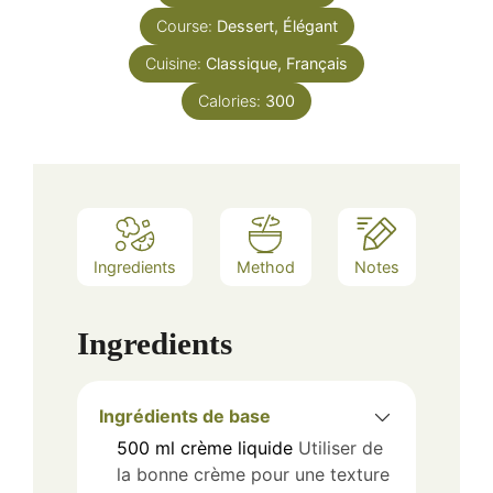
Course:
Dessert, Élégant
Cuisine:
Classique, Français
Calories:
300
Ingredients
Method
Notes
Ingredients
Ingrédients de base
500
ml
crème liquide
Utiliser de
la bonne crème pour une texture