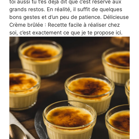
toi aussi tu t’es déjà dit que c’est réservé aux
grands restos. En réalité, il suffit de quelques
bons gestes et d’un peu de patience. Délicieuse
Crème brûlée : Recette facile à réaliser chez
soi, c’est exactement ce que je te propose ici.