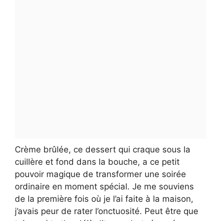
Crème brûlée, ce dessert qui craque sous la
cuillère et fond dans la bouche, a ce petit
pouvoir magique de transformer une soirée
ordinaire en moment spécial. Je me souviens
de la première fois où je l’ai faite à la maison,
j’avais peur de rater l’onctuosité. Peut être que