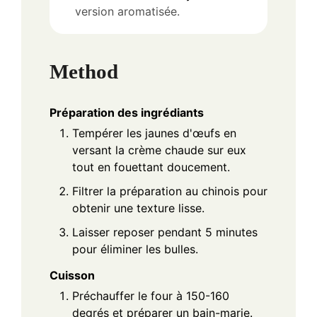
version aromatisée.
Method
Préparation des ingrédiants
Tempérer les jaunes d'œufs en
versant la crème chaude sur eux
tout en fouettant doucement.
Filtrer la préparation au chinois pour
obtenir une texture lisse.
Laisser reposer pendant 5 minutes
pour éliminer les bulles.
Cuisson
Préchauffer le four à 150-160
degrés et préparer un bain-marie.