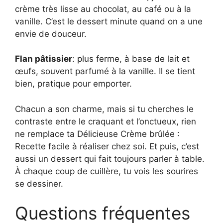
crème très lisse au chocolat, au café ou à la
vanille. C’est le dessert minute quand on a une
envie de douceur.
Flan pâtissier
: plus ferme, à base de lait et
œufs, souvent parfumé à la vanille. Il se tient
bien, pratique pour emporter.
Chacun a son charme, mais si tu cherches le
contraste entre le craquant et l’onctueux, rien
ne remplace ta Délicieuse Crème brûlée :
Recette facile à réaliser chez soi. Et puis, c’est
aussi un dessert qui fait toujours parler à table.
À chaque coup de cuillère, tu vois les sourires
se dessiner.
Questions fréquentes