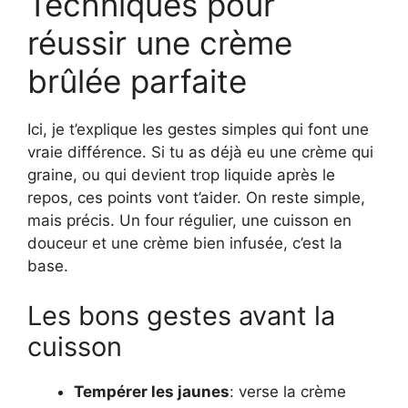
Techniques pour
réussir une crème
brûlée parfaite
Ici, je t’explique les gestes simples qui font une
vraie différence. Si tu as déjà eu une crème qui
graine, ou qui devient trop liquide après le
repos, ces points vont t’aider. On reste simple,
mais précis. Un four régulier, une cuisson en
douceur et une crème bien infusée, c’est la
base.
Les bons gestes avant la
cuisson
Tempérer les jaunes
: verse la crème