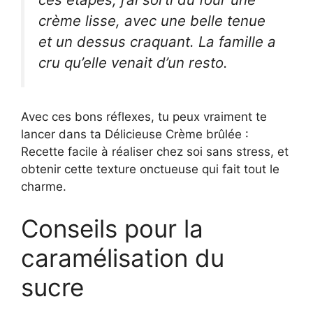
crème lisse, avec une belle tenue
et un dessus craquant. La famille a
cru qu’elle venait d’un resto.
Avec ces bons réflexes, tu peux vraiment te
lancer dans ta Délicieuse Crème brûlée :
Recette facile à réaliser chez soi sans stress, et
obtenir cette texture onctueuse qui fait tout le
charme.
Conseils pour la
caramélisation du
sucre