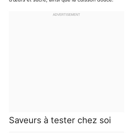
Saveurs à tester chez soi