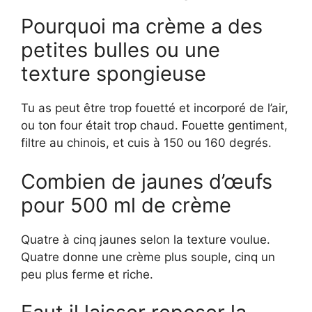
Pourquoi ma crème a des
petites bulles ou une
texture spongieuse
Tu as peut être trop fouetté et incorporé de l’air,
ou ton four était trop chaud. Fouette gentiment,
filtre au chinois, et cuis à 150 ou 160 degrés.
Combien de jaunes d’œufs
pour 500 ml de crème
Quatre à cinq jaunes selon la texture voulue.
Quatre donne une crème plus souple, cinq un
peu plus ferme et riche.