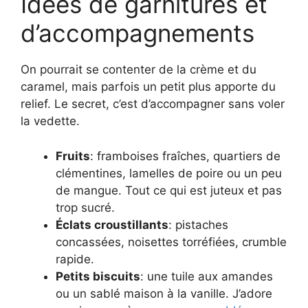
Idées de garnitures et
d’accompagnements
On pourrait se contenter de la crème et du
caramel, mais parfois un petit plus apporte du
relief. Le secret, c’est d’accompagner sans voler
la vedette.
Fruits
: framboises fraîches, quartiers de
clémentines, lamelles de poire ou un peu
de mangue. Tout ce qui est juteux et pas
trop sucré.
Éclats croustillants
: pistaches
concassées, noisettes torréfiées, crumble
rapide.
Petits biscuits
: une tuile aux amandes
ou un sablé maison à la vanille. J’adore