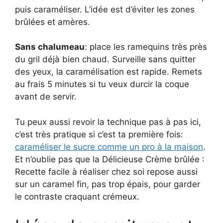
puis caraméliser. L’idée est d’éviter les zones
brûlées et amères.
Sans chalumeau
: place les ramequins très près
du gril déjà bien chaud. Surveille sans quitter
des yeux, la caramélisation est rapide. Remets
au frais 5 minutes si tu veux durcir la coque
avant de servir.
Tu peux aussi revoir la technique pas à pas ici,
c’est très pratique si c’est ta première fois:
caraméliser le sucre comme un pro à la maison
.
Et n’oublie pas que la Délicieuse Crème brûlée :
Recette facile à réaliser chez soi repose aussi
sur un caramel fin, pas trop épais, pour garder
le contraste craquant crémeux.