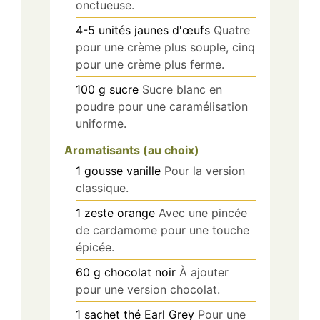
onctueuse.
4-5
unités
jaunes d'œufs
Quatre
pour une crème plus souple, cinq
pour une crème plus ferme.
100
g
sucre
Sucre blanc en
poudre pour une caramélisation
uniforme.
Aromatisants (au choix)
1
gousse
vanille
Pour la version
classique.
1
zeste
orange
Avec une pincée
de cardamome pour une touche
épicée.
60
g
chocolat noir
À ajouter
pour une version chocolat.
1
sachet
thé Earl Grey
Pour une