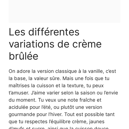
Les différentes
variations de crème
brûlée
On adore la version classique à la vanille, c’est
la base, la valeur sûre. Mais une fois que tu
maîtrises la cuisson et la texture, tu peux
t’amuser. J’aime varier selon la saison ou l’envie
du moment. Tu veux une note fraîche et
acidulée pour l’été, ou plutôt une version
gourmande pour l’hiver. Tout est possible tant
que tu respectes l’équilibre crème, jaunes
d’œufs et sucre, ainsi que la cuisson douce.