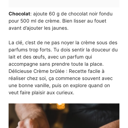
Chocolat
: ajoute 60 g de chocolat noir fondu
pour 500 ml de crème. Bien lisser au fouet
avant d’ajouter les jaunes.
La clé, c’est de ne pas noyer la crème sous des
parfums trop forts. Tu dois sentir la douceur du
lait et des œufs, avec un parfum qui
accompagne sans prendre toute la place.
Délicieuse Crème brûlée : Recette facile à
réaliser chez soi, ça commence souvent avec
une bonne vanille, puis on explore quand on
veut faire plaisir aux curieux.