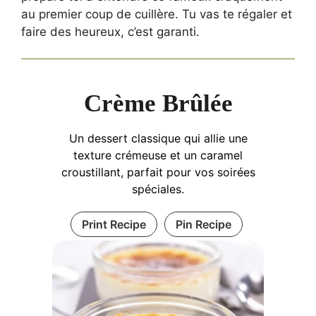
au premier coup de cuillère. Tu vas te régaler et
faire des heureux, c’est garanti.
Crème Brûlée
Un dessert classique qui allie une
texture crémeuse et un caramel
croustillant, parfait pour vos soirées
spéciales.
Print Recipe
Pin Recipe