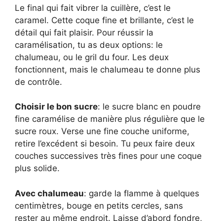
Le final qui fait vibrer la cuillère, c’est le
caramel. Cette coque fine et brillante, c’est le
détail qui fait plaisir. Pour réussir la
caramélisation, tu as deux options: le
chalumeau, ou le gril du four. Les deux
fonctionnent, mais le chalumeau te donne plus
de contrôle.
Choisir le bon sucre
: le sucre blanc en poudre
fine caramélise de manière plus régulière que le
sucre roux. Verse une fine couche uniforme,
retire l’excédent si besoin. Tu peux faire deux
couches successives très fines pour une coque
plus solide.
Avec chalumeau
: garde la flamme à quelques
centimètres, bouge en petits cercles, sans
rester au même endroit. Laisse d’abord fondre,