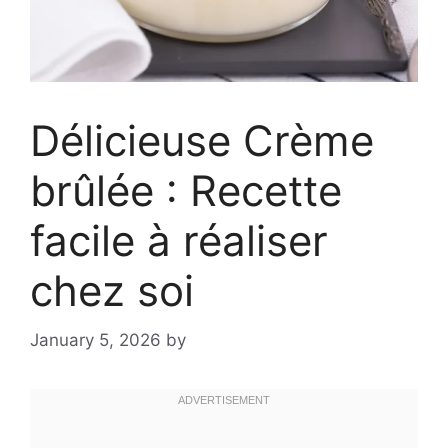
Délicieuse Crème
brûlée : Recette
facile à réaliser
chez soi
January 5, 2026
by