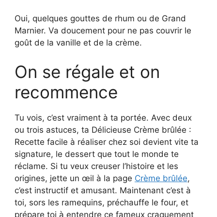
Oui, quelques gouttes de rhum ou de Grand
Marnier. Va doucement pour ne pas couvrir le
goût de la vanille et de la crème.
On se régale et on
recommence
Tu vois, c’est vraiment à ta portée. Avec deux
ou trois astuces, ta Délicieuse Crème brûlée :
Recette facile à réaliser chez soi devient vite ta
signature, le dessert que tout le monde te
réclame. Si tu veux creuser l’histoire et les
origines, jette un œil à la page
Crème brûlée
,
c’est instructif et amusant. Maintenant c’est à
toi, sors les ramequins, préchauffe le four, et
prépare toi à entendre ce fameux craquement