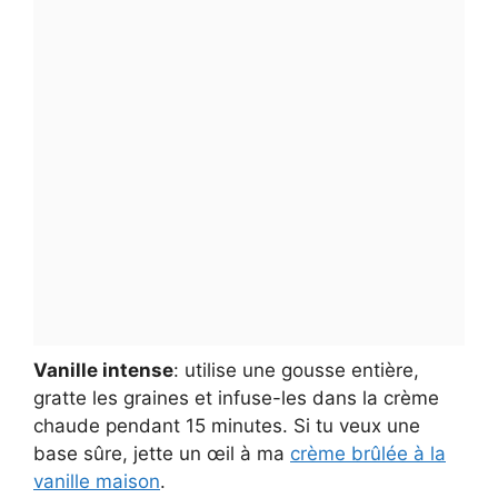
Vanille intense
: utilise une gousse entière,
gratte les graines et infuse-les dans la crème
chaude pendant 15 minutes. Si tu veux une
base sûre, jette un œil à ma
crème brûlée à la
vanille maison
.