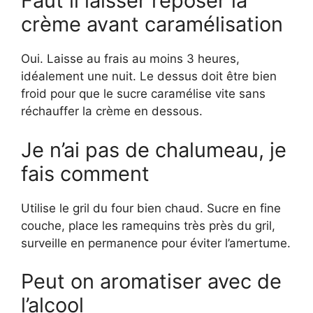
Faut il laisser reposer la
crème avant caramélisation
Oui. Laisse au frais au moins 3 heures,
idéalement une nuit. Le dessus doit être bien
froid pour que le sucre caramélise vite sans
réchauffer la crème en dessous.
Je n’ai pas de chalumeau, je
fais comment
Utilise le gril du four bien chaud. Sucre en fine
couche, place les ramequins très près du gril,
surveille en permanence pour éviter l’amertume.
Peut on aromatiser avec de
l’alcool