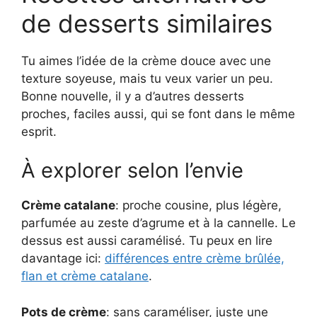
de desserts similaires
Tu aimes l’idée de la crème douce avec une
texture soyeuse, mais tu veux varier un peu.
Bonne nouvelle, il y a d’autres desserts
proches, faciles aussi, qui se font dans le même
esprit.
À explorer selon l’envie
Crème catalane
: proche cousine, plus légère,
parfumée au zeste d’agrume et à la cannelle. Le
dessus est aussi caramélisé. Tu peux en lire
davantage ici:
différences entre crème brûlée,
flan et crème catalane
.
Pots de crème
: sans caraméliser, juste une