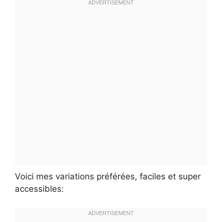
Voici mes variations préférées, faciles et super
accessibles: