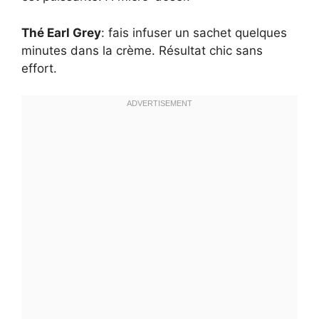
Thé Earl Grey
: fais infuser un sachet quelques
minutes dans la crème. Résultat chic sans
effort.